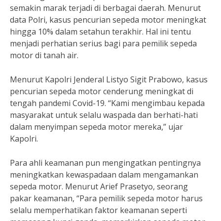
semakin marak terjadi di berbagai daerah. Menurut
data Polri, kasus pencurian sepeda motor meningkat
hingga 10% dalam setahun terakhir. Hal ini tentu
menjadi perhatian serius bagi para pemilik sepeda
motor di tanah air.
Menurut Kapolri Jenderal Listyo Sigit Prabowo, kasus
pencurian sepeda motor cenderung meningkat di
tengah pandemi Covid-19. “Kami mengimbau kepada
masyarakat untuk selalu waspada dan berhati-hati
dalam menyimpan sepeda motor mereka,” ujar
Kapolri.
Para ahli keamanan pun mengingatkan pentingnya
meningkatkan kewaspadaan dalam mengamankan
sepeda motor. Menurut Arief Prasetyo, seorang
pakar keamanan, “Para pemilik sepeda motor harus
selalu memperhatikan faktor keamanan seperti