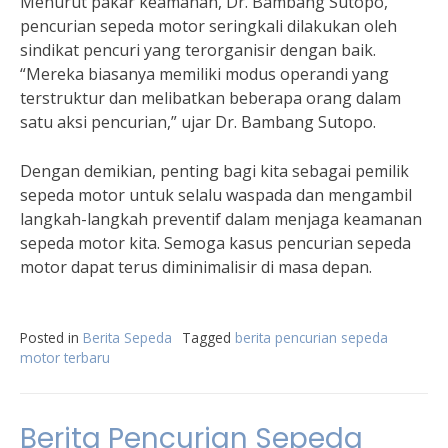
Menurut pakar keamanan, Dr. Bambang Sutopo,
pencurian sepeda motor seringkali dilakukan oleh
sindikat pencuri yang terorganisir dengan baik.
“Mereka biasanya memiliki modus operandi yang
terstruktur dan melibatkan beberapa orang dalam
satu aksi pencurian,” ujar Dr. Bambang Sutopo.
Dengan demikian, penting bagi kita sebagai pemilik
sepeda motor untuk selalu waspada dan mengambil
langkah-langkah preventif dalam menjaga keamanan
sepeda motor kita. Semoga kasus pencurian sepeda
motor dapat terus diminimalisir di masa depan.
Posted in
Berita Sepeda
Tagged
berita pencurian sepeda
motor terbaru
Berita Pencurian Sepeda