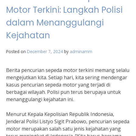
Motor Terkini: Langkah Polisi
dalam Menanggulangi
Kejahatan
Posted on
December 7, 2024
by
adminamm
Berita pencurian sepeda motor terkini memang selalu
mengejutkan kita. Setiap hari, kita sering mendengar
kasus pencurian sepeda motor yang terjadi di
berbagai wilayah. Polisi pun terus berupaya untuk
menanggulangi kejahatan ini.
Menurut Kepala Kepolisian Republik Indonesia,
Jenderal Polisi Listyo Sigit Prabowo, pencurian sepeda
motor merupakan salah satu jenis kejahatan yang