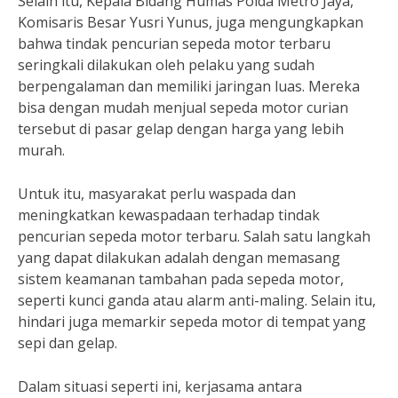
Selain itu, Kepala Bidang Humas Polda Metro Jaya,
Komisaris Besar Yusri Yunus, juga mengungkapkan
bahwa tindak pencurian sepeda motor terbaru
seringkali dilakukan oleh pelaku yang sudah
berpengalaman dan memiliki jaringan luas. Mereka
bisa dengan mudah menjual sepeda motor curian
tersebut di pasar gelap dengan harga yang lebih
murah.
Untuk itu, masyarakat perlu waspada dan
meningkatkan kewaspadaan terhadap tindak
pencurian sepeda motor terbaru. Salah satu langkah
yang dapat dilakukan adalah dengan memasang
sistem keamanan tambahan pada sepeda motor,
seperti kunci ganda atau alarm anti-maling. Selain itu,
hindari juga memarkir sepeda motor di tempat yang
sepi dan gelap.
Dalam situasi seperti ini, kerjasama antara