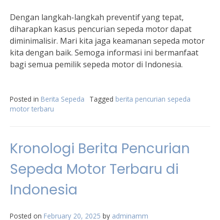
Dengan langkah-langkah preventif yang tepat,
diharapkan kasus pencurian sepeda motor dapat
diminimalisir. Mari kita jaga keamanan sepeda motor
kita dengan baik. Semoga informasi ini bermanfaat
bagi semua pemilik sepeda motor di Indonesia.
Posted in
Berita Sepeda
Tagged
berita pencurian sepeda
motor terbaru
Kronologi Berita Pencurian
Sepeda Motor Terbaru di
Indonesia
Posted on
February 20, 2025
by
adminamm