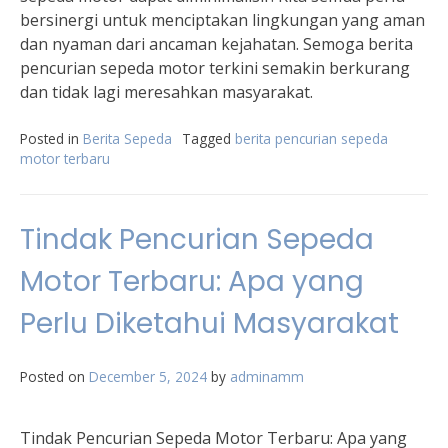
bersinergi untuk menciptakan lingkungan yang aman
dan nyaman dari ancaman kejahatan. Semoga berita
pencurian sepeda motor terkini semakin berkurang
dan tidak lagi meresahkan masyarakat.
Posted in
Berita Sepeda
Tagged
berita pencurian sepeda
motor terbaru
Tindak Pencurian Sepeda
Motor Terbaru: Apa yang
Perlu Diketahui Masyarakat
Posted on
December 5, 2024
by
adminamm
Tindak Pencurian Sepeda Motor Terbaru: Apa yang