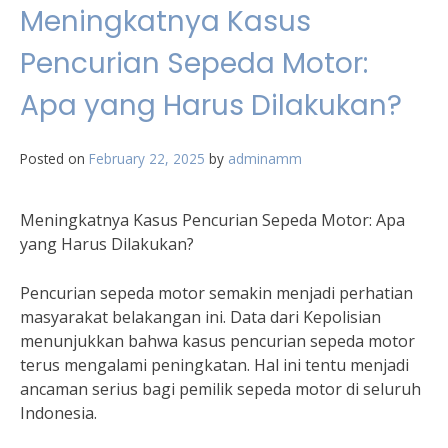
Meningkatnya Kasus
Pencurian Sepeda Motor:
Apa yang Harus Dilakukan?
Posted on
February 22, 2025
by
adminamm
Meningkatnya Kasus Pencurian Sepeda Motor: Apa
yang Harus Dilakukan?
Pencurian sepeda motor semakin menjadi perhatian
masyarakat belakangan ini. Data dari Kepolisian
menunjukkan bahwa kasus pencurian sepeda motor
terus mengalami peningkatan. Hal ini tentu menjadi
ancaman serius bagi pemilik sepeda motor di seluruh
Indonesia.