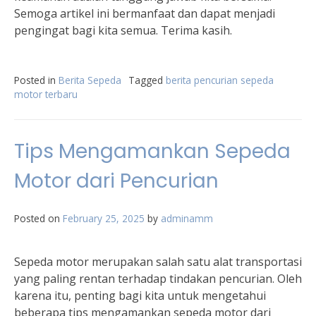
Semoga artikel ini bermanfaat dan dapat menjadi
pengingat bagi kita semua. Terima kasih.
Posted in
Berita Sepeda
Tagged
berita pencurian sepeda
motor terbaru
Tips Mengamankan Sepeda
Motor dari Pencurian
Posted on
February 25, 2025
by
adminamm
Sepeda motor merupakan salah satu alat transportasi
yang paling rentan terhadap tindakan pencurian. Oleh
karena itu, penting bagi kita untuk mengetahui
beberapa tips mengamankan sepeda motor dari