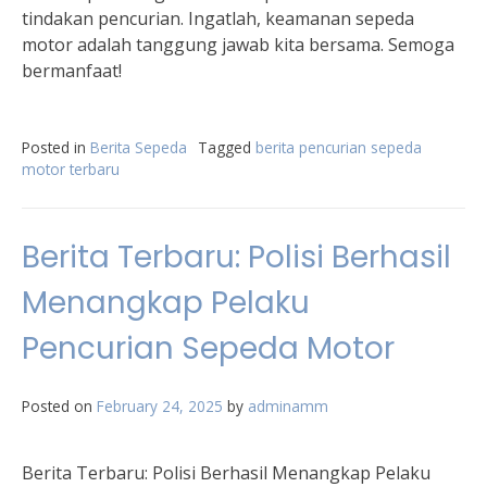
tindakan pencurian. Ingatlah, keamanan sepeda
motor adalah tanggung jawab kita bersama. Semoga
bermanfaat!
Posted in
Berita Sepeda
Tagged
berita pencurian sepeda
motor terbaru
Berita Terbaru: Polisi Berhasil
Menangkap Pelaku
Pencurian Sepeda Motor
Posted on
February 24, 2025
by
adminamm
Berita Terbaru: Polisi Berhasil Menangkap Pelaku