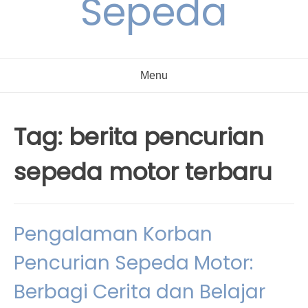
Sepeda
Menu
Tag:
berita pencurian
sepeda motor terbaru
Pengalaman Korban
Pencurian Sepeda Motor:
Berbagi Cerita dan Belajar