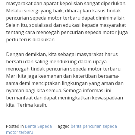
masyarakat dan aparat kepolisian sangat diperlukan.
Melalui sinergi yang baik, diharapkan kasus tindak
pencurian sepeda motor terbaru dapat diminimalisir.
Selain itu, sosialisasi dan edukasi kepada masyarakat
tentang cara mencegah pencurian sepeda motor juga
perlu terus dilakukan.
Dengan demikian, kita sebagai masyarakat harus
bersatu dan saling mendukung dalam upaya
mencegah tindak pencurian sepeda motor terbaru.
Mari kita jaga keamanan dan ketertiban bersama-
sama demi menciptakan lingkungan yang aman dan
nyaman bagi kita semua. Semoga informasi ini
bermanfaat dan dapat meningkatkan kewaspadaan
kita. Terima kasih.
Posted in
Berita Sepeda
Tagged
berita pencurian sepeda
motor terbaru