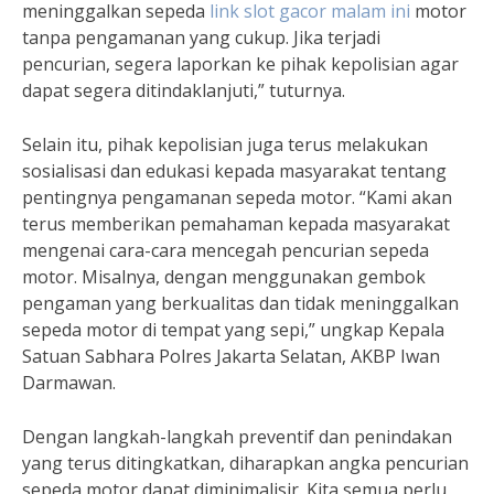
meninggalkan sepeda
link slot gacor malam ini
motor
tanpa pengamanan yang cukup. Jika terjadi
pencurian, segera laporkan ke pihak kepolisian agar
dapat segera ditindaklanjuti,” tuturnya.
Selain itu, pihak kepolisian juga terus melakukan
sosialisasi dan edukasi kepada masyarakat tentang
pentingnya pengamanan sepeda motor. “Kami akan
terus memberikan pemahaman kepada masyarakat
mengenai cara-cara mencegah pencurian sepeda
motor. Misalnya, dengan menggunakan gembok
pengaman yang berkualitas dan tidak meninggalkan
sepeda motor di tempat yang sepi,” ungkap Kepala
Satuan Sabhara Polres Jakarta Selatan, AKBP Iwan
Darmawan.
Dengan langkah-langkah preventif dan penindakan
yang terus ditingkatkan, diharapkan angka pencurian
sepeda motor dapat diminimalisir. Kita semua perlu