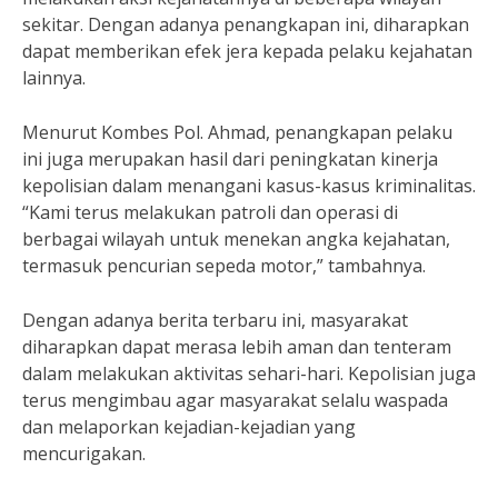
sekitar. Dengan adanya penangkapan ini, diharapkan
dapat memberikan efek jera kepada pelaku kejahatan
lainnya.
Menurut Kombes Pol. Ahmad, penangkapan pelaku
ini juga merupakan hasil dari peningkatan kinerja
kepolisian dalam menangani kasus-kasus kriminalitas.
“Kami terus melakukan patroli dan operasi di
berbagai wilayah untuk menekan angka kejahatan,
termasuk pencurian sepeda motor,” tambahnya.
Dengan adanya berita terbaru ini, masyarakat
diharapkan dapat merasa lebih aman dan tenteram
dalam melakukan aktivitas sehari-hari. Kepolisian juga
terus mengimbau agar masyarakat selalu waspada
dan melaporkan kejadian-kejadian yang
mencurigakan.