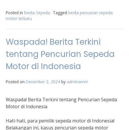
Posted in
Berita Sepeda
Tagged
berita pencurian sepeda
motor terbaru
Waspada! Berita Terkini
tentang Pencurian Sepeda
Motor di Indonesia
Posted on
December 2, 2024
by
adminamm
Waspada! Berita Terkini tentang Pencurian Sepeda
Motor di Indonesia
Hati-hati, para pemilik sepeda motor di Indonesia!
Belakangan ini, kasus pencurian sepeda motor