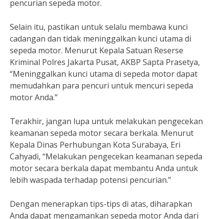
pencurian sepeda motor.
Selain itu, pastikan untuk selalu membawa kunci
cadangan dan tidak meninggalkan kunci utama di
sepeda motor. Menurut Kepala Satuan Reserse
Kriminal Polres Jakarta Pusat, AKBP Sapta Prasetya,
“Meninggalkan kunci utama di sepeda motor dapat
memudahkan para pencuri untuk mencuri sepeda
motor Anda.”
Terakhir, jangan lupa untuk melakukan pengecekan
keamanan sepeda motor secara berkala. Menurut
Kepala Dinas Perhubungan Kota Surabaya, Eri
Cahyadi, “Melakukan pengecekan keamanan sepeda
motor secara berkala dapat membantu Anda untuk
lebih waspada terhadap potensi pencurian.”
Dengan menerapkan tips-tips di atas, diharapkan
Anda dapat mengamankan sepeda motor Anda dari