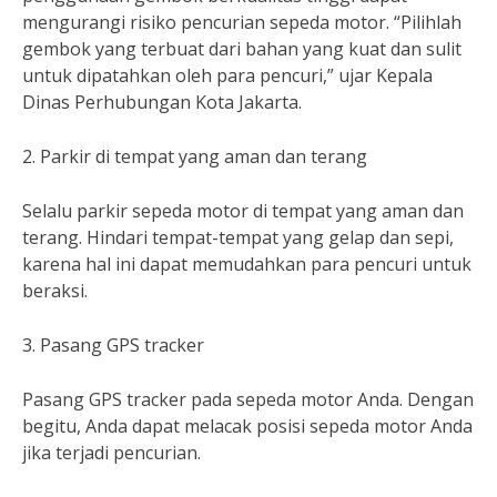
mengurangi risiko pencurian sepeda motor. “Pilihlah
gembok yang terbuat dari bahan yang kuat dan sulit
untuk dipatahkan oleh para pencuri,” ujar Kepala
Dinas Perhubungan Kota Jakarta.
2. Parkir di tempat yang aman dan terang
Selalu parkir sepeda motor di tempat yang aman dan
terang. Hindari tempat-tempat yang gelap dan sepi,
karena hal ini dapat memudahkan para pencuri untuk
beraksi.
3. Pasang GPS tracker
Pasang GPS tracker pada sepeda motor Anda. Dengan
begitu, Anda dapat melacak posisi sepeda motor Anda
jika terjadi pencurian.