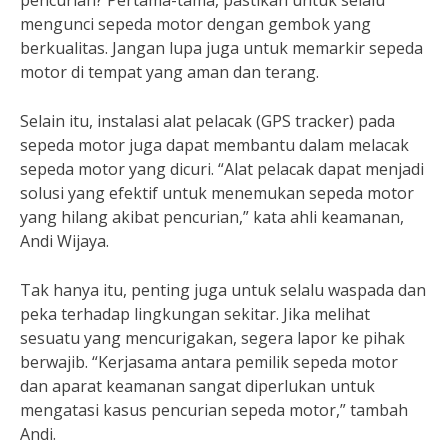
pencurian? Pertama-tama, pastikan untuk selalu
mengunci sepeda motor dengan gembok yang
berkualitas. Jangan lupa juga untuk memarkir sepeda
motor di tempat yang aman dan terang.
Selain itu, instalasi alat pelacak (GPS tracker) pada
sepeda motor juga dapat membantu dalam melacak
sepeda motor yang dicuri. “Alat pelacak dapat menjadi
solusi yang efektif untuk menemukan sepeda motor
yang hilang akibat pencurian,” kata ahli keamanan,
Andi Wijaya.
Tak hanya itu, penting juga untuk selalu waspada dan
peka terhadap lingkungan sekitar. Jika melihat
sesuatu yang mencurigakan, segera lapor ke pihak
berwajib. “Kerjasama antara pemilik sepeda motor
dan aparat keamanan sangat diperlukan untuk
mengatasi kasus pencurian sepeda motor,” tambah
Andi.