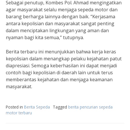
Sebagai penutup, Kombes Pol. Ahmad mengingatkan
agar masyarakat selalu menjaga sepeda motor dan
barang berharga lainnya dengan baik. “Kerjasama
antara kepolisian dan masyarakat sangat penting
dalam menciptakan lingkungan yang aman dan
nyaman bagi kita semua,” tutupnya.
Berita terbaru ini menunjukkan bahwa kerja keras
kepolisian dalam menangkap pelaku kejahatan patut
diapresiasi. Semoga keberhasilan ini dapat menjadi
contoh bagi kepolisian di daerah lain untuk terus
memberantas kejahatan dan menjaga keamanan
masyarakat.
Posted in
Berita Sepeda
Tagged
berita pencurian sepeda
motor terbaru