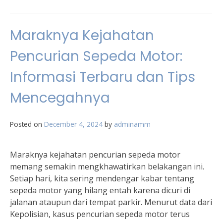
Maraknya Kejahatan
Pencurian Sepeda Motor:
Informasi Terbaru dan Tips
Mencegahnya
Posted on
December 4, 2024
by
adminamm
Maraknya kejahatan pencurian sepeda motor
memang semakin mengkhawatirkan belakangan ini.
Setiap hari, kita sering mendengar kabar tentang
sepeda motor yang hilang entah karena dicuri di
jalanan ataupun dari tempat parkir. Menurut data dari
Kepolisian, kasus pencurian sepeda motor terus