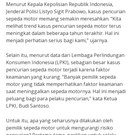
Menurut Kepala Kepolisian Republik Indonesia,
Jenderal Polisi Listyo Sigit Prabowo, kasus pencurian
sepeda motor memang semakin meresahkan. “Kita
melihat trend kasus pencurian sepeda motor terus
meningkat dalam beberapa tahun terakhir. Hal ini
menjadi perhatian serius bagi kami,” ujarnya.
Selain itu, menurut data dari Lembaga Perlindungan
Konsumen Indonesia (LPKI), sebagian besar kasus
pencurian sepeda motor terjadi karena faktor
keamanan yang kurang. “Banyak pemilik sepeda
motor yang tidak memperhatikan faktor keamanan
saat meninggalkan sepeda motornya. Hal ini menjadi
peluang bagi para pelaku pencurian,” kata Ketua
LPKI, Budi Santoso.
Untuk itu, apa yang seharusnya dilakukan oleh
pemilik sepeda motor untuk mengurangi risiko