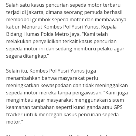
Salah satu kasus pencurian sepeda motor terbaru
terjadi di Jakarta, dimana seorang pemuda berhasil
membobol gembok sepeda motor dan membawanya
kabur. Menurut Kombes Pol Yusri Yunus, Kepala
Bidang Humas Polda Metro Jaya, “Kami telah
melakukan penyelidikan terkait kasus pencurian
sepeda motor ini dan sedang memburu pelaku agar
segera ditangkap.”
Selain itu, Kombes Pol Yusri Yunus juga
menambahkan bahwa masyarakat perlu
meningkatkan kewaspadaan dan tidak meninggalkan
sepeda motor mereka tanpa pengawasan. “Kami juga
mengimbau agar masyarakat menggunakan sistem
keamanan tambahan seperti kunci ganda atau GPS
tracker untuk mencegah kasus pencurian sepeda
motor.”