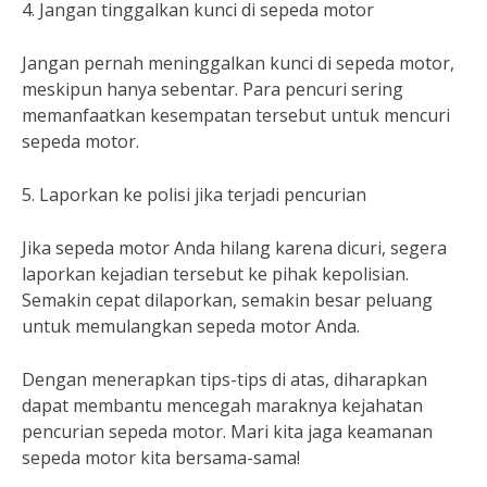
4. Jangan tinggalkan kunci di sepeda motor
Jangan pernah meninggalkan kunci di sepeda motor,
meskipun hanya sebentar. Para pencuri sering
memanfaatkan kesempatan tersebut untuk mencuri
sepeda motor.
5. Laporkan ke polisi jika terjadi pencurian
Jika sepeda motor Anda hilang karena dicuri, segera
laporkan kejadian tersebut ke pihak kepolisian.
Semakin cepat dilaporkan, semakin besar peluang
untuk memulangkan sepeda motor Anda.
Dengan menerapkan tips-tips di atas, diharapkan
dapat membantu mencegah maraknya kejahatan
pencurian sepeda motor. Mari kita jaga keamanan
sepeda motor kita bersama-sama!