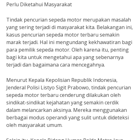
Perlu Diketahui Masyarakat
Tindak pencurian sepeda motor merupakan masalah
yang sering terjadi di masyarakat kita. Belakangan ini,
kasus pencurian sepeda motor terbaru semakin
marak terjadi. Hal ini mengundang kekhawatiran bagi
para pemilik sepeda motor. Oleh karena itu, penting
bagi kita untuk mengetahui apa yang sebenarnya
terjadi dan bagaimana cara mencegahnya.
Menurut Kepala Kepolisian Republik Indonesia,
Jenderal Polisi Listyo Sigit Prabowo, tindak pencurian
sepeda motor terbaru cenderung dilakukan oleh
sindikat-sindikat kejahatan yang semakin cerdik
dalam melancarkan aksinya. Mereka menggunakan
berbagai modus operandi yang sulit untuk dideteksi
oleh masyarakat umum.