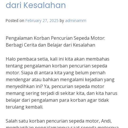
dari Kesalahan
Posted on
February 27, 2025
by
adminamm
Pengalaman Korban Pencurian Sepeda Motor:
Berbagi Cerita dan Belajar dari Kesalahan
Halo pembaca setia, kali ini kita akan membahas
tentang pengalaman korban pencurian sepeda
motor. Siapa di antara kita yang belum pernah
mendengar atau bahkan mengalami kejadian yang
menyedihkan ini? Ya, pencurian sepeda motor
memang sering terjadi di sekitar kita, dan kita harus
belajar dari pengalaman para korban agar tidak
terulang kembali.
Salah satu korban pencurian sepeda motor, Andi,
membagikan pengalamannya saat sepeda motornya