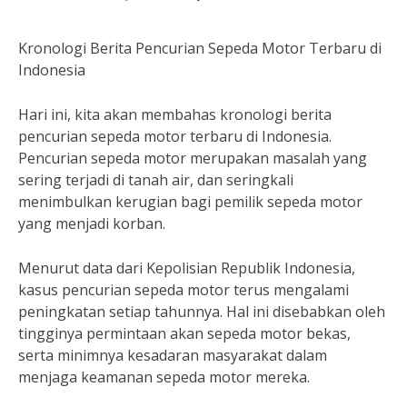
Kronologi Berita Pencurian Sepeda Motor Terbaru di
Indonesia
Hari ini, kita akan membahas kronologi berita
pencurian sepeda motor terbaru di Indonesia.
Pencurian sepeda motor merupakan masalah yang
sering terjadi di tanah air, dan seringkali
menimbulkan kerugian bagi pemilik sepeda motor
yang menjadi korban.
Menurut data dari Kepolisian Republik Indonesia,
kasus pencurian sepeda motor terus mengalami
peningkatan setiap tahunnya. Hal ini disebabkan oleh
tingginya permintaan akan sepeda motor bekas,
serta minimnya kesadaran masyarakat dalam
menjaga keamanan sepeda motor mereka.