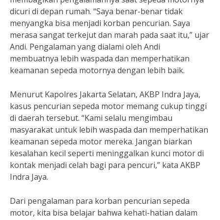
dicuri di depan rumah. “Saya benar-benar tidak
menyangka bisa menjadi korban pencurian. Saya
merasa sangat terkejut dan marah pada saat itu,” ujar
Andi. Pengalaman yang dialami oleh Andi
membuatnya lebih waspada dan memperhatikan
keamanan sepeda motornya dengan lebih baik.
Menurut Kapolres Jakarta Selatan, AKBP Indra Jaya,
kasus pencurian sepeda motor memang cukup tinggi
di daerah tersebut. “Kami selalu mengimbau
masyarakat untuk lebih waspada dan memperhatikan
keamanan sepeda motor mereka. Jangan biarkan
kesalahan kecil seperti meninggalkan kunci motor di
kontak menjadi celah bagi para pencuri,” kata AKBP
Indra Jaya.
Dari pengalaman para korban pencurian sepeda
motor, kita bisa belajar bahwa kehati-hatian dalam