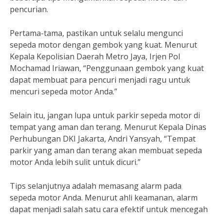
pencurian.
Pertama-tama, pastikan untuk selalu mengunci
sepeda motor dengan gembok yang kuat. Menurut
Kepala Kepolisian Daerah Metro Jaya, Irjen Pol
Mochamad Iriawan, “Penggunaan gembok yang kuat
dapat membuat para pencuri menjadi ragu untuk
mencuri sepeda motor Anda.”
Selain itu, jangan lupa untuk parkir sepeda motor di
tempat yang aman dan terang. Menurut Kepala Dinas
Perhubungan DKI Jakarta, Andri Yansyah, “Tempat
parkir yang aman dan terang akan membuat sepeda
motor Anda lebih sulit untuk dicuri.”
Tips selanjutnya adalah memasang alarm pada
sepeda motor Anda. Menurut ahli keamanan, alarm
dapat menjadi salah satu cara efektif untuk mencegah