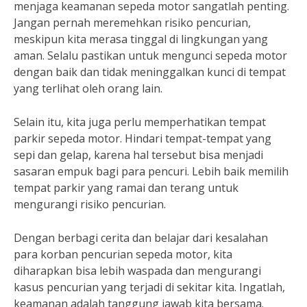
menjaga keamanan sepeda motor sangatlah penting.
Jangan pernah meremehkan risiko pencurian,
meskipun kita merasa tinggal di lingkungan yang
aman. Selalu pastikan untuk mengunci sepeda motor
dengan baik dan tidak meninggalkan kunci di tempat
yang terlihat oleh orang lain.
Selain itu, kita juga perlu memperhatikan tempat
parkir sepeda motor. Hindari tempat-tempat yang
sepi dan gelap, karena hal tersebut bisa menjadi
sasaran empuk bagi para pencuri. Lebih baik memilih
tempat parkir yang ramai dan terang untuk
mengurangi risiko pencurian.
Dengan berbagi cerita dan belajar dari kesalahan
para korban pencurian sepeda motor, kita
diharapkan bisa lebih waspada dan mengurangi
kasus pencurian yang terjadi di sekitar kita. Ingatlah,
keamanan adalah tanggung jawab kita bersama.