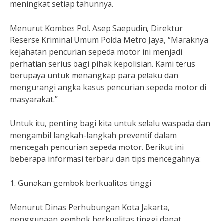
meningkat setiap tahunnya.
Menurut Kombes Pol. Asep Saepudin, Direktur
Reserse Kriminal Umum Polda Metro Jaya, “Maraknya
kejahatan pencurian sepeda motor ini menjadi
perhatian serius bagi pihak kepolisian. Kami terus
berupaya untuk menangkap para pelaku dan
mengurangi angka kasus pencurian sepeda motor di
masyarakat.”
Untuk itu, penting bagi kita untuk selalu waspada dan
mengambil langkah-langkah preventif dalam
mencegah pencurian sepeda motor. Berikut ini
beberapa informasi terbaru dan tips mencegahnya:
1. Gunakan gembok berkualitas tinggi
Menurut Dinas Perhubungan Kota Jakarta,
penggunaan gembok berkualitas tinggi dapat