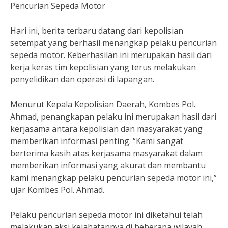
Pencurian Sepeda Motor
Hari ini, berita terbaru datang dari kepolisian
setempat yang berhasil menangkap pelaku pencurian
sepeda motor. Keberhasilan ini merupakan hasil dari
kerja keras tim kepolisian yang terus melakukan
penyelidikan dan operasi di lapangan.
Menurut Kepala Kepolisian Daerah, Kombes Pol.
Ahmad, penangkapan pelaku ini merupakan hasil dari
kerjasama antara kepolisian dan masyarakat yang
memberikan informasi penting. “Kami sangat
berterima kasih atas kerjasama masyarakat dalam
memberikan informasi yang akurat dan membantu
kami menangkap pelaku pencurian sepeda motor ini,”
ujar Kombes Pol. Ahmad.
Pelaku pencurian sepeda motor ini diketahui telah
melakukan aksi kejahatannya di beberapa wilayah