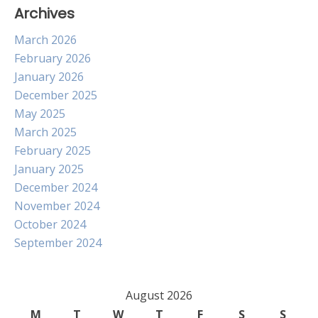
Archives
March 2026
February 2026
January 2026
December 2025
May 2025
March 2025
February 2025
January 2025
December 2024
November 2024
October 2024
September 2024
August 2026
M
T
W
T
F
S
S