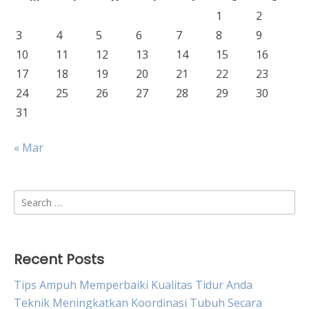
1
2
3
4
5
6
7
8
9
10
11
12
13
14
15
16
17
18
19
20
21
22
23
24
25
26
27
28
29
30
31
« Mar
Search
for:
Recent Posts
Tips Ampuh Memperbaiki Kualitas Tidur Anda
Teknik Meningkatkan Koordinasi Tubuh Secara