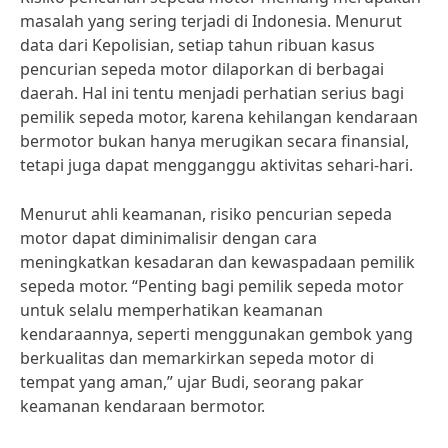
masalah yang sering terjadi di Indonesia. Menurut
data dari Kepolisian, setiap tahun ribuan kasus
pencurian sepeda motor dilaporkan di berbagai
daerah. Hal ini tentu menjadi perhatian serius bagi
pemilik sepeda motor, karena kehilangan kendaraan
bermotor bukan hanya merugikan secara finansial,
tetapi juga dapat mengganggu aktivitas sehari-hari.
Menurut ahli keamanan, risiko pencurian sepeda
motor dapat diminimalisir dengan cara
meningkatkan kesadaran dan kewaspadaan pemilik
sepeda motor. “Penting bagi pemilik sepeda motor
untuk selalu memperhatikan keamanan
kendaraannya, seperti menggunakan gembok yang
berkualitas dan memarkirkan sepeda motor di
tempat yang aman,” ujar Budi, seorang pakar
keamanan kendaraan bermotor.