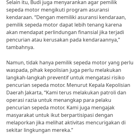
Selain itu, Budi juga menyarankan agar pemilik
sepeda motor mengikuti program asuransi
kendaraan. “Dengan memiliki asuransi kendaraan,
pemilik sepeda motor dapat lebih tenang karena
akan mendapat perlindungan finansial jika terjadi
pencurian atau kerusakan pada kendaraannya,”
tambahnya.
Namun, tidak hanya pemilik sepeda motor yang perlu
waspada, pihak kepolisian juga perlu melakukan
langkah-langkah preventif untuk mengatasi risiko
pencurian sepeda motor. Menurut Kepala Kepolisian
Daerah Jakarta, “Kami terus melakukan patroli dan
operasi razia untuk menangkap para pelaku
pencurian sepeda motor. Kami juga mengajak
masyarakat untuk ikut berpartisipasi dengan
melaporkan jika melihat aktivitas mencurigakan di
sekitar lingkungan mereka.”