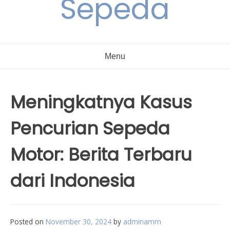
Sepeda
Menu
Meningkatnya Kasus
Pencurian Sepeda
Motor: Berita Terbaru
dari Indonesia
Posted on
November 30, 2024
by
adminamm