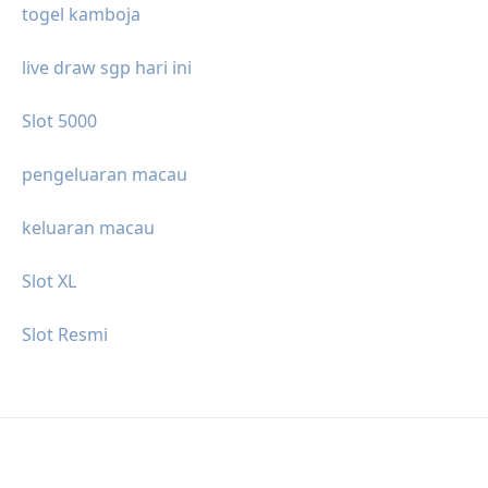
togel kamboja
live draw sgp hari ini
Slot 5000
pengeluaran macau
keluaran macau
Slot XL
Slot Resmi