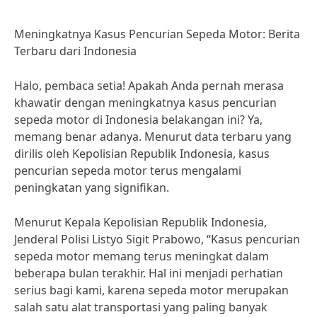
Meningkatnya Kasus Pencurian Sepeda Motor: Berita
Terbaru dari Indonesia
Halo, pembaca setia! Apakah Anda pernah merasa
khawatir dengan meningkatnya kasus pencurian
sepeda motor di Indonesia belakangan ini? Ya,
memang benar adanya. Menurut data terbaru yang
dirilis oleh Kepolisian Republik Indonesia, kasus
pencurian sepeda motor terus mengalami
peningkatan yang signifikan.
Menurut Kepala Kepolisian Republik Indonesia,
Jenderal Polisi Listyo Sigit Prabowo, “Kasus pencurian
sepeda motor memang terus meningkat dalam
beberapa bulan terakhir. Hal ini menjadi perhatian
serius bagi kami, karena sepeda motor merupakan
salah satu alat transportasi yang paling banyak