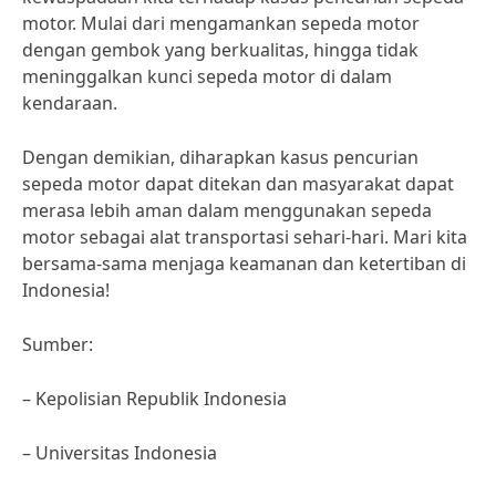
motor. Mulai dari mengamankan sepeda motor
dengan gembok yang berkualitas, hingga tidak
meninggalkan kunci sepeda motor di dalam
kendaraan.
Dengan demikian, diharapkan kasus pencurian
sepeda motor dapat ditekan dan masyarakat dapat
merasa lebih aman dalam menggunakan sepeda
motor sebagai alat transportasi sehari-hari. Mari kita
bersama-sama menjaga keamanan dan ketertiban di
Indonesia!
Sumber:
– Kepolisian Republik Indonesia
– Universitas Indonesia