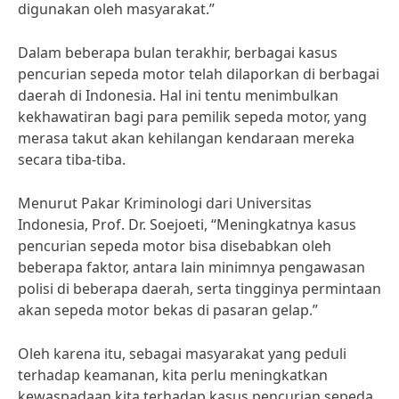
digunakan oleh masyarakat.”
Dalam beberapa bulan terakhir, berbagai kasus
pencurian sepeda motor telah dilaporkan di berbagai
daerah di Indonesia. Hal ini tentu menimbulkan
kekhawatiran bagi para pemilik sepeda motor, yang
merasa takut akan kehilangan kendaraan mereka
secara tiba-tiba.
Menurut Pakar Kriminologi dari Universitas
Indonesia, Prof. Dr. Soejoeti, “Meningkatnya kasus
pencurian sepeda motor bisa disebabkan oleh
beberapa faktor, antara lain minimnya pengawasan
polisi di beberapa daerah, serta tingginya permintaan
akan sepeda motor bekas di pasaran gelap.”
Oleh karena itu, sebagai masyarakat yang peduli
terhadap keamanan, kita perlu meningkatkan
kewaspadaan kita terhadap kasus pencurian sepeda