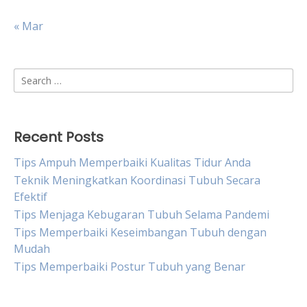
« Mar
Search
for:
Recent Posts
Tips Ampuh Memperbaiki Kualitas Tidur Anda
Teknik Meningkatkan Koordinasi Tubuh Secara
Efektif
Tips Menjaga Kebugaran Tubuh Selama Pandemi
Tips Memperbaiki Keseimbangan Tubuh dengan
Mudah
Tips Memperbaiki Postur Tubuh yang Benar