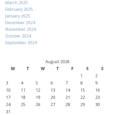
March 2025
February 2025
January 2025
December 2024
November 2024
October 2024
September 2024
August 2026
M
T
W
T
F
S
S
1
2
3
4
5
6
7
8
9
10
11
12
13
14
15
16
17
18
19
20
21
22
23
24
25
26
27
28
29
30
31