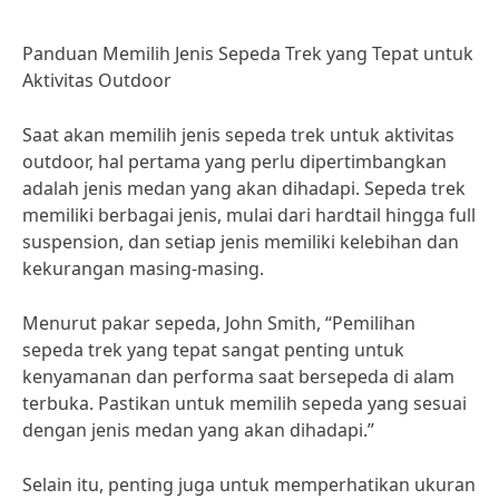
Panduan Memilih Jenis Sepeda Trek yang Tepat untuk
Aktivitas Outdoor
Saat akan memilih jenis sepeda trek untuk aktivitas
outdoor, hal pertama yang perlu dipertimbangkan
adalah jenis medan yang akan dihadapi. Sepeda trek
memiliki berbagai jenis, mulai dari hardtail hingga full
suspension, dan setiap jenis memiliki kelebihan dan
kekurangan masing-masing.
Menurut pakar sepeda, John Smith, “Pemilihan
sepeda trek yang tepat sangat penting untuk
kenyamanan dan performa saat bersepeda di alam
terbuka. Pastikan untuk memilih sepeda yang sesuai
dengan jenis medan yang akan dihadapi.”
Selain itu, penting juga untuk memperhatikan ukuran