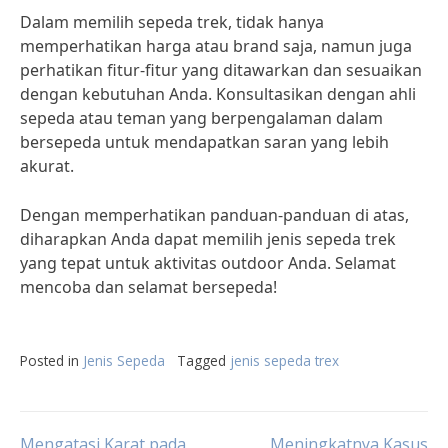
Dalam memilih sepeda trek, tidak hanya
memperhatikan harga atau brand saja, namun juga
perhatikan fitur-fitur yang ditawarkan dan sesuaikan
dengan kebutuhan Anda. Konsultasikan dengan ahli
sepeda atau teman yang berpengalaman dalam
bersepeda untuk mendapatkan saran yang lebih
akurat.
Dengan memperhatikan panduan-panduan di atas,
diharapkan Anda dapat memilih jenis sepeda trek
yang tepat untuk aktivitas outdoor Anda. Selamat
mencoba dan selamat bersepeda!
Posted in
Jenis Sepeda
Tagged
jenis sepeda trex
Mengatasi Karat pada
Meningkatnya Kasus