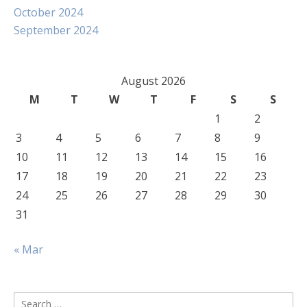
October 2024
September 2024
August 2026
M
T
W
T
F
S
S
1
2
3
4
5
6
7
8
9
10
11
12
13
14
15
16
17
18
19
20
21
22
23
24
25
26
27
28
29
30
31
« Mar
Search