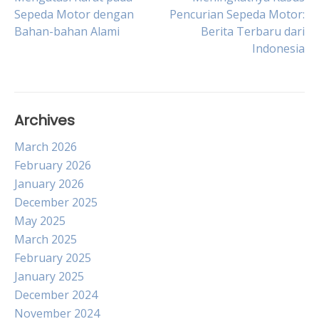
Post
Sepeda Motor dengan
Pencurian Sepeda Motor:
Bahan-bahan Alami
Berita Terbaru dari
navigation
Indonesia
Archives
March 2026
February 2026
January 2026
December 2025
May 2025
March 2025
February 2025
January 2025
December 2024
November 2024