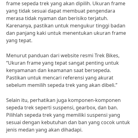
frame sepeda trek yang akan dipilih. Ukuran frame
yang tidak sesuai dapat membuat pengendara
merasa tidak nyaman dan berisiko terjatuh.
Karenanya, pastikan untuk mengukur tinggi badan
dan panjang kaki untuk menentukan ukuran frame
yang tepat.
Menurut panduan dari website resmi Trek Bikes,
“Ukuran frame yang tepat sangat penting untuk
kenyamanan dan keamanan saat bersepeda.
Pastikan untuk mencari referensi yang akurat
sebelum memilih sepeda trek yang akan dibeli.”
Selain itu, perhatikan juga komponen-komponen
sepeda trek seperti suspensi, gearbox, dan ban.
Pilihlah sepeda trek yang memiliki suspensi yang
sesuai dengan kebutuhan dan ban yang cocok untuk
jenis medan yang akan dihadapi.