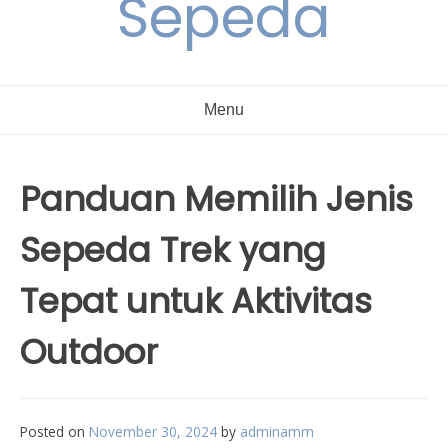
Sepeda
Menu
Panduan Memilih Jenis
Sepeda Trek yang
Tepat untuk Aktivitas
Outdoor
Posted on
November 30, 2024
by
adminamm