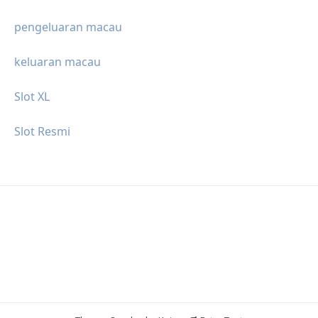
pengeluaran macau
keluaran macau
Slot XL
Slot Resmi