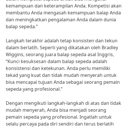
kemampuan dan keterampilan Anda. Kompetisi akan
membantu Anda mengasah kemampuan balap Anda
dan meningkatkan pengalaman Anda dalam dunia
balap sepeda.”
Langkah terakhir adalah tetap konsisten dan tekun
dalam berlatih. Seperti yang dikatakan oleh Bradley
Wiggins, seorang juara balap sepeda asal Inggris,
“Kunci kesuksesan dalam balap sepeda adalah
konsistensi dan ketekunan. Anda perlu memiliki
tekad yang kuat dan tidak mudah menyerah untuk
bisa mencapai tujuan Anda sebagai seorang pemain
sepeda yang profesional.”
Dengan mengikuti langkah-langkah di atas dan tidak
mudah menyerah, Anda bisa menjadi seorang
pemain sepeda yang profesional. Ingatlah untuk
selalu percaya pada diri sendiri dan terus berlatih