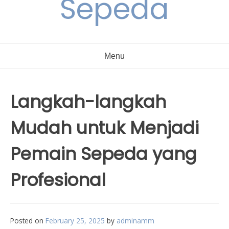
Sepeda
Menu
Langkah-langkah
Mudah untuk Menjadi
Pemain Sepeda yang
Profesional
Posted on
February 25, 2025
by
adminamm