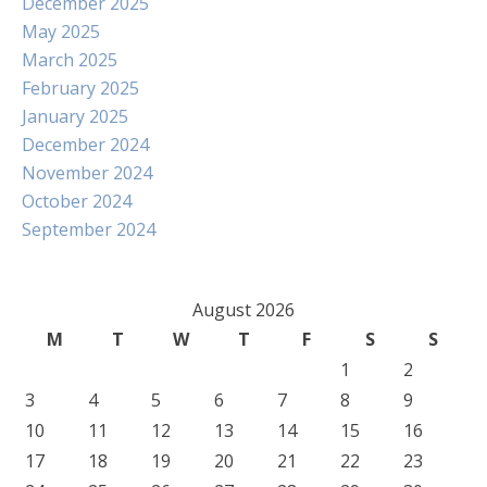
December 2025
May 2025
March 2025
February 2025
January 2025
December 2024
November 2024
October 2024
September 2024
August 2026
M
T
W
T
F
S
S
1
2
3
4
5
6
7
8
9
10
11
12
13
14
15
16
17
18
19
20
21
22
23