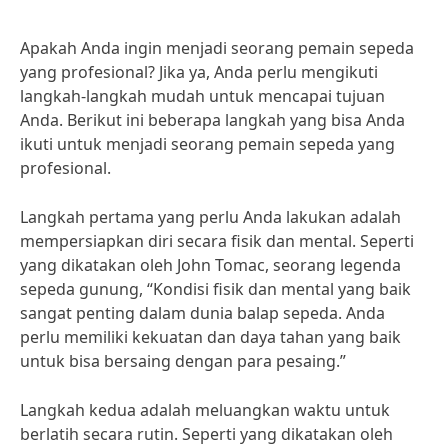
Apakah Anda ingin menjadi seorang pemain sepeda
yang profesional? Jika ya, Anda perlu mengikuti
langkah-langkah mudah untuk mencapai tujuan
Anda. Berikut ini beberapa langkah yang bisa Anda
ikuti untuk menjadi seorang pemain sepeda yang
profesional.
Langkah pertama yang perlu Anda lakukan adalah
mempersiapkan diri secara fisik dan mental. Seperti
yang dikatakan oleh John Tomac, seorang legenda
sepeda gunung, “Kondisi fisik dan mental yang baik
sangat penting dalam dunia balap sepeda. Anda
perlu memiliki kekuatan dan daya tahan yang baik
untuk bisa bersaing dengan para pesaing.”
Langkah kedua adalah meluangkan waktu untuk
berlatih secara rutin. Seperti yang dikatakan oleh