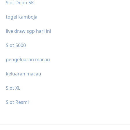
Slot Depo 5K
togel kamboja
live draw sgp hari ini
Slot 5000
pengeluaran macau
keluaran macau
Slot XL
Slot Resmi