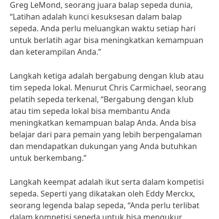
Greg LeMond, seorang juara balap sepeda dunia,
“Latihan adalah kunci kesuksesan dalam balap
sepeda. Anda perlu meluangkan waktu setiap hari
untuk berlatih agar bisa meningkatkan kemampuan
dan keterampilan Anda.”
Langkah ketiga adalah bergabung dengan klub atau
tim sepeda lokal. Menurut Chris Carmichael, seorang
pelatih sepeda terkenal, “Bergabung dengan klub
atau tim sepeda lokal bisa membantu Anda
meningkatkan kemampuan balap Anda. Anda bisa
belajar dari para pemain yang lebih berpengalaman
dan mendapatkan dukungan yang Anda butuhkan
untuk berkembang.”
Langkah keempat adalah ikut serta dalam kompetisi
sepeda. Seperti yang dikatakan oleh Eddy Merckx,
seorang legenda balap sepeda, “Anda perlu terlibat
dalam kompetisi sepeda untuk bisa mengukur