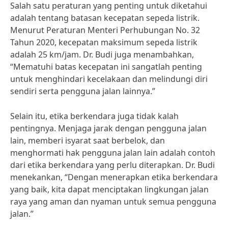
Salah satu peraturan yang penting untuk diketahui
adalah tentang batasan kecepatan sepeda listrik.
Menurut Peraturan Menteri Perhubungan No. 32
Tahun 2020, kecepatan maksimum sepeda listrik
adalah 25 km/jam. Dr. Budi juga menambahkan,
“Mematuhi batas kecepatan ini sangatlah penting
untuk menghindari kecelakaan dan melindungi diri
sendiri serta pengguna jalan lainnya.”
Selain itu, etika berkendara juga tidak kalah
pentingnya. Menjaga jarak dengan pengguna jalan
lain, memberi isyarat saat berbelok, dan
menghormati hak pengguna jalan lain adalah contoh
dari etika berkendara yang perlu diterapkan. Dr. Budi
menekankan, “Dengan menerapkan etika berkendara
yang baik, kita dapat menciptakan lingkungan jalan
raya yang aman dan nyaman untuk semua pengguna
jalan.”