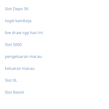
Slot Depo 5K
togel kamboja
live draw sgp hari ini
Slot 5000
pengeluaran macau
keluaran macau
Slot XL
Slot Resmi