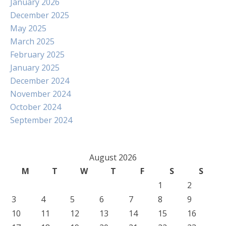
January 2026
December 2025
May 2025
March 2025
February 2025
January 2025
December 2024
November 2024
October 2024
September 2024
August 2026
M
T
W
T
F
S
S
1
2
3
4
5
6
7
8
9
10
11
12
13
14
15
16