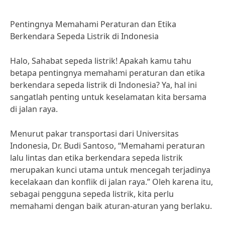
Pentingnya Memahami Peraturan dan Etika
Berkendara Sepeda Listrik di Indonesia
Halo, Sahabat sepeda listrik! Apakah kamu tahu
betapa pentingnya memahami peraturan dan etika
berkendara sepeda listrik di Indonesia? Ya, hal ini
sangatlah penting untuk keselamatan kita bersama
di jalan raya.
Menurut pakar transportasi dari Universitas
Indonesia, Dr. Budi Santoso, “Memahami peraturan
lalu lintas dan etika berkendara sepeda listrik
merupakan kunci utama untuk mencegah terjadinya
kecelakaan dan konflik di jalan raya.” Oleh karena itu,
sebagai pengguna sepeda listrik, kita perlu
memahami dengan baik aturan-aturan yang berlaku.