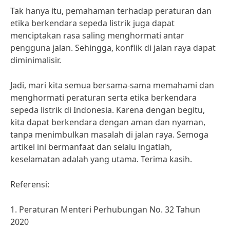
Tak hanya itu, pemahaman terhadap peraturan dan
etika berkendara sepeda listrik juga dapat
menciptakan rasa saling menghormati antar
pengguna jalan. Sehingga, konflik di jalan raya dapat
diminimalisir.
Jadi, mari kita semua bersama-sama memahami dan
menghormati peraturan serta etika berkendara
sepeda listrik di Indonesia. Karena dengan begitu,
kita dapat berkendara dengan aman dan nyaman,
tanpa menimbulkan masalah di jalan raya. Semoga
artikel ini bermanfaat dan selalu ingatlah,
keselamatan adalah yang utama. Terima kasih.
Referensi:
1. Peraturan Menteri Perhubungan No. 32 Tahun
2020