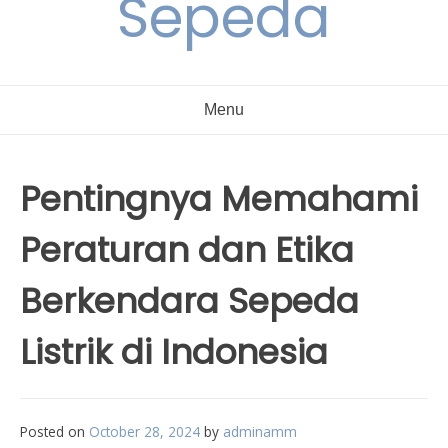
Sepeda
Menu
Pentingnya Memahami
Peraturan dan Etika
Berkendara Sepeda
Listrik di Indonesia
Posted on
October 28, 2024
by
adminamm