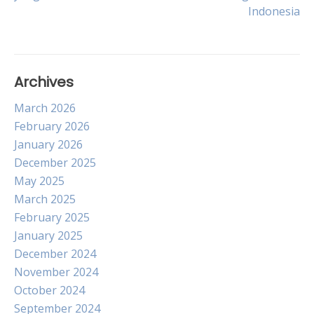
navigation
Indonesia
Archives
March 2026
February 2026
January 2026
December 2025
May 2025
March 2025
February 2025
January 2025
December 2024
November 2024
October 2024
September 2024