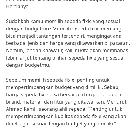
Harganya
Sudahkah kamu memilih sepeda fixie yang sesuai
dengan budgetmu? Memilih sepeda fixie memang
bisa menjadi tantangan tersendiri, mengingat ada
berbagai jenis dan harga yang ditawarkan di pasaran.
Namun, jangan khawatir, kali ini kita akan membahas
lebih lanjut tentang pilihan sepeda fixie yang sesuai
dengan budgetmu.
Sebelum memilih sepeda fixie, penting untuk
mempertimbangkan budget yang dimiliki. Sebab,
harga sepeda fixie bisa bervariasi tergantung dari
brand, material, dan fitur yang ditawarkan. Menurut
Ahmad Ramli, seorang ahli sepeda, “Penting untuk
mempertimbangkan kualitas sepeda fixie yang akan
dibeli agar sesuai dengan budget yang dimiliki.”