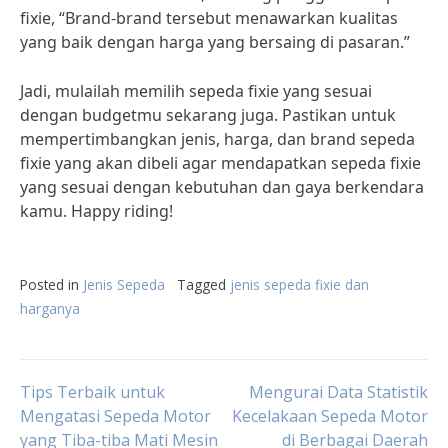
fixie, “Brand-brand tersebut menawarkan kualitas
yang baik dengan harga yang bersaing di pasaran.”
Jadi, mulailah memilih sepeda fixie yang sesuai
dengan budgetmu sekarang juga. Pastikan untuk
mempertimbangkan jenis, harga, dan brand sepeda
fixie yang akan dibeli agar mendapatkan sepeda fixie
yang sesuai dengan kebutuhan dan gaya berkendara
kamu. Happy riding!
Posted in
Jenis Sepeda
Tagged
jenis sepeda fixie dan
harganya
Post
Tips Terbaik untuk
Mengurai Data Statistik
Mengatasi Sepeda Motor
Kecelakaan Sepeda Motor
yang Tiba-tiba Mati Mesin
di Berbagai Daerah