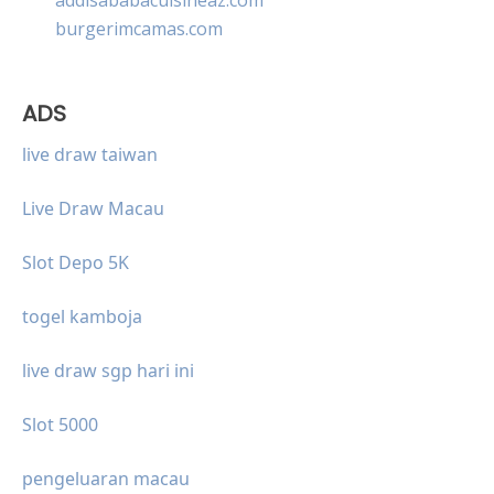
burgerimcamas.com
ADS
live draw taiwan
Live Draw Macau
Slot Depo 5K
togel kamboja
live draw sgp hari ini
Slot 5000
pengeluaran macau