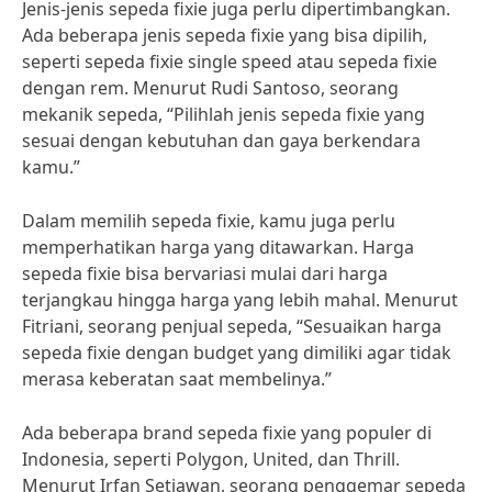
Jenis-jenis sepeda fixie juga perlu dipertimbangkan.
Ada beberapa jenis sepeda fixie yang bisa dipilih,
seperti sepeda fixie single speed atau sepeda fixie
dengan rem. Menurut Rudi Santoso, seorang
mekanik sepeda, “Pilihlah jenis sepeda fixie yang
sesuai dengan kebutuhan dan gaya berkendara
kamu.”
Dalam memilih sepeda fixie, kamu juga perlu
memperhatikan harga yang ditawarkan. Harga
sepeda fixie bisa bervariasi mulai dari harga
terjangkau hingga harga yang lebih mahal. Menurut
Fitriani, seorang penjual sepeda, “Sesuaikan harga
sepeda fixie dengan budget yang dimiliki agar tidak
merasa keberatan saat membelinya.”
Ada beberapa brand sepeda fixie yang populer di
Indonesia, seperti Polygon, United, dan Thrill.
Menurut Irfan Setiawan, seorang penggemar sepeda