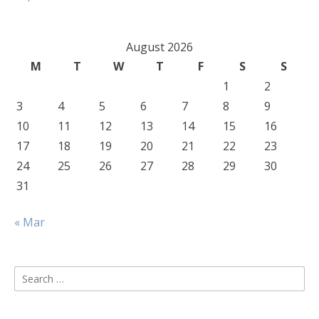
August 2026
M
T
W
T
F
S
S
1
2
3
4
5
6
7
8
9
10
11
12
13
14
15
16
17
18
19
20
21
22
23
24
25
26
27
28
29
30
31
« Mar
Search
for: