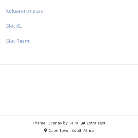
keluaran macau
Slot XL
Slot Resmi
Theme: Overlay by
Kaira
.
Extra Text
Cape Town, South Africa