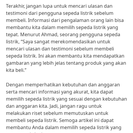
Terakhir, jangan lupa untuk mencari ulasan dan
testimoni dari pengguna sepeda listrik sebelum
membeli. Informasi dari pengalaman orang lain bisa
membantu kita dalam memilih sepeda listrik yang
tepat. Menurut Ahmad, seorang pengguna sepeda
listrik, “Saya sangat merekomendasikan untuk
mencari ulasan dan testimoni sebelum membeli
sepeda listrik. Ini akan membantu kita mendapatkan
gambaran yang lebih jelas tentang produk yang akan
kita beli.”
Dengan memperhatikan kebutuhan dan anggaran
serta mencari informasi yang akurat, kita dapat
memilih sepeda listrik yang sesuai dengan kebutuhan
dan anggaran kita. Jadi, jangan ragu untuk
melakukan riset sebelum memutuskan untuk
membeli sepeda listrik. Semoga artikel ini dapat
membantu Anda dalam memilih sepeda listrik yang