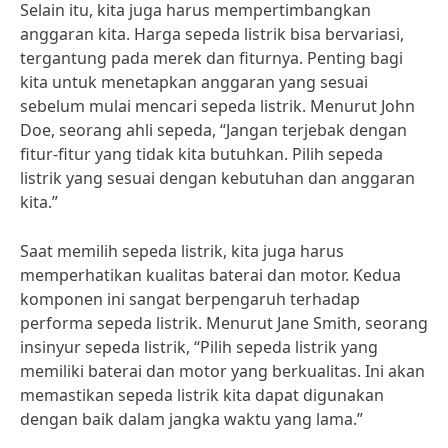
Selain itu, kita juga harus mempertimbangkan
anggaran kita. Harga sepeda listrik bisa bervariasi,
tergantung pada merek dan fiturnya. Penting bagi
kita untuk menetapkan anggaran yang sesuai
sebelum mulai mencari sepeda listrik. Menurut John
Doe, seorang ahli sepeda, “Jangan terjebak dengan
fitur-fitur yang tidak kita butuhkan. Pilih sepeda
listrik yang sesuai dengan kebutuhan dan anggaran
kita.”
Saat memilih sepeda listrik, kita juga harus
memperhatikan kualitas baterai dan motor. Kedua
komponen ini sangat berpengaruh terhadap
performa sepeda listrik. Menurut Jane Smith, seorang
insinyur sepeda listrik, “Pilih sepeda listrik yang
memiliki baterai dan motor yang berkualitas. Ini akan
memastikan sepeda listrik kita dapat digunakan
dengan baik dalam jangka waktu yang lama.”