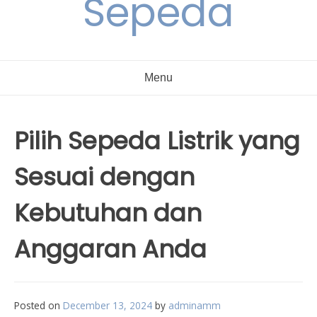
Sepeda
Menu
Pilih Sepeda Listrik yang
Sesuai dengan
Kebutuhan dan
Anggaran Anda
Posted on
December 13, 2024
by
adminamm