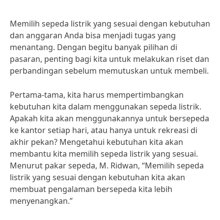
Memilih sepeda listrik yang sesuai dengan kebutuhan
dan anggaran Anda bisa menjadi tugas yang
menantang. Dengan begitu banyak pilihan di
pasaran, penting bagi kita untuk melakukan riset dan
perbandingan sebelum memutuskan untuk membeli.
Pertama-tama, kita harus mempertimbangkan
kebutuhan kita dalam menggunakan sepeda listrik.
Apakah kita akan menggunakannya untuk bersepeda
ke kantor setiap hari, atau hanya untuk rekreasi di
akhir pekan? Mengetahui kebutuhan kita akan
membantu kita memilih sepeda listrik yang sesuai.
Menurut pakar sepeda, M. Ridwan, “Memilih sepeda
listrik yang sesuai dengan kebutuhan kita akan
membuat pengalaman bersepeda kita lebih
menyenangkan.”