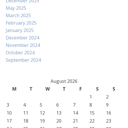
December 2025
May 2025
March 2025
February 2025
January 2025
December 2024
November 2024
October 2024
September 2024
August 2026
M
T
W
T
F
S
S
1
2
3
4
5
6
7
8
9
10
11
12
13
14
15
16
17
18
19
20
21
22
23