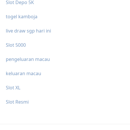
Slot Depo 5K
togel kamboja
live draw sgp hari ini
Slot 5000
pengeluaran macau
keluaran macau
Slot XL
Slot Resmi