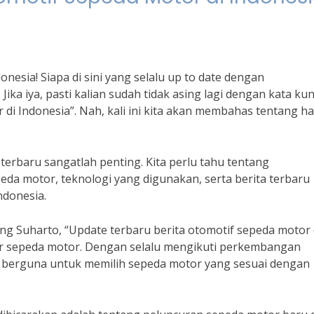
nesia! Siapa di sini yang selalu up to date dengan
ka iya, pasti kalian sudah tidak asing lagi dengan kata kun
di Indonesia”. Nah, kali ini kita akan membahas tentang ha
terbaru sangatlah penting. Kita perlu tahu tentang
da motor, teknologi yang digunakan, serta berita terbaru
ndonesia.
 Suharto, “Update terbaru berita otomotif sepeda motor 
r sepeda motor. Dengan selalu mengikuti perkembangan
g berguna untuk memilih sepeda motor yang sesuai dengan