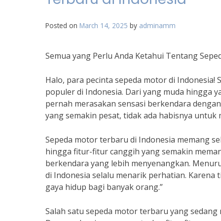
Posted on
March 14, 2025
by
adminamm
Semua yang Perlu Anda Ketahui Tentang Seped
Halo, para pecinta sepeda motor di Indonesia
populer di Indonesia. Dari yang muda hingga y
pernah merasakan sensasi berkendara dengan 
yang semakin pesat, tidak ada habisnya untuk 
Sepeda motor terbaru di Indonesia memang sela
hingga fitur-fitur canggih yang semakin me
berkendara yang lebih menyenangkan. Menuru
di Indonesia selalu menarik perhatian. Karena 
gaya hidup bagi banyak orang.”
Salah satu sepeda motor terbaru yang sedang 