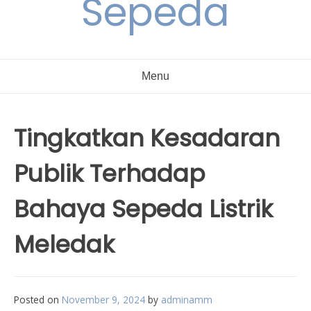
Sepeda
Menu
Tingkatkan Kesadaran
Publik Terhadap
Bahaya Sepeda Listrik
Meledak
Posted on
November 9, 2024
by
adminamm