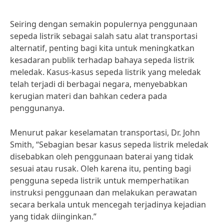
Seiring dengan semakin populernya penggunaan
sepeda listrik sebagai salah satu alat transportasi
alternatif, penting bagi kita untuk meningkatkan
kesadaran publik terhadap bahaya sepeda listrik
meledak. Kasus-kasus sepeda listrik yang meledak
telah terjadi di berbagai negara, menyebabkan
kerugian materi dan bahkan cedera pada
penggunanya.
Menurut pakar keselamatan transportasi, Dr. John
Smith, “Sebagian besar kasus sepeda listrik meledak
disebabkan oleh penggunaan baterai yang tidak
sesuai atau rusak. Oleh karena itu, penting bagi
pengguna sepeda listrik untuk memperhatikan
instruksi penggunaan dan melakukan perawatan
secara berkala untuk mencegah terjadinya kejadian
yang tidak diinginkan.”