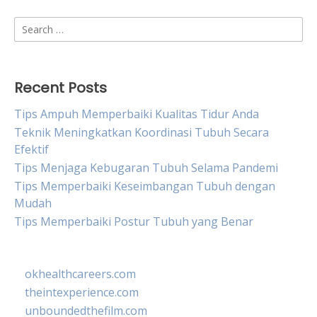
Search
for:
Recent Posts
Tips Ampuh Memperbaiki Kualitas Tidur Anda
Teknik Meningkatkan Koordinasi Tubuh Secara
Efektif
Tips Menjaga Kebugaran Tubuh Selama Pandemi
Tips Memperbaiki Keseimbangan Tubuh dengan
Mudah
Tips Memperbaiki Postur Tubuh yang Benar
okhealthcareers.com
theintexperience.com
unboundedthefilm.com