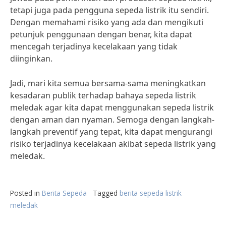
tetapi juga pada pengguna sepeda listrik itu sendiri.
Dengan memahami risiko yang ada dan mengikuti
petunjuk penggunaan dengan benar, kita dapat
mencegah terjadinya kecelakaan yang tidak
diinginkan.
Jadi, mari kita semua bersama-sama meningkatkan
kesadaran publik terhadap bahaya sepeda listrik
meledak agar kita dapat menggunakan sepeda listrik
dengan aman dan nyaman. Semoga dengan langkah-
langkah preventif yang tepat, kita dapat mengurangi
risiko terjadinya kecelakaan akibat sepeda listrik yang
meledak.
Posted in
Berita Sepeda
Tagged
berita sepeda listrik
meledak