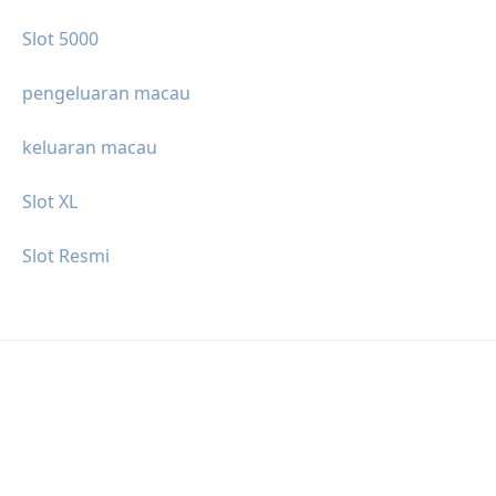
Slot 5000
pengeluaran macau
keluaran macau
Slot XL
Slot Resmi