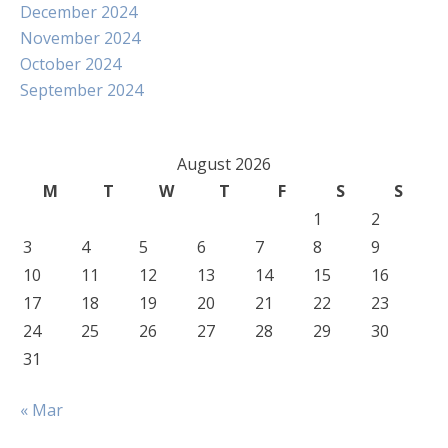
December 2024
November 2024
October 2024
September 2024
August 2026
M
T
W
T
F
S
S
1
2
3
4
5
6
7
8
9
10
11
12
13
14
15
16
17
18
19
20
21
22
23
24
25
26
27
28
29
30
31
« Mar