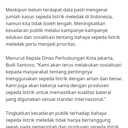
Meskipun belum terdapat data pasti mengenai
jumlah kasus sepeda listrik meledak di Indonesia,
namun kita tidak boleh lengah. Meningkatkan
kesadaran publik melalui kampanye-kampanye
edukasi dan sosialisasi tentang bahaya sepeda listrik
meledak perlu menjadi prioritas.
Menurut Kepala Dinas Perhubungan Kota Jakarta,
Budi Santoso, “Kami akan terus melakukan sosialisasi
kepada masyarakat tentang pentingnya
menggunakan sepeda listrik dengan aman dan benar.
Kami juga akan bekerja sama dengan produsen
sepeda listrik untuk memastikan kualitas baterai
yang digunakan sesuai standar internasional.”
Tingkatkan kesadaran publik terhadap bahaya
sepeda listrik meledak tidak hanya bertanggung
jawab pada pemerintah dan produsen sepeda listrik,