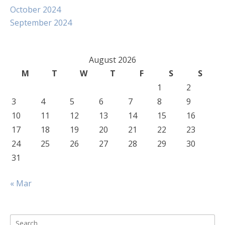
October 2024
September 2024
August 2026
M
T
W
T
F
S
S
1
2
3
4
5
6
7
8
9
10
11
12
13
14
15
16
17
18
19
20
21
22
23
24
25
26
27
28
29
30
31
« Mar
Search