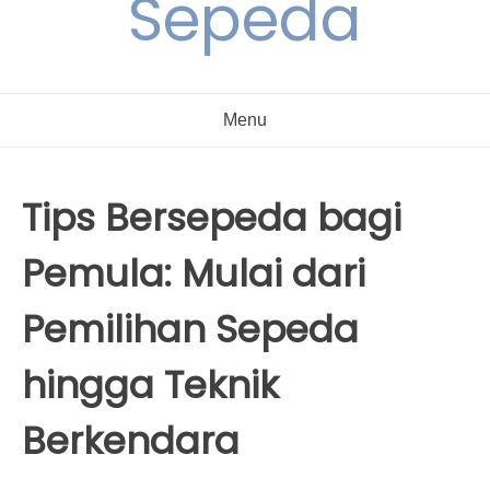
Sepeda
Menu
Tips Bersepeda bagi
Pemula: Mulai dari
Pemilihan Sepeda
hingga Teknik
Berkendara