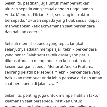
Selain itu, pastikan juga untuk memperhatikan
ukuran sepeda yang sesuai dengan tinggi badan
Anda. Menurut Fitriani Sari, seorang instruktur
bersepeda, “Ukuran sepeda yang tidak sesuai dapat
menyebabkan ketidaknyamanan saat berkendara
dan bahkan cedera.”
Setelah memilih sepeda yang tepat, langkah
selanjutnya adalah mempelajari teknik berkendara
yang benar. Salah satu teknik dasar yang perlu
dikuasai adalah mengendalikan kecepatan dan
keseimbangan sepeda. Menurut Andika Pratama,
seorang pelatih bersepeda, “Teknik berkendara yang
baik akan membuat Anda lebih percaya diri dan aman
saat bersepeda di jalan raya.”
Selain itu, penting juga untuk memperhatikan faktor
keamanan saat bersepeda. Pastikan untuk
menggunakan helm dan perlengkapan pelindung