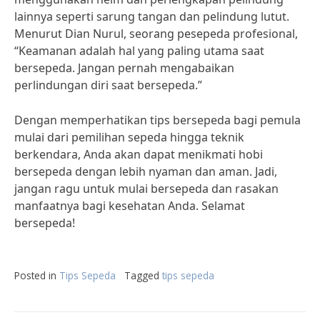
lainnya seperti sarung tangan dan pelindung lutut.
Menurut Dian Nurul, seorang pesepeda profesional,
“Keamanan adalah hal yang paling utama saat
bersepeda. Jangan pernah mengabaikan
perlindungan diri saat bersepeda.”
Dengan memperhatikan tips bersepeda bagi pemula
mulai dari pemilihan sepeda hingga teknik
berkendara, Anda akan dapat menikmati hobi
bersepeda dengan lebih nyaman dan aman. Jadi,
jangan ragu untuk mulai bersepeda dan rasakan
manfaatnya bagi kesehatan Anda. Selamat
bersepeda!
Posted in
Tips Sepeda
Tagged
tips sepeda