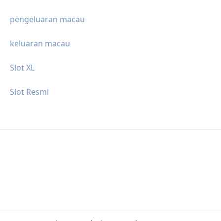
pengeluaran macau
keluaran macau
Slot XL
Slot Resmi