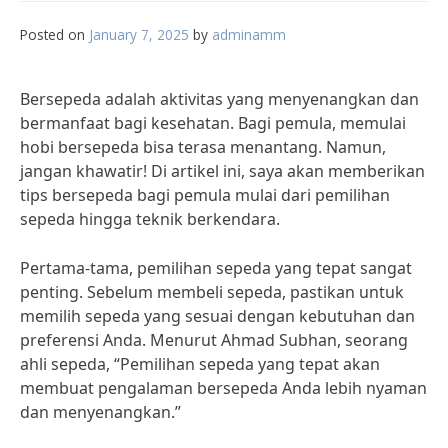
Posted on
January 7, 2025
by
adminamm
Bersepeda adalah aktivitas yang menyenangkan dan
bermanfaat bagi kesehatan. Bagi pemula, memulai
hobi bersepeda bisa terasa menantang. Namun,
jangan khawatir! Di artikel ini, saya akan memberikan
tips bersepeda bagi pemula mulai dari pemilihan
sepeda hingga teknik berkendara.
Pertama-tama, pemilihan sepeda yang tepat sangat
penting. Sebelum membeli sepeda, pastikan untuk
memilih sepeda yang sesuai dengan kebutuhan dan
preferensi Anda. Menurut Ahmad Subhan, seorang
ahli sepeda, “Pemilihan sepeda yang tepat akan
membuat pengalaman bersepeda Anda lebih nyaman
dan menyenangkan.”