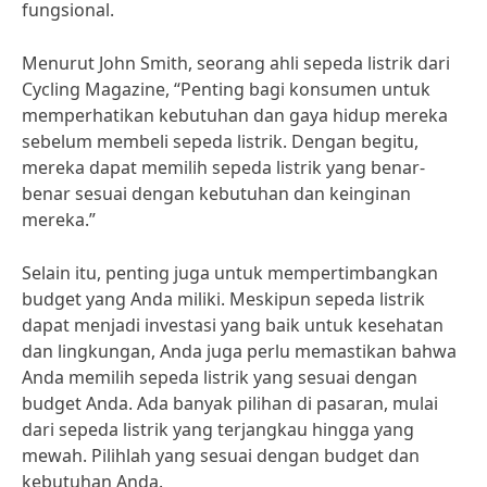
fungsional.
Menurut John Smith, seorang ahli sepeda listrik dari
Cycling Magazine, “Penting bagi konsumen untuk
memperhatikan kebutuhan dan gaya hidup mereka
sebelum membeli sepeda listrik. Dengan begitu,
mereka dapat memilih sepeda listrik yang benar-
benar sesuai dengan kebutuhan dan keinginan
mereka.”
Selain itu, penting juga untuk mempertimbangkan
budget yang Anda miliki. Meskipun sepeda listrik
dapat menjadi investasi yang baik untuk kesehatan
dan lingkungan, Anda juga perlu memastikan bahwa
Anda memilih sepeda listrik yang sesuai dengan
budget Anda. Ada banyak pilihan di pasaran, mulai
dari sepeda listrik yang terjangkau hingga yang
mewah. Pilihlah yang sesuai dengan budget dan
kebutuhan Anda.