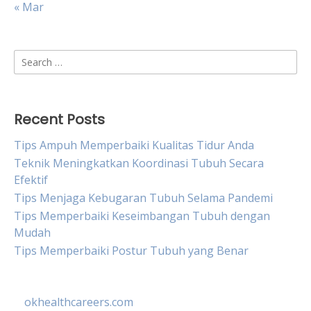
« Mar
Search
for:
Recent Posts
Tips Ampuh Memperbaiki Kualitas Tidur Anda
Teknik Meningkatkan Koordinasi Tubuh Secara
Efektif
Tips Menjaga Kebugaran Tubuh Selama Pandemi
Tips Memperbaiki Keseimbangan Tubuh dengan
Mudah
Tips Memperbaiki Postur Tubuh yang Benar
okhealthcareers.com