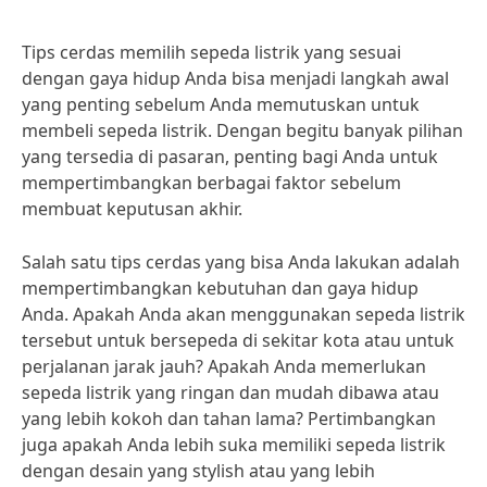
Tips cerdas memilih sepeda listrik yang sesuai
dengan gaya hidup Anda bisa menjadi langkah awal
yang penting sebelum Anda memutuskan untuk
membeli sepeda listrik. Dengan begitu banyak pilihan
yang tersedia di pasaran, penting bagi Anda untuk
mempertimbangkan berbagai faktor sebelum
membuat keputusan akhir.
Salah satu tips cerdas yang bisa Anda lakukan adalah
mempertimbangkan kebutuhan dan gaya hidup
Anda. Apakah Anda akan menggunakan sepeda listrik
tersebut untuk bersepeda di sekitar kota atau untuk
perjalanan jarak jauh? Apakah Anda memerlukan
sepeda listrik yang ringan dan mudah dibawa atau
yang lebih kokoh dan tahan lama? Pertimbangkan
juga apakah Anda lebih suka memiliki sepeda listrik
dengan desain yang stylish atau yang lebih