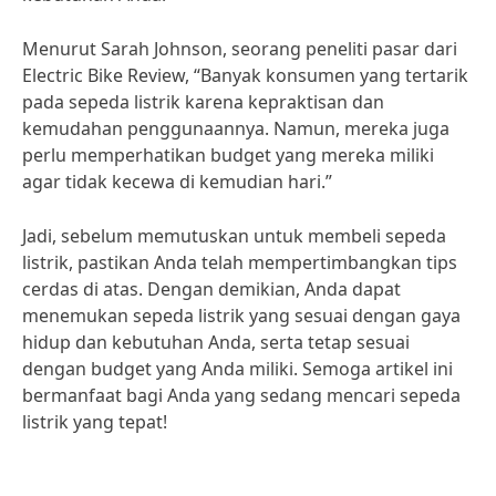
Menurut Sarah Johnson, seorang peneliti pasar dari
Electric Bike Review, “Banyak konsumen yang tertarik
pada sepeda listrik karena kepraktisan dan
kemudahan penggunaannya. Namun, mereka juga
perlu memperhatikan budget yang mereka miliki
agar tidak kecewa di kemudian hari.”
Jadi, sebelum memutuskan untuk membeli sepeda
listrik, pastikan Anda telah mempertimbangkan tips
cerdas di atas. Dengan demikian, Anda dapat
menemukan sepeda listrik yang sesuai dengan gaya
hidup dan kebutuhan Anda, serta tetap sesuai
dengan budget yang Anda miliki. Semoga artikel ini
bermanfaat bagi Anda yang sedang mencari sepeda
listrik yang tepat!