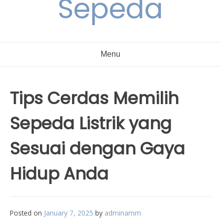
Sepeda
Menu
Tips Cerdas Memilih
Sepeda Listrik yang
Sesuai dengan Gaya
Hidup Anda
Posted on
January 7, 2025
by
adminamm