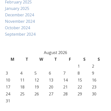
February 2025
January 2025
December 2024
November 2024
October 2024
September 2024
August 2026
M
T
W
T
F
S
S
1
2
3
4
5
6
7
8
9
10
11
12
13
14
15
16
17
18
19
20
21
22
23
24
25
26
27
28
29
30
31