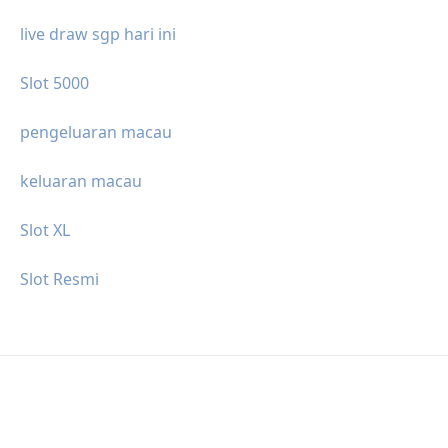
live draw sgp hari ini
Slot 5000
pengeluaran macau
keluaran macau
Slot XL
Slot Resmi