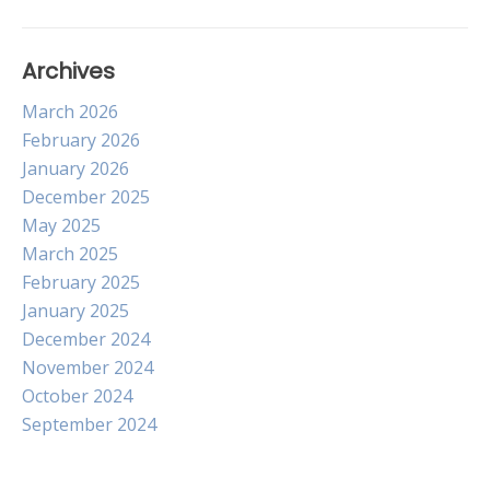
Archives
March 2026
February 2026
January 2026
December 2025
May 2025
March 2025
February 2025
January 2025
December 2024
November 2024
October 2024
September 2024