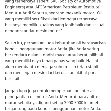
yang terpercaya seperti SAE (Society of Automotive
Engineers) atau API (American Petroleum Institute).
Menurut Andi Saputra, seorang mekanik motor, “Oli
yang memiliki sertifikasi dari lembaga terpercaya
biasanya memiliki kualitas yang lebih baik dan sesuai
dengan standar mesin motor.”
Selain itu, perhatikan juga kebutuhan oli berdasarkan
kondisi penggunaan motor Anda. Jika Anda sering
berkendara dalam kondisi macet atau berat, pilih oli
yang memiliki daya tahan panas yang baik. Hal ini
akan membantu menjaga suhu mesin tetap stabil
dan mencegah mesin dari kerusakan akibat panas
berlebih.
Jangan lupa juga untuk memperhatikan interval
penggantian oli motor Anda. Menurut para ahli, oli
motor sebaiknya diganti setiap 3000-5000 kilometer
tergantung pada kondisi penggunaan motor Anda.