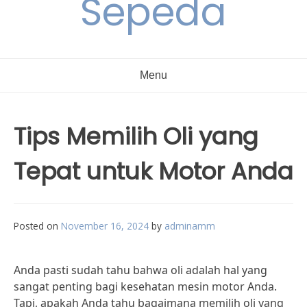
Sepeda
Menu
Tips Memilih Oli yang
Tepat untuk Motor Anda
Posted on
November 16, 2024
by
adminamm
Anda pasti sudah tahu bahwa oli adalah hal yang
sangat penting bagi kesehatan mesin motor Anda.
Tapi, apakah Anda tahu bagaimana memilih oli yang