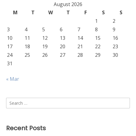
August 2026
M
T
W
T
F
S
S
1
2
3
4
5
6
7
8
9
10
11
12
13
14
15
16
17
18
19
20
21
22
23
24
25
26
27
28
29
30
31
« Mar
Search
for:
Recent Posts