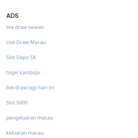
ADS
live draw taiwan
Live Draw Macau
Slot Depo 5K
togel kamboja
live draw sgp hari ini
Slot 5000
pengeluaran macau
keluaran macau