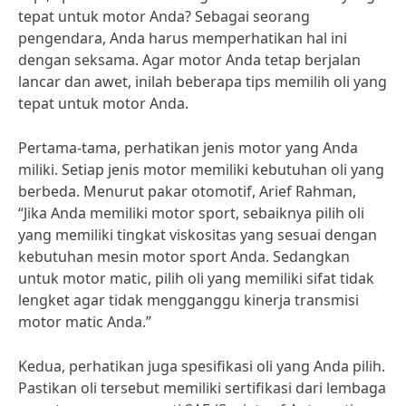
tepat untuk motor Anda? Sebagai seorang
pengendara, Anda harus memperhatikan hal ini
dengan seksama. Agar motor Anda tetap berjalan
lancar dan awet, inilah beberapa tips memilih oli yang
tepat untuk motor Anda.
Pertama-tama, perhatikan jenis motor yang Anda
miliki. Setiap jenis motor memiliki kebutuhan oli yang
berbeda. Menurut pakar otomotif, Arief Rahman,
“Jika Anda memiliki motor sport, sebaiknya pilih oli
yang memiliki tingkat viskositas yang sesuai dengan
kebutuhan mesin motor sport Anda. Sedangkan
untuk motor matic, pilih oli yang memiliki sifat tidak
lengket agar tidak mengganggu kinerja transmisi
motor matic Anda.”
Kedua, perhatikan juga spesifikasi oli yang Anda pilih.
Pastikan oli tersebut memiliki sertifikasi dari lembaga