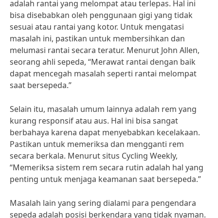
adalah rantai yang melompat atau terlepas. Hal ini
bisa disebabkan oleh penggunaan gigi yang tidak
sesuai atau rantai yang kotor. Untuk mengatasi
masalah ini, pastikan untuk membersihkan dan
melumasi rantai secara teratur. Menurut John Allen,
seorang ahli sepeda, “Merawat rantai dengan baik
dapat mencegah masalah seperti rantai melompat
saat bersepeda.”
Selain itu, masalah umum lainnya adalah rem yang
kurang responsif atau aus. Hal ini bisa sangat
berbahaya karena dapat menyebabkan kecelakaan.
Pastikan untuk memeriksa dan mengganti rem
secara berkala. Menurut situs Cycling Weekly,
“Memeriksa sistem rem secara rutin adalah hal yang
penting untuk menjaga keamanan saat bersepeda.”
Masalah lain yang sering dialami para pengendara
sepeda adalah posisi berkendara yang tidak nyaman.