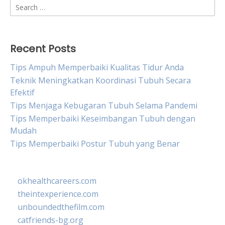
Search
for:
Recent Posts
Tips Ampuh Memperbaiki Kualitas Tidur Anda
Teknik Meningkatkan Koordinasi Tubuh Secara
Efektif
Tips Menjaga Kebugaran Tubuh Selama Pandemi
Tips Memperbaiki Keseimbangan Tubuh dengan
Mudah
Tips Memperbaiki Postur Tubuh yang Benar
okhealthcareers.com
theintexperience.com
unboundedthefilm.com
catfriends-bg.org