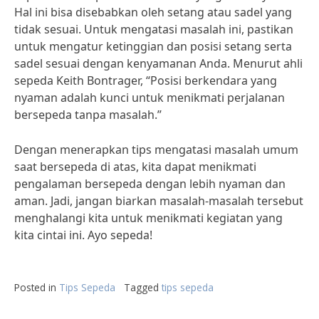
Hal ini bisa disebabkan oleh setang atau sadel yang
tidak sesuai. Untuk mengatasi masalah ini, pastikan
untuk mengatur ketinggian dan posisi setang serta
sadel sesuai dengan kenyamanan Anda. Menurut ahli
sepeda Keith Bontrager, “Posisi berkendara yang
nyaman adalah kunci untuk menikmati perjalanan
bersepeda tanpa masalah.”
Dengan menerapkan tips mengatasi masalah umum
saat bersepeda di atas, kita dapat menikmati
pengalaman bersepeda dengan lebih nyaman dan
aman. Jadi, jangan biarkan masalah-masalah tersebut
menghalangi kita untuk menikmati kegiatan yang
kita cintai ini. Ayo sepeda!
Posted in
Tips Sepeda
Tagged
tips sepeda