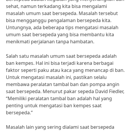
sehat, namun terkadang kita bisa mengalami
masalah umum saat bersepeda. Masalah tersebut
bisa mengganggu pengalaman bersepeda kita.
Untungnya, ada beberapa tips mengatasi masalah
umum saat bersepeda yang bisa membantu kita
menikmati perjalanan tanpa hambatan.
Salah satu masalah umum saat bersepeda adalah
ban kempes. Hal ini bisa terjadi karena berbagai
faktor seperti paku atau kaca yang menancap di ban.
Untuk mengatasi masalah ini, pastikan selalu
membawa peralatan tambal ban dan pompa angin
saat bersepeda. Menurut pakar sepeda David Fiedler,
“Memiliki peralatan tambal ban adalah hal yang
penting untuk mengatasi ban kempes saat
bersepeda.”
Masalah lain yang sering dialami saat bersepeda