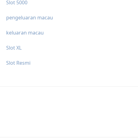
Slot 5000
pengeluaran macau
keluaran macau
Slot XL
Slot Resmi