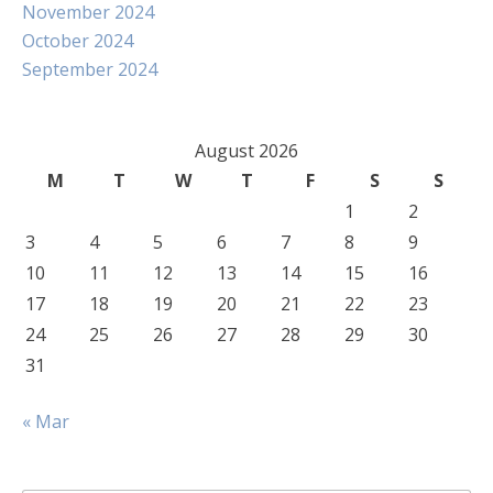
November 2024
October 2024
September 2024
August 2026
M
T
W
T
F
S
S
1
2
3
4
5
6
7
8
9
10
11
12
13
14
15
16
17
18
19
20
21
22
23
24
25
26
27
28
29
30
31
« Mar