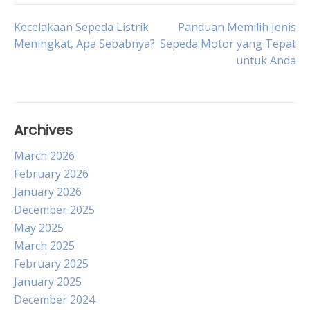
Post
Kecelakaan Sepeda Listrik
Panduan Memilih Jenis
Meningkat, Apa Sebabnya?
Sepeda Motor yang Tepat
untuk Anda
navigation
Archives
March 2026
February 2026
January 2026
December 2025
May 2025
March 2025
February 2025
January 2025
December 2024