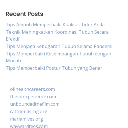
Recent Posts
Tips Ampuh Memperbaiki Kualitas Tidur Anda
Teknik Meningkatkan Koordinasi Tubuh Secara
Efektif
Tips Menjaga Kebugaran Tubuh Selama Pandemi
Tips Memperbaiki Keseimbangan Tubuh dengan
Mudah
Tips Memperbaiki Postur Tubuh yang Benar
okhealthcareers.com
theintexperience.com
unboundedthefilm.com
catfriends-bg.org
marianlives.org
waywardtees.com