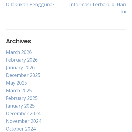
Dilakukan Pengguna?
Informasi Terbaru di Hari
navigation
Ini
Archives
March 2026
February 2026
January 2026
December 2025
May 2025
March 2025
February 2025
January 2025
December 2024
November 2024
October 2024