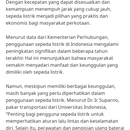
Dengan kecepatan yang dapat disesuaikan dan
kemampuan menempuh jarak yang cukup jauh,
sepeda listrik menjadi pilihan yang praktis dan
ekonomis bagi masyarakat perkotaan.
Menurut data dari Kementerian Perhubungan,
penggunaan sepeda listrik di Indonesia mengalami
peningkatan signifikan dalam beberapa tahun
terakhir. Hal ini menunjukkan bahwa masyarakat
semakin menyadari manfaat dan keunggulan yang
dimiliki oleh sepeda listrik.
Namun, meskipun memiliki berbagai keunggulan,
masih banyak yang perlu diperhatikan dalam
penggunaan sepeda listrik. Menurut Dr. Ir. Suparno,
pakar transportasi dari Universitas Indonesia,
“Penting bagi pengguna sepeda listrik untuk
memperhatikan aturan lalu lintas dan keselamatan
diri. Selain itu, perawatan dan pengisian ulang baterai