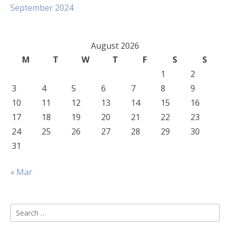
September 2024
August 2026
M
T
W
T
F
S
S
1
2
3
4
5
6
7
8
9
10
11
12
13
14
15
16
17
18
19
20
21
22
23
24
25
26
27
28
29
30
31
« Mar
Search
for: