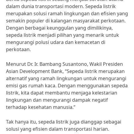
dalam dunia transportasi modern. Sepeda listrik
merupakan solusi ramah lingkungan dan efisien yang
semakin populer di kalangan masyarakat perkotaan.
Dengan berbagai keunggulan yang dimilikinya,
sepeda listrik menjadi pilihan yang menarik untuk
mengurangi polusi udara dan kemacetan di
perkotaan.
Menurut Dr. Ir. Bambang Susantono, Wakil Presiden
Asian Development Bank, “Sepeda listrik merupakan
alternatif yang ramah lingkungan untuk mengurangi
emisi gas rumah kaca. Dengan menggunakan sepeda
listrik, kita dapat membantu menjaga kelestarian
lingkungan dan mengurangi dampak negatif
terhadap kesehatan manusia.”
Tak hanya itu, sepeda listrik juga dianggap sebagai
solusi yang efisien dalam transportasi harian.