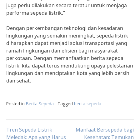
juga perlu dilakukan secara teratur untuk menjaga
performa sepeda listrik.”
Dengan perkembangan teknologi dan kesadaran
lingkungan yang semakin meningkat, sepeda listrik
diharapkan dapat menjadi solusi transportasi yang
ramah lingkungan dan efisien bagi masyarakat
perkotaan. Dengan memanfaatkan berita sepeda
listrik, kita dapat terus mendukung upaya pelestarian
lingkungan dan menciptakan kota yang lebih bersih
dan sehat.
Posted in
Berita Sepeda
Tagged
berita sepeda
Post
Tren Sepeda Listrik
Manfaat Bersepeda bagi
Meledak: Apa yang Harus
Kesehatan: Temukan