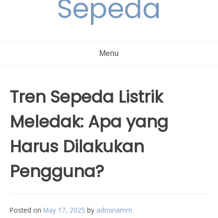
Sepeda
Menu
Tren Sepeda Listrik
Meledak: Apa yang
Harus Dilakukan
Pengguna?
Posted on
May 17, 2025
by
adminamm