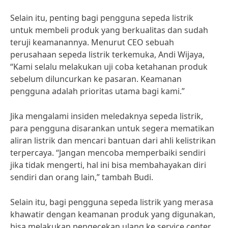
Selain itu, penting bagi pengguna sepeda listrik
untuk membeli produk yang berkualitas dan sudah
teruji keamanannya. Menurut CEO sebuah
perusahaan sepeda listrik terkemuka, Andi Wijaya,
“Kami selalu melakukan uji coba ketahanan produk
sebelum diluncurkan ke pasaran. Keamanan
pengguna adalah prioritas utama bagi kami.”
Jika mengalami insiden meledaknya sepeda listrik,
para pengguna disarankan untuk segera mematikan
aliran listrik dan mencari bantuan dari ahli kelistrikan
terpercaya. “Jangan mencoba memperbaiki sendiri
jika tidak mengerti, hal ini bisa membahayakan diri
sendiri dan orang lain,” tambah Budi.
Selain itu, bagi pengguna sepeda listrik yang merasa
khawatir dengan keamanan produk yang digunakan,
bisa melakukan pengecekan ulang ke service center