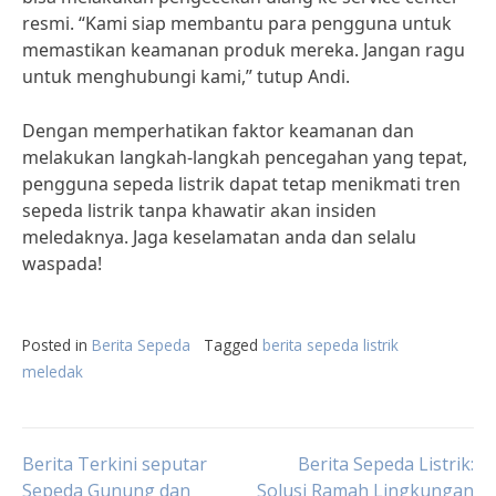
resmi. “Kami siap membantu para pengguna untuk
memastikan keamanan produk mereka. Jangan ragu
untuk menghubungi kami,” tutup Andi.
Dengan memperhatikan faktor keamanan dan
melakukan langkah-langkah pencegahan yang tepat,
pengguna sepeda listrik dapat tetap menikmati tren
sepeda listrik tanpa khawatir akan insiden
meledaknya. Jaga keselamatan anda dan selalu
waspada!
Posted in
Berita Sepeda
Tagged
berita sepeda listrik
meledak
Post
Berita Terkini seputar
Berita Sepeda Listrik:
Sepeda Gunung dan
Solusi Ramah Lingkungan