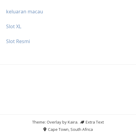
keluaran macau
Slot XL
Slot Resmi
Theme: Overlay by
Kaira
.
Extra Text
Cape Town, South Africa