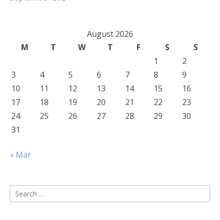
August 2026
M
T
W
T
F
S
S
1
2
3
4
5
6
7
8
9
10
11
12
13
14
15
16
17
18
19
20
21
22
23
24
25
26
27
28
29
30
31
« Mar
Search
for: