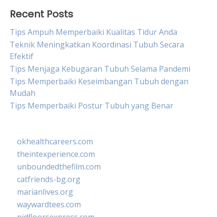
Recent Posts
Tips Ampuh Memperbaiki Kualitas Tidur Anda
Teknik Meningkatkan Koordinasi Tubuh Secara
Efektif
Tips Menjaga Kebugaran Tubuh Selama Pandemi
Tips Memperbaiki Keseimbangan Tubuh dengan
Mudah
Tips Memperbaiki Postur Tubuh yang Benar
okhealthcareers.com
theintexperience.com
unboundedthefilm.com
catfriends-bg.org
marianlives.org
waywardtees.com