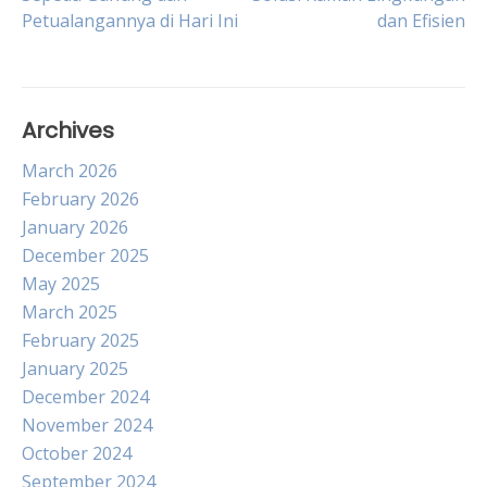
Petualangannya di Hari Ini
dan Efisien
navigation
Archives
March 2026
February 2026
January 2026
December 2025
May 2025
March 2025
February 2025
January 2025
December 2024
November 2024
October 2024
September 2024