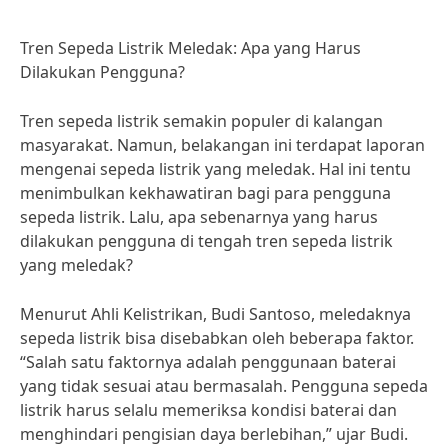
Tren Sepeda Listrik Meledak: Apa yang Harus
Dilakukan Pengguna?
Tren sepeda listrik semakin populer di kalangan
masyarakat. Namun, belakangan ini terdapat laporan
mengenai sepeda listrik yang meledak. Hal ini tentu
menimbulkan kekhawatiran bagi para pengguna
sepeda listrik. Lalu, apa sebenarnya yang harus
dilakukan pengguna di tengah tren sepeda listrik
yang meledak?
Menurut Ahli Kelistrikan, Budi Santoso, meledaknya
sepeda listrik bisa disebabkan oleh beberapa faktor.
“Salah satu faktornya adalah penggunaan baterai
yang tidak sesuai atau bermasalah. Pengguna sepeda
listrik harus selalu memeriksa kondisi baterai dan
menghindari pengisian daya berlebihan,” ujar Budi.