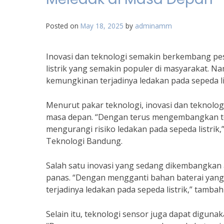
Posted on
May 18, 2025
by
adminamm
Inovasi dan teknologi semakin berkembang pesat
listrik yang semakin populer di masyarakat. Na
kemungkinan terjadinya ledakan pada sepeda lis
Menurut pakar teknologi, inovasi dan teknolog
masa depan. “Dengan terus mengembangkan tekn
mengurangi risiko ledakan pada sepeda listrik,”
Teknologi Bandung.
Salah satu inovasi yang sedang dikembangkan 
panas. “Dengan mengganti bahan baterai yang
terjadinya ledakan pada sepeda listrik,” tambah 
Selain itu, teknologi sensor juga dapat diguna