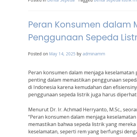
Peran Konsumen dalam 
Penggunaan Sepeda Listr
Posted on
May 14, 2025
by
adminamm
Peran konsumen dalam menjaga keselamatan 
penting dalam memastikan penggunaan sepeda l
di Indonesia karena kemudahan dan efisiensiny
penggunaan sepeda listrik juga harus diperha
Menurut Dr. Ir. Achmad Herryanto, M.Sc., seora
“Peran konsumen dalam menjaga keselamatan p
memastikan bahwa sepeda listrik yang mereka 
keselamatan, seperti rem yang berfungsi deng