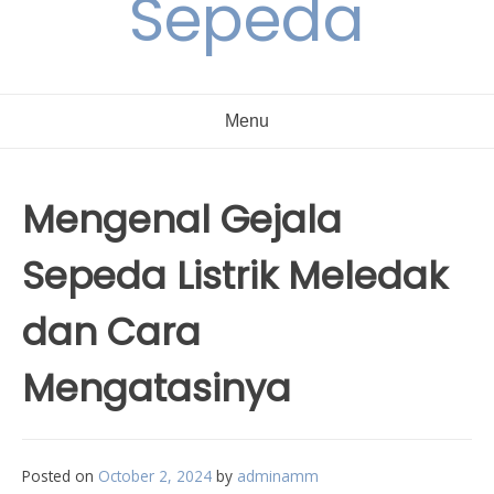
Sepeda
Menu
Mengenal Gejala
Sepeda Listrik Meledak
dan Cara
Mengatasinya
Posted on
October 2, 2024
by
adminamm