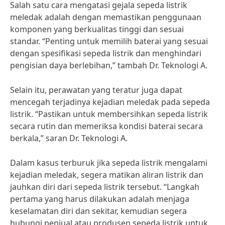
Salah satu cara mengatasi gejala sepeda listrik
meledak adalah dengan memastikan penggunaan
komponen yang berkualitas tinggi dan sesuai
standar. “Penting untuk memilih baterai yang sesuai
dengan spesifikasi sepeda listrik dan menghindari
pengisian daya berlebihan,” tambah Dr. Teknologi A.
Selain itu, perawatan yang teratur juga dapat
mencegah terjadinya kejadian meledak pada sepeda
listrik. “Pastikan untuk membersihkan sepeda listrik
secara rutin dan memeriksa kondisi baterai secara
berkala,” saran Dr. Teknologi A.
Dalam kasus terburuk jika sepeda listrik mengalami
kejadian meledak, segera matikan aliran listrik dan
jauhkan diri dari sepeda listrik tersebut. “Langkah
pertama yang harus dilakukan adalah menjaga
keselamatan diri dan sekitar, kemudian segera
hubungi penjual atau produsen sepeda listrik untuk