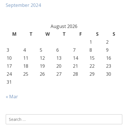
September 2024
August 2026
M
T
W
T
F
S
S
1
2
3
4
5
6
7
8
9
10
11
12
13
14
15
16
17
18
19
20
21
22
23
24
25
26
27
28
29
30
31
« Mar
Search
for: