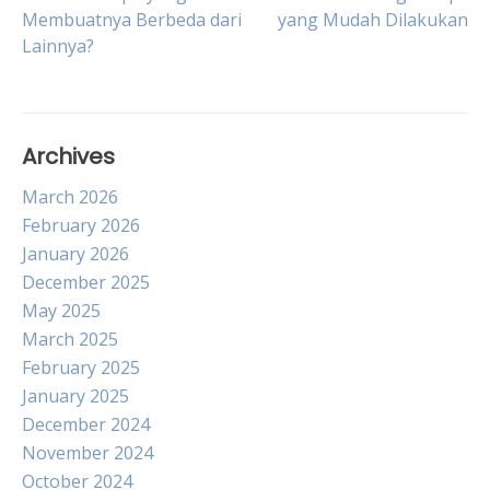
Membuatnya Berbeda dari
yang Mudah Dilakukan
navigation
Lainnya?
Archives
March 2026
February 2026
January 2026
December 2025
May 2025
March 2025
February 2025
January 2025
December 2024
November 2024
October 2024