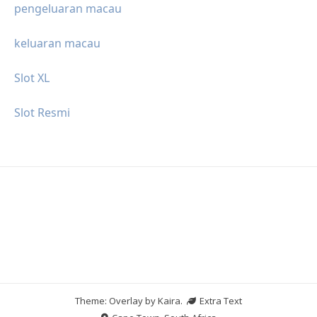
pengeluaran macau
keluaran macau
Slot XL
Slot Resmi
Theme: Overlay by
Kaira
.
Extra Text