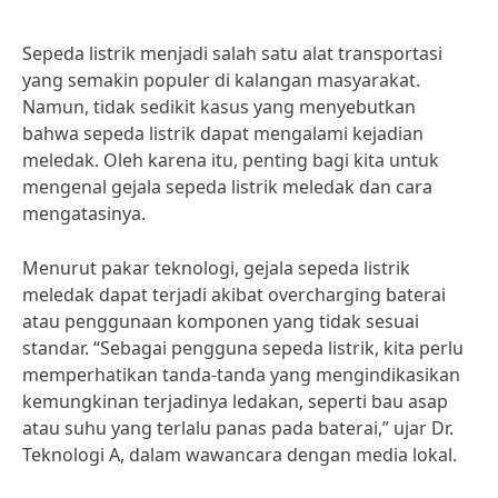
Sepeda listrik menjadi salah satu alat transportasi
yang semakin populer di kalangan masyarakat.
Namun, tidak sedikit kasus yang menyebutkan
bahwa sepeda listrik dapat mengalami kejadian
meledak. Oleh karena itu, penting bagi kita untuk
mengenal gejala sepeda listrik meledak dan cara
mengatasinya.
Menurut pakar teknologi, gejala sepeda listrik
meledak dapat terjadi akibat overcharging baterai
atau penggunaan komponen yang tidak sesuai
standar. “Sebagai pengguna sepeda listrik, kita perlu
memperhatikan tanda-tanda yang mengindikasikan
kemungkinan terjadinya ledakan, seperti bau asap
atau suhu yang terlalu panas pada baterai,” ujar Dr.
Teknologi A, dalam wawancara dengan media lokal.