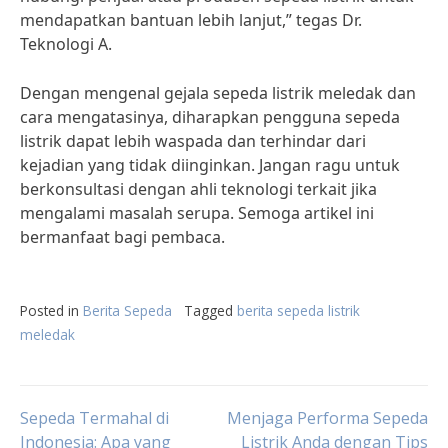
mendapatkan bantuan lebih lanjut,” tegas Dr.
Teknologi A.
Dengan mengenal gejala sepeda listrik meledak dan
cara mengatasinya, diharapkan pengguna sepeda
listrik dapat lebih waspada dan terhindar dari
kejadian yang tidak diinginkan. Jangan ragu untuk
berkonsultasi dengan ahli teknologi terkait jika
mengalami masalah serupa. Semoga artikel ini
bermanfaat bagi pembaca.
Posted in
Berita Sepeda
Tagged
berita sepeda listrik
meledak
Post
Sepeda Termahal di
Menjaga Performa Sepeda
Indonesia: Apa yang
Listrik Anda dengan Tips