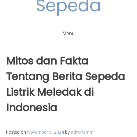
Sepeda
Menu
Mitos dan Fakta
Tentang Berita Sepeda
Listrik Meledak di
Indonesia
Posted on
November 5, 2024
by
adminamm