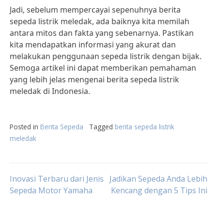
Jadi, sebelum mempercayai sepenuhnya berita
sepeda listrik meledak, ada baiknya kita memilah
antara mitos dan fakta yang sebenarnya. Pastikan
kita mendapatkan informasi yang akurat dan
melakukan penggunaan sepeda listrik dengan bijak.
Semoga artikel ini dapat memberikan pemahaman
yang lebih jelas mengenai berita sepeda listrik
meledak di Indonesia.
Posted in
Berita Sepeda
Tagged
berita sepeda listrik
meledak
Post
Inovasi Terbaru dari Jenis
Jadikan Sepeda Anda Lebih
Sepeda Motor Yamaha
Kencang dengan 5 Tips Ini
navigation