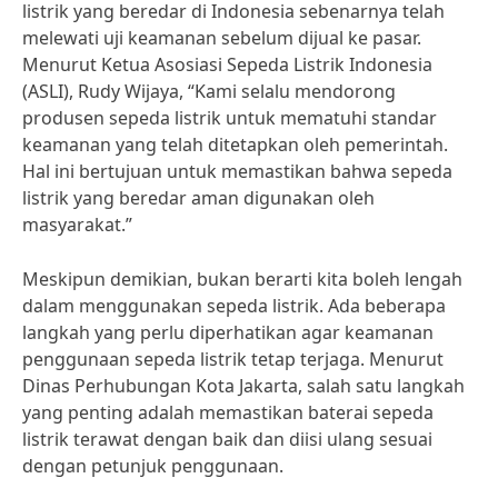
listrik yang beredar di Indonesia sebenarnya telah
melewati uji keamanan sebelum dijual ke pasar.
Menurut Ketua Asosiasi Sepeda Listrik Indonesia
(ASLI), Rudy Wijaya, “Kami selalu mendorong
produsen sepeda listrik untuk mematuhi standar
keamanan yang telah ditetapkan oleh pemerintah.
Hal ini bertujuan untuk memastikan bahwa sepeda
listrik yang beredar aman digunakan oleh
masyarakat.”
Meskipun demikian, bukan berarti kita boleh lengah
dalam menggunakan sepeda listrik. Ada beberapa
langkah yang perlu diperhatikan agar keamanan
penggunaan sepeda listrik tetap terjaga. Menurut
Dinas Perhubungan Kota Jakarta, salah satu langkah
yang penting adalah memastikan baterai sepeda
listrik terawat dengan baik dan diisi ulang sesuai
dengan petunjuk penggunaan.