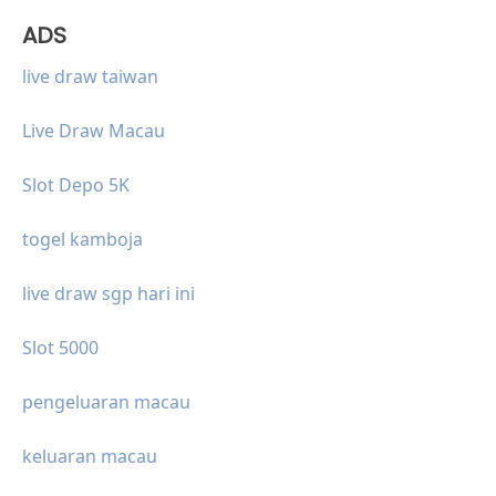
ADS
live draw taiwan
Live Draw Macau
Slot Depo 5K
togel kamboja
live draw sgp hari ini
Slot 5000
pengeluaran macau
keluaran macau