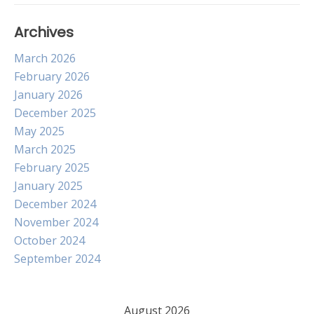
Archives
March 2026
February 2026
January 2026
December 2025
May 2025
March 2025
February 2025
January 2025
December 2024
November 2024
October 2024
September 2024
August 2026