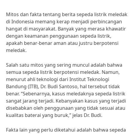
Mitos dan fakta tentang berita sepeda listrik meledak
di Indonesia memang kerap menjadi perbincangan
hangat di masyarakat. Banyak yang merasa khawatir
dengan keamanan penggunaan sepeda listrik,
apakah benar-benar aman atau justru berpotensi
meledak.
Salah satu mitos yang sering muncul adalah bahwa
semua sepeda listrik berpotensi meledak. Namun,
menurut ahli teknologi dari Institut Teknologi
Bandung (ITB), Dr. Budi Santoso, hal tersebut tidak
benar. “Sebenarnya, kasus meledaknya sepeda listrik
sangat jarang terjadi. Kebanyakan kasus yang terjadi
disebabkan oleh penggunaan yang tidak sesuai atau
kualitas baterai yang buruk,” jelas Dr. Budi.
Fakta lain yang perlu diketahui adalah bahwa sepeda