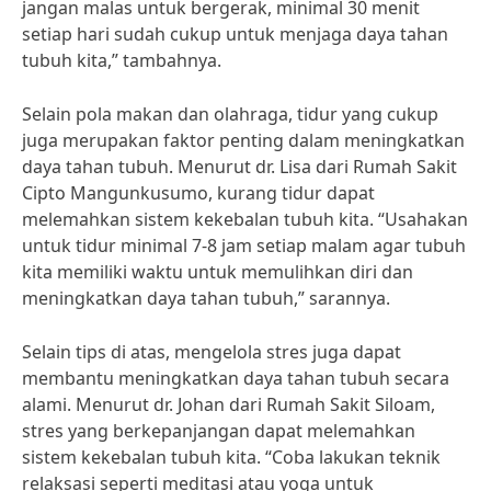
jangan malas untuk bergerak, minimal 30 menit
setiap hari sudah cukup untuk menjaga daya tahan
tubuh kita,” tambahnya.
Selain pola makan dan olahraga, tidur yang cukup
juga merupakan faktor penting dalam meningkatkan
daya tahan tubuh. Menurut dr. Lisa dari Rumah Sakit
Cipto Mangunkusumo, kurang tidur dapat
melemahkan sistem kekebalan tubuh kita. “Usahakan
untuk tidur minimal 7-8 jam setiap malam agar tubuh
kita memiliki waktu untuk memulihkan diri dan
meningkatkan daya tahan tubuh,” sarannya.
Selain tips di atas, mengelola stres juga dapat
membantu meningkatkan daya tahan tubuh secara
alami. Menurut dr. Johan dari Rumah Sakit Siloam,
stres yang berkepanjangan dapat melemahkan
sistem kekebalan tubuh kita. “Coba lakukan teknik
relaksasi seperti meditasi atau yoga untuk