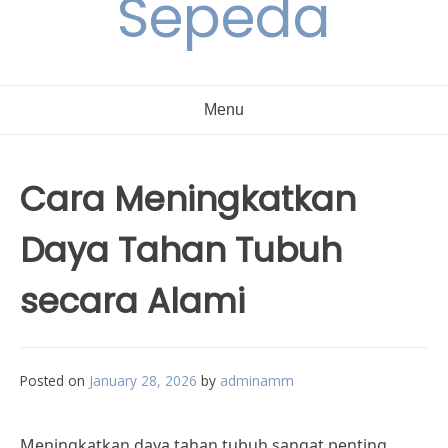
Sepeda
Menu
Cara Meningkatkan
Daya Tahan Tubuh
secara Alami
Posted on
January 28, 2026
by
adminamm
Meningkatkan daya tahan tubuh sangat penting