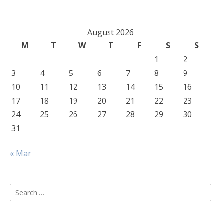
August 2026
M
T
W
T
F
S
S
1
2
3
4
5
6
7
8
9
10
11
12
13
14
15
16
17
18
19
20
21
22
23
24
25
26
27
28
29
30
31
« Mar
Search
for: