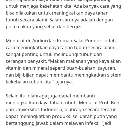
untuk menjaga kesehatan kita. Ada banyak cara yang
bisa dilakukan untuk meningkatkan daya tahan
tubuh secara alami. Salah satunya adalah dengan
pola makan yang sehat dan bergizi.
Menurut dr. Andini dari Rumah Sakit Pondok Indah,
cara meningkatkan daya tahan tubuh secara alami
sangat penting untuk melindungi tubuh dari
serangan penyakit. “Makan makanan yang kaya akan
vitamin dan mineral seperti buah-buahan, sayuran,
dan biji-bijian dapat membantu meningkatkan sistem
kekebalan tubuh kita,” ujarnya.
Selain itu, olahraga juga dapat membantu
meningkatkan daya tahan tubuh. Menurut Prof. Budi
dari Universitas Indonesia, olahraga secara teratur
dapat meningkatkan produksi sel darah putih yang
bertanggung jawab dalam melawan infeksi. “Jadi