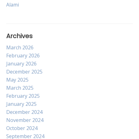
Alami
navigation
Archives
March 2026
February 2026
January 2026
December 2025
May 2025
March 2025
February 2025
January 2025
December 2024
November 2024
October 2024
September 2024