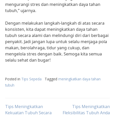
mengurangi stres dan meningkatkan daya tahan
tubuh,” ujarnya.
Dengan melakukan langkah-langkah di atas secara
konsisten, kita dapat meningkatkan daya tahan
tubuh secara alami dan melindungi diri dari berbagai
penyakit. Jadi jangan lupa untuk selalu menjaga pola
makan, berolahraga, tidur yang cukup, dan
mengelola stres dengan baik. Semoga kita semua
selalu sehat dan bugar!
Posted in
Tips Sepeda
Tagged
meningkatkan daya tahan
tubuh
Post
Tips Meningkatkan
Tips Meningkatkan
Kekuatan Tubuh Secara
Fleksibilitas Tubuh Anda