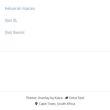
keluaran macau
Slot XL
Slot Resmi
Theme: Overlay by
Kaira
.
Extra Text
Cape Town, South Africa