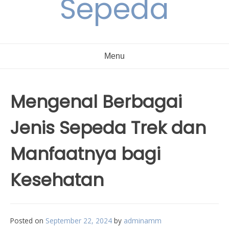
Sepeda
Menu
Mengenal Berbagai
Jenis Sepeda Trek dan
Manfaatnya bagi
Kesehatan
Posted on
September 22, 2024
by
adminamm