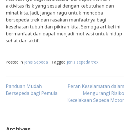
aktivitas fisik yang sesuai dengan kebutuhan dan
minat kita. Jadi, jangan ragu untuk mencoba
bersepeda trek dan rasakan manfaatnya bagi
kesehatan tubuh dan pikiran kita. Semoga artikel ini
bermanfaat dan dapat menjadi motivasi untuk hidup
sehat dan aktif.
Posted in
Jenis Sepeda
Tagged
jenis sepeda trex
Post
Panduan Mudah
Peran Keselamatan dalam
Bersepeda bagi Pemula
Mengurangi Risiko
Kecelakaan Sepeda Motor
navigation
Archives