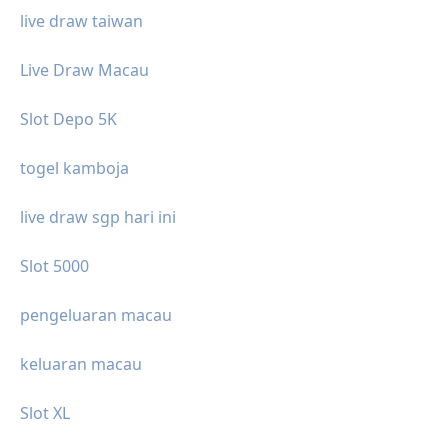
live draw taiwan
Live Draw Macau
Slot Depo 5K
togel kamboja
live draw sgp hari ini
Slot 5000
pengeluaran macau
keluaran macau
Slot XL