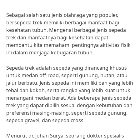
Sebagai salah satu jenis olahraga yang populer,
bersepeda trek memiliki berbagai manfaat bagi
kesehatan tubuh. Mengenal berbagai jenis sepeda
trek dan manfaatnya bagi kesehatan dapat
membantu kita memahami pentingnya aktivitas fisik
ini dalam menjaga kebugaran tubuh.
Sepeda trek adalah sepeda yang dirancang khusus
untuk medan off-road, seperti gunung, hutan, atau
jalur berbatu. Jenis sepeda ini memiliki ban yang lebih
tebal dan kokoh, serta rangka yang lebih kuat untuk
menangani medan berat. Ada beberapa jenis sepeda
trek yang dapat dipilih sesuai dengan kebutuhan dan
preferensi masing-masing, seperti sepeda gunung,
sepeda gravel, dan sepeda cross.
Menurut dr. Johan Surya, seorang dokter spesialis