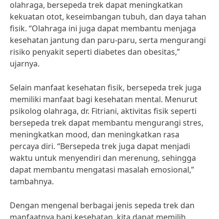
olahraga, bersepeda trek dapat meningkatkan
kekuatan otot, keseimbangan tubuh, dan daya tahan
fisik. “Olahraga ini juga dapat membantu menjaga
kesehatan jantung dan paru-paru, serta mengurangi
risiko penyakit seperti diabetes dan obesitas,”
ujarnya.
Selain manfaat kesehatan fisik, bersepeda trek juga
memiliki manfaat bagi kesehatan mental. Menurut
psikolog olahraga, dr. Fitriani, aktivitas fisik seperti
bersepeda trek dapat membantu mengurangi stres,
meningkatkan mood, dan meningkatkan rasa
percaya diri. “Bersepeda trek juga dapat menjadi
waktu untuk menyendiri dan merenung, sehingga
dapat membantu mengatasi masalah emosional,”
tambahnya.
Dengan mengenal berbagai jenis sepeda trek dan
manfaatnya bagi kesehatan, kita dapat memilih