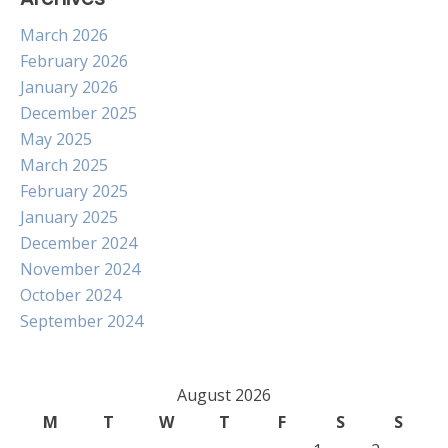
March 2026
February 2026
January 2026
December 2025
May 2025
March 2025
February 2025
January 2025
December 2024
November 2024
October 2024
September 2024
August 2026
M
T
W
T
F
S
S