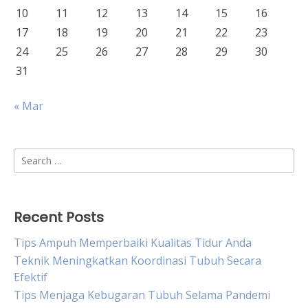
10
11
12
13
14
15
16
17
18
19
20
21
22
23
24
25
26
27
28
29
30
31
« Mar
Search
for:
Recent Posts
Tips Ampuh Memperbaiki Kualitas Tidur Anda
Teknik Meningkatkan Koordinasi Tubuh Secara
Efektif
Tips Menjaga Kebugaran Tubuh Selama Pandemi