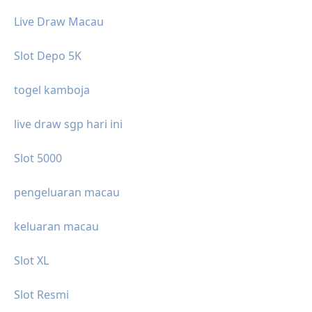
Live Draw Macau
Slot Depo 5K
togel kamboja
live draw sgp hari ini
Slot 5000
pengeluaran macau
keluaran macau
Slot XL
Slot Resmi