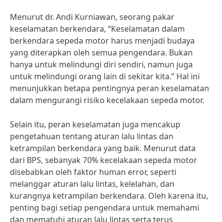
Menurut dr. Andi Kurniawan, seorang pakar
keselamatan berkendara, “Keselamatan dalam
berkendara sepeda motor harus menjadi budaya
yang diterapkan oleh semua pengendara. Bukan
hanya untuk melindungi diri sendiri, namun juga
untuk melindungi orang lain di sekitar kita.” Hal ini
menunjukkan betapa pentingnya peran keselamatan
dalam mengurangi risiko kecelakaan sepeda motor.
Selain itu, peran keselamatan juga mencakup
pengetahuan tentang aturan lalu lintas dan
ketrampilan berkendara yang baik. Menurut data
dari BPS, sebanyak 70% kecelakaan sepeda motor
disebabkan oleh faktor human error, seperti
melanggar aturan lalu lintas, kelelahan, dan
kurangnya ketrampilan berkendara. Oleh karena itu,
penting bagi setiap pengendara untuk memahami
dan mematuhi aturan lalu lintas serta terus