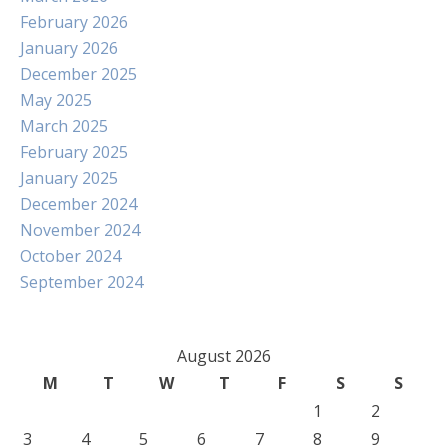
February 2026
January 2026
December 2025
May 2025
March 2025
February 2025
January 2025
December 2024
November 2024
October 2024
September 2024
August 2026
M
T
W
T
F
S
S
1
2
3
4
5
6
7
8
9