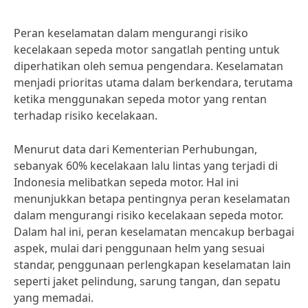
Peran keselamatan dalam mengurangi risiko
kecelakaan sepeda motor sangatlah penting untuk
diperhatikan oleh semua pengendara. Keselamatan
menjadi prioritas utama dalam berkendara, terutama
ketika menggunakan sepeda motor yang rentan
terhadap risiko kecelakaan.
Menurut data dari Kementerian Perhubungan,
sebanyak 60% kecelakaan lalu lintas yang terjadi di
Indonesia melibatkan sepeda motor. Hal ini
menunjukkan betapa pentingnya peran keselamatan
dalam mengurangi risiko kecelakaan sepeda motor.
Dalam hal ini, peran keselamatan mencakup berbagai
aspek, mulai dari penggunaan helm yang sesuai
standar, penggunaan perlengkapan keselamatan lain
seperti jaket pelindung, sarung tangan, dan sepatu
yang memadai.