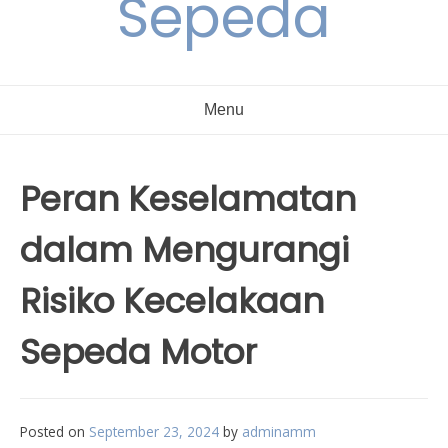
Sepeda
Menu
Peran Keselamatan
dalam Mengurangi
Risiko Kecelakaan
Sepeda Motor
Posted on
September 23, 2024
by
adminamm