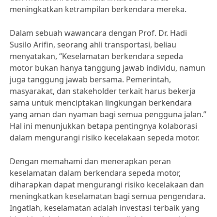
meningkatkan ketrampilan berkendara mereka.
Dalam sebuah wawancara dengan Prof. Dr. Hadi
Susilo Arifin, seorang ahli transportasi, beliau
menyatakan, “Keselamatan berkendara sepeda
motor bukan hanya tanggung jawab individu, namun
juga tanggung jawab bersama. Pemerintah,
masyarakat, dan stakeholder terkait harus bekerja
sama untuk menciptakan lingkungan berkendara
yang aman dan nyaman bagi semua pengguna jalan.”
Hal ini menunjukkan betapa pentingnya kolaborasi
dalam mengurangi risiko kecelakaan sepeda motor.
Dengan memahami dan menerapkan peran
keselamatan dalam berkendara sepeda motor,
diharapkan dapat mengurangi risiko kecelakaan dan
meningkatkan keselamatan bagi semua pengendara.
Ingatlah, keselamatan adalah investasi terbaik yang