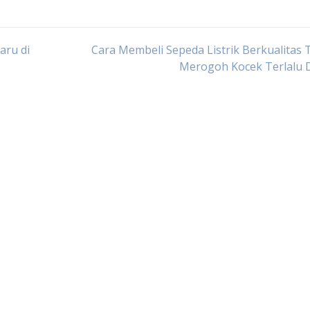
aru di
Cara Membeli Sepeda Listrik Berkualitas
Merogoh Kocek Terlalu 