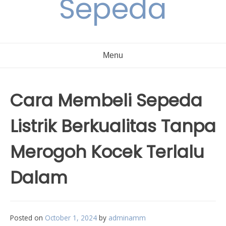
Sepeda
Menu
Cara Membeli Sepeda
Listrik Berkualitas Tanpa
Merogoh Kocek Terlalu
Dalam
Posted on
October 1, 2024
by
adminamm