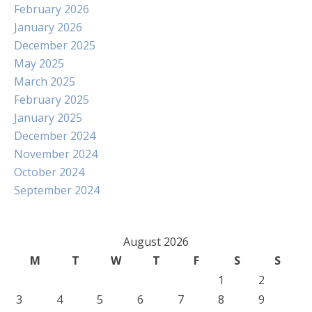
February 2026
January 2026
December 2025
May 2025
March 2025
February 2025
January 2025
December 2024
November 2024
October 2024
September 2024
August 2026
M
T
W
T
F
S
S
1
2
3
4
5
6
7
8
9