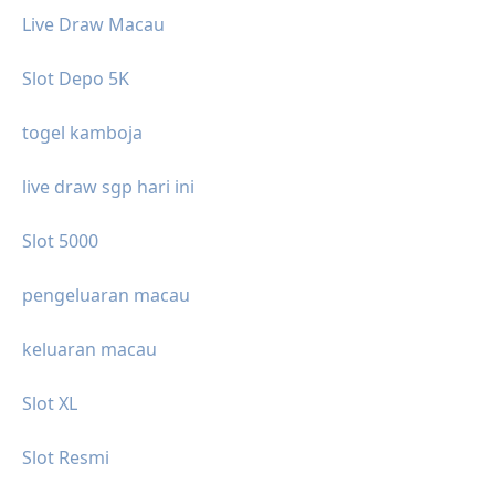
Live Draw Macau
Slot Depo 5K
togel kamboja
live draw sgp hari ini
Slot 5000
pengeluaran macau
keluaran macau
Slot XL
Slot Resmi