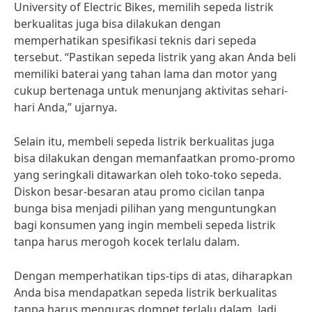
University of Electric Bikes, memilih sepeda listrik
berkualitas juga bisa dilakukan dengan
memperhatikan spesifikasi teknis dari sepeda
tersebut. “Pastikan sepeda listrik yang akan Anda beli
memiliki baterai yang tahan lama dan motor yang
cukup bertenaga untuk menunjang aktivitas sehari-
hari Anda,” ujarnya.
Selain itu, membeli sepeda listrik berkualitas juga
bisa dilakukan dengan memanfaatkan promo-promo
yang seringkali ditawarkan oleh toko-toko sepeda.
Diskon besar-besaran atau promo cicilan tanpa
bunga bisa menjadi pilihan yang menguntungkan
bagi konsumen yang ingin membeli sepeda listrik
tanpa harus merogoh kocek terlalu dalam.
Dengan memperhatikan tips-tips di atas, diharapkan
Anda bisa mendapatkan sepeda listrik berkualitas
tanpa harus menguras dompet terlalu dalam. Jadi,