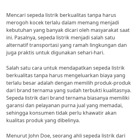
Mencari sepeda listrik berkualitas tanpa harus
merogoh kocek terlalu dalam memang menjadi
kebutuhan yang banyak dicari oleh masyarakat saat
ini. Pasalnya, sepeda listrik menjadi salah satu
alternatif transportasi yang ramah lingkungan dan
juga praktis untuk digunakan sehari-hari.
Salah satu cara untuk mendapatkan sepeda listrik
berkualitas tanpa harus mengeluarkan biaya yang
terlalu besar adalah dengan memilih produk-produk
dari brand ternama yang sudah terbukti kualitasnya.
Sepeda listrik dari brand ternama biasanya memiliki
garansi dan pelayanan purna jual yang memadai,
sehingga konsumen tidak perlu khawatir akan
kualitas produk yang dibelinya.
Menurut John Doe, seorang ahli sepeda listrik dari