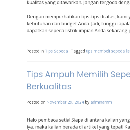
kualitas yang ditawarkan. Jangan tergoda de
Dengan memperhatikan tips-tips di atas, kami
kebutuhan dan budget Anda. Jadi, tunggu apalagi
dapatkan sepeda listrik impian Anda sekarang 
Posted in
Tips Sepeda
Tagged
tips membeli sepeda list
Tips Ampuh Memilih Sepe
Berkualitas
Posted on
November 29, 2024
by
adminamm
Halo pembaca setia! Siapa di antara kalian yang
iya, maka kalian berada di artikel yang tepat!