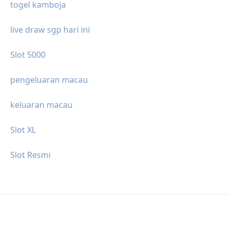
togel kamboja
live draw sgp hari ini
Slot 5000
pengeluaran macau
keluaran macau
Slot XL
Slot Resmi