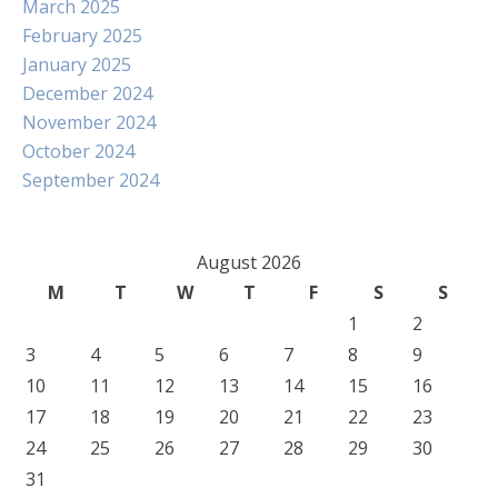
March 2025
February 2025
January 2025
December 2024
November 2024
October 2024
September 2024
August 2026
M
T
W
T
F
S
S
1
2
3
4
5
6
7
8
9
10
11
12
13
14
15
16
17
18
19
20
21
22
23
24
25
26
27
28
29
30
31