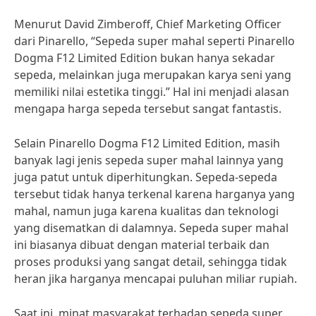
Menurut David Zimberoff, Chief Marketing Officer
dari Pinarello, “Sepeda super mahal seperti Pinarello
Dogma F12 Limited Edition bukan hanya sekadar
sepeda, melainkan juga merupakan karya seni yang
memiliki nilai estetika tinggi.” Hal ini menjadi alasan
mengapa harga sepeda tersebut sangat fantastis.
Selain Pinarello Dogma F12 Limited Edition, masih
banyak lagi jenis sepeda super mahal lainnya yang
juga patut untuk diperhitungkan. Sepeda-sepeda
tersebut tidak hanya terkenal karena harganya yang
mahal, namun juga karena kualitas dan teknologi
yang disematkan di dalamnya. Sepeda super mahal
ini biasanya dibuat dengan material terbaik dan
proses produksi yang sangat detail, sehingga tidak
heran jika harganya mencapai puluhan miliar rupiah.
Saat ini, minat masyarakat terhadap sepeda super