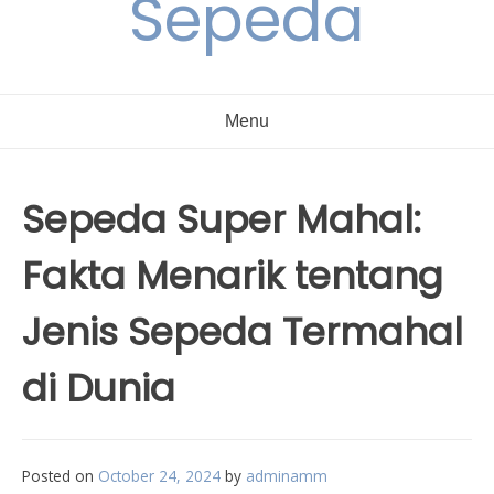
Sepeda
Menu
Sepeda Super Mahal:
Fakta Menarik tentang
Jenis Sepeda Termahal
di Dunia
Posted on
October 24, 2024
by
adminamm