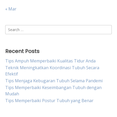
« Mar
Search
for:
Recent Posts
Tips Ampuh Memperbaiki Kualitas Tidur Anda
Teknik Meningkatkan Koordinasi Tubuh Secara
Efektif
Tips Menjaga Kebugaran Tubuh Selama Pandemi
Tips Memperbaiki Keseimbangan Tubuh dengan
Mudah
Tips Memperbaiki Postur Tubuh yang Benar