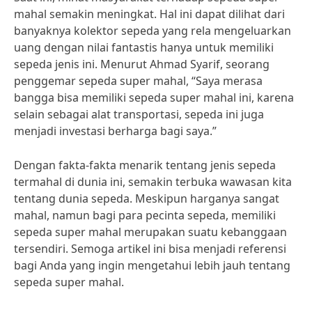
mahal semakin meningkat. Hal ini dapat dilihat dari
banyaknya kolektor sepeda yang rela mengeluarkan
uang dengan nilai fantastis hanya untuk memiliki
sepeda jenis ini. Menurut Ahmad Syarif, seorang
penggemar sepeda super mahal, “Saya merasa
bangga bisa memiliki sepeda super mahal ini, karena
selain sebagai alat transportasi, sepeda ini juga
menjadi investasi berharga bagi saya.”
Dengan fakta-fakta menarik tentang jenis sepeda
termahal di dunia ini, semakin terbuka wawasan kita
tentang dunia sepeda. Meskipun harganya sangat
mahal, namun bagi para pecinta sepeda, memiliki
sepeda super mahal merupakan suatu kebanggaan
tersendiri. Semoga artikel ini bisa menjadi referensi
bagi Anda yang ingin mengetahui lebih jauh tentang
sepeda super mahal.