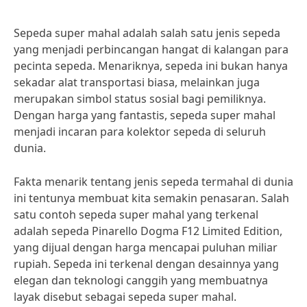
Sepeda super mahal adalah salah satu jenis sepeda
yang menjadi perbincangan hangat di kalangan para
pecinta sepeda. Menariknya, sepeda ini bukan hanya
sekadar alat transportasi biasa, melainkan juga
merupakan simbol status sosial bagi pemiliknya.
Dengan harga yang fantastis, sepeda super mahal
menjadi incaran para kolektor sepeda di seluruh
dunia.
Fakta menarik tentang jenis sepeda termahal di dunia
ini tentunya membuat kita semakin penasaran. Salah
satu contoh sepeda super mahal yang terkenal
adalah sepeda Pinarello Dogma F12 Limited Edition,
yang dijual dengan harga mencapai puluhan miliar
rupiah. Sepeda ini terkenal dengan desainnya yang
elegan dan teknologi canggih yang membuatnya
layak disebut sebagai sepeda super mahal.