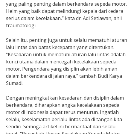
yang paling penting dalam berkendara sepeda motor.
Helm yang baik dapat melindungi kepala dari cedera
serius dalam kecelakaan,” kata dr. Adi Setiawan, ahli
traumatologi.
Selain itu, penting juga untuk selalu mematuhi aturan
lalu lintas dan batas kecepatan yang ditentukan.
“Kesadaran untuk mematuhi aturan lalu lintas adalah
kunci utama dalam mencegah kecelakaan sepeda
motor. Pengendara yang disiplin akan lebih aman
dalam berkendara di jalan raya,” tambah Budi Karya
Sumadi.
Dengan meningkatkan kesadaran dan disiplin dalam
berkendara, diharapkan angka kecelakaan sepeda
motor di Indonesia dapat terus menurun. Ingatlah
selalu, keselamatan berlalu lintas ada di tangan kita
sendiri. Semoga artikel ini bermanfaat dan selalu
ingat, “Penyebab Umum Kecelakaan Sepeda Motor