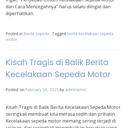
dan Cara Mencegahnya” harus selalu diingat dan
diperhatikan.
Posted in
Berita Sepeda
Tagged
berita kecelakaan sepeda
motor
Kisah Tragis di Balik Berita
Kecelakaan Sepeda Motor
Posted on
February 26, 2025
by
adminamm
Kisah Tragis di Balik Berita Kecelakaan Sepeda Motor
seringkali membuat kita merasa sedih dan prihatin.
Kecelakaan sepeda motor memang sering terjadi di
jalanan, dan seringkali menimbulkan kerugian yang