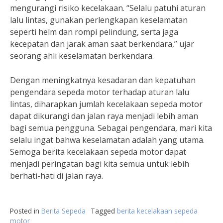
mengurangi risiko kecelakaan. “Selalu patuhi aturan
lalu lintas, gunakan perlengkapan keselamatan
seperti helm dan rompi pelindung, serta jaga
kecepatan dan jarak aman saat berkendara,” ujar
seorang ahli keselamatan berkendara.
Dengan meningkatnya kesadaran dan kepatuhan
pengendara sepeda motor terhadap aturan lalu
lintas, diharapkan jumlah kecelakaan sepeda motor
dapat dikurangi dan jalan raya menjadi lebih aman
bagi semua pengguna. Sebagai pengendara, mari kita
selalu ingat bahwa keselamatan adalah yang utama.
Semoga berita kecelakaan sepeda motor dapat
menjadi peringatan bagi kita semua untuk lebih
berhati-hati di jalan raya.
Posted in
Berita Sepeda
Tagged
berita kecelakaan sepeda
motor