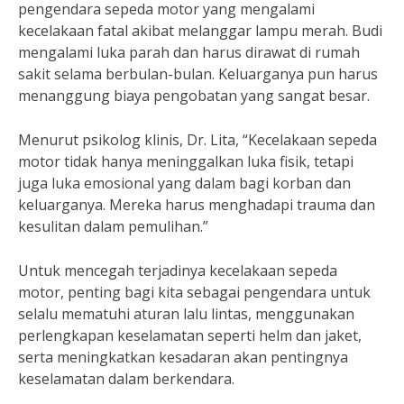
pengendara sepeda motor yang mengalami
kecelakaan fatal akibat melanggar lampu merah. Budi
mengalami luka parah dan harus dirawat di rumah
sakit selama berbulan-bulan. Keluarganya pun harus
menanggung biaya pengobatan yang sangat besar.
Menurut psikolog klinis, Dr. Lita, “Kecelakaan sepeda
motor tidak hanya meninggalkan luka fisik, tetapi
juga luka emosional yang dalam bagi korban dan
keluarganya. Mereka harus menghadapi trauma dan
kesulitan dalam pemulihan.”
Untuk mencegah terjadinya kecelakaan sepeda
motor, penting bagi kita sebagai pengendara untuk
selalu mematuhi aturan lalu lintas, menggunakan
perlengkapan keselamatan seperti helm dan jaket,
serta meningkatkan kesadaran akan pentingnya
keselamatan dalam berkendara.