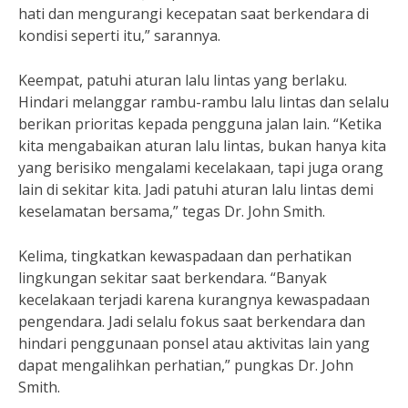
hati dan mengurangi kecepatan saat berkendara di
kondisi seperti itu,” sarannya.
Keempat, patuhi aturan lalu lintas yang berlaku.
Hindari melanggar rambu-rambu lalu lintas dan selalu
berikan prioritas kepada pengguna jalan lain. “Ketika
kita mengabaikan aturan lalu lintas, bukan hanya kita
yang berisiko mengalami kecelakaan, tapi juga orang
lain di sekitar kita. Jadi patuhi aturan lalu lintas demi
keselamatan bersama,” tegas Dr. John Smith.
Kelima, tingkatkan kewaspadaan dan perhatikan
lingkungan sekitar saat berkendara. “Banyak
kecelakaan terjadi karena kurangnya kewaspadaan
pengendara. Jadi selalu fokus saat berkendara dan
hindari penggunaan ponsel atau aktivitas lain yang
dapat mengalihkan perhatian,” pungkas Dr. John
Smith.