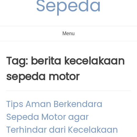
Sepeda
Menu
Tag:
berita kecelakaan
sepeda motor
Tips Aman Berkendara
Sepeda Motor agar
Terhindar dari Kecelakaan