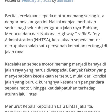
Posted on
February 24, 2025
by
adminamm
Berita kecelakaan sepeda motor memang sering kita
dengar belakangan ini. Hal ini menjadi perhatian
serius bagi seluruh pengguna jalan raya. Bahkan,
Menurut data dari National Highway Traffic Safety
Administration (NHTSA), kecelakaan sepeda motor
merupakan salah satu penyebab kematian tertinggi di
jalan raya.
Kecelakaan sepeda motor memang menjadi bahaya di
jalan raya yang harus diwaspadai. Banyak faktor yang
menyebabkan kecelakaan tersebut, mulai dari kondisi
jalan yang buruk, kurangnya kesadaran pengendara
sepeda motor, hingga ketidakpatuhan terhadap
aturan lalu lintas.
Menurut Kepala Kepolisian Lalu Lintas Jakarta,