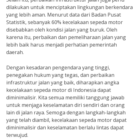
dilakukan untuk menciptakan lingkungan berkendara
yang lebih aman. Menurut data dari Badan Pusat
Statistik, sebanyak 60% kecelakaan sepeda motor
disebabkan oleh kondisi jalan yang buruk. Oleh
karena itu, perbaikan dan pemeliharaan jalan yang
lebih baik harus menjadi perhatian pemerintah
daerah.
Dengan kesadaran pengendara yang tinggi,
penegakan hukum yang tegas, dan perbaikan
infrastruktur jalan yang baik, diharapkan angka
kecelakaan sepeda motor di Indonesia dapat
diminimalisir. Kita semua memiliki tanggung jawab
untuk menjaga keselamatan diri sendiri dan orang
lain di jalan raya. Semoga dengan langkah-langkah
yang telah diambil, kecelakaan sepeda motor dapat
diminimalisir dan keselamatan berlalu lintas dapat
terwujud.