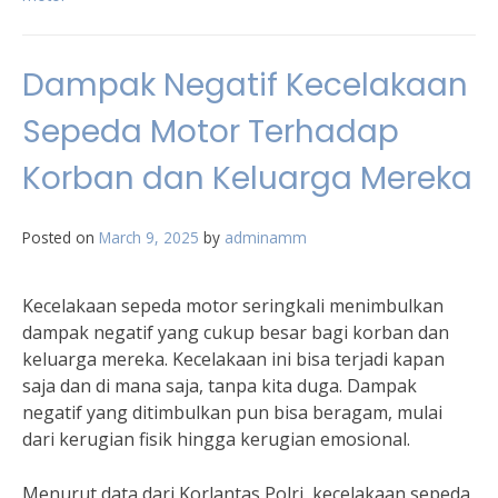
Dampak Negatif Kecelakaan
Sepeda Motor Terhadap
Korban dan Keluarga Mereka
Posted on
March 9, 2025
by
adminamm
Kecelakaan sepeda motor seringkali menimbulkan
dampak negatif yang cukup besar bagi korban dan
keluarga mereka. Kecelakaan ini bisa terjadi kapan
saja dan di mana saja, tanpa kita duga. Dampak
negatif yang ditimbulkan pun bisa beragam, mulai
dari kerugian fisik hingga kerugian emosional.
Menurut data dari Korlantas Polri, kecelakaan sepeda