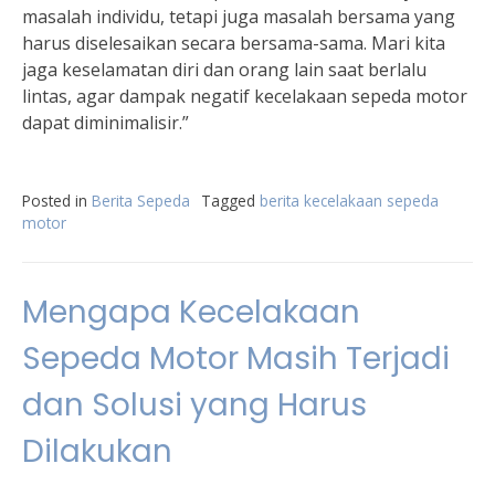
masalah individu, tetapi juga masalah bersama yang
harus diselesaikan secara bersama-sama. Mari kita
jaga keselamatan diri dan orang lain saat berlalu
lintas, agar dampak negatif kecelakaan sepeda motor
dapat diminimalisir.”
Posted in
Berita Sepeda
Tagged
berita kecelakaan sepeda
motor
Mengapa Kecelakaan
Sepeda Motor Masih Terjadi
dan Solusi yang Harus
Dilakukan