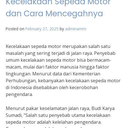
Kecelakaan Sepeda Motor
dan Cara Mencegahnya
Posted on
February 27, 2025
by
adminamm
Kecelakaan sepeda motor merupakan salah satu
masalah yang sering terjadi di jalan raya. Penyebab
umum kecelakaan sepeda motor bisa bermacam-
macam, mulai dari faktor manusia hingga faktor
lingkungan. Menurut data dari Kementerian
Perhubungan, kebanyakan kecelakaan sepeda motor
di Indonesia disebabkan oleh kecerobohan
pengendara.
Menurut pakar keselamatan jalan raya, Budi Karya
Sumadi, “Salah satu penyebab utama kecelakaan
sepeda motor adalah kelelahan pengendara.