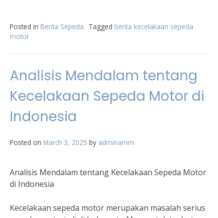
Posted in
Berita Sepeda
Tagged
berita kecelakaan sepeda
motor
Analisis Mendalam tentang
Kecelakaan Sepeda Motor di
Indonesia
Posted on
March 3, 2025
by
adminamm
Analisis Mendalam tentang Kecelakaan Sepeda Motor
di Indonesia
Kecelakaan sepeda motor merupakan masalah serius