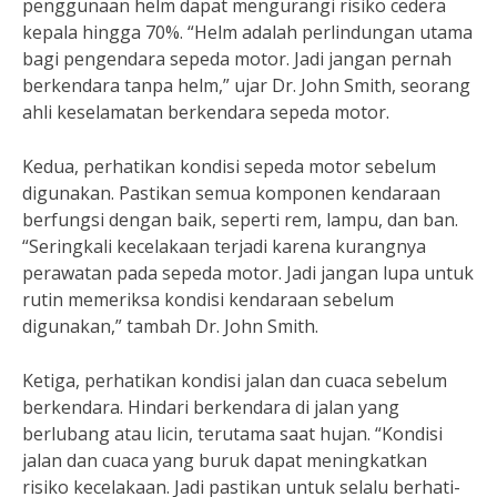
penggunaan helm dapat mengurangi risiko cedera
kepala hingga 70%. “Helm adalah perlindungan utama
bagi pengendara sepeda motor. Jadi jangan pernah
berkendara tanpa helm,” ujar Dr. John Smith, seorang
ahli keselamatan berkendara sepeda motor.
Kedua, perhatikan kondisi sepeda motor sebelum
digunakan. Pastikan semua komponen kendaraan
berfungsi dengan baik, seperti rem, lampu, dan ban.
“Seringkali kecelakaan terjadi karena kurangnya
perawatan pada sepeda motor. Jadi jangan lupa untuk
rutin memeriksa kondisi kendaraan sebelum
digunakan,” tambah Dr. John Smith.
Ketiga, perhatikan kondisi jalan dan cuaca sebelum
berkendara. Hindari berkendara di jalan yang
berlubang atau licin, terutama saat hujan. “Kondisi
jalan dan cuaca yang buruk dapat meningkatkan
risiko kecelakaan. Jadi pastikan untuk selalu berhati-