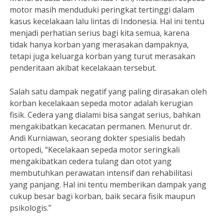
motor masih menduduki peringkat tertinggi dalam
kasus kecelakaan lalu lintas di Indonesia. Hal ini tentu
menjadi perhatian serius bagi kita semua, karena
tidak hanya korban yang merasakan dampaknya,
tetapi juga keluarga korban yang turut merasakan
penderitaan akibat kecelakaan tersebut.
Salah satu dampak negatif yang paling dirasakan oleh
korban kecelakaan sepeda motor adalah kerugian
fisik. Cedera yang dialami bisa sangat serius, bahkan
mengakibatkan kecacatan permanen. Menurut dr.
Andi Kurniawan, seorang dokter spesialis bedah
ortopedi, “Kecelakaan sepeda motor seringkali
mengakibatkan cedera tulang dan otot yang
membutuhkan perawatan intensif dan rehabilitasi
yang panjang. Hal ini tentu memberikan dampak yang
cukup besar bagi korban, baik secara fisik maupun
psikologis.”