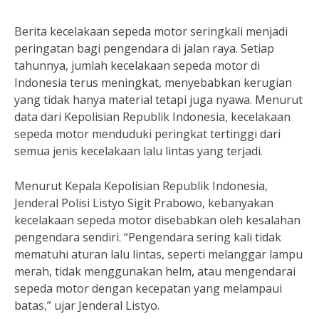
Berita kecelakaan sepeda motor seringkali menjadi
peringatan bagi pengendara di jalan raya. Setiap
tahunnya, jumlah kecelakaan sepeda motor di
Indonesia terus meningkat, menyebabkan kerugian
yang tidak hanya material tetapi juga nyawa. Menurut
data dari Kepolisian Republik Indonesia, kecelakaan
sepeda motor menduduki peringkat tertinggi dari
semua jenis kecelakaan lalu lintas yang terjadi.
Menurut Kepala Kepolisian Republik Indonesia,
Jenderal Polisi Listyo Sigit Prabowo, kebanyakan
kecelakaan sepeda motor disebabkan oleh kesalahan
pengendara sendiri. “Pengendara sering kali tidak
mematuhi aturan lalu lintas, seperti melanggar lampu
merah, tidak menggunakan helm, atau mengendarai
sepeda motor dengan kecepatan yang melampaui
batas,” ujar Jenderal Listyo.