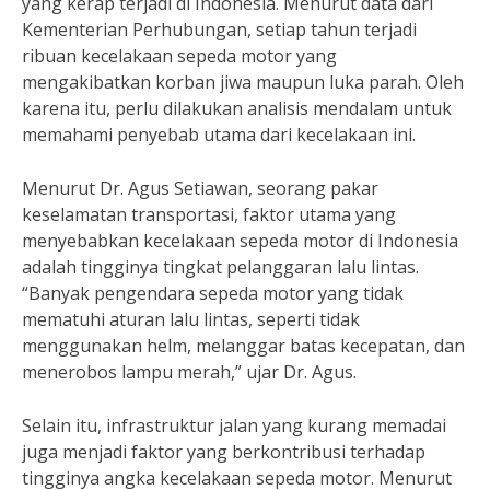
yang kerap terjadi di Indonesia. Menurut data dari
Kementerian Perhubungan, setiap tahun terjadi
ribuan kecelakaan sepeda motor yang
mengakibatkan korban jiwa maupun luka parah. Oleh
karena itu, perlu dilakukan analisis mendalam untuk
memahami penyebab utama dari kecelakaan ini.
Menurut Dr. Agus Setiawan, seorang pakar
keselamatan transportasi, faktor utama yang
menyebabkan kecelakaan sepeda motor di Indonesia
adalah tingginya tingkat pelanggaran lalu lintas.
“Banyak pengendara sepeda motor yang tidak
mematuhi aturan lalu lintas, seperti tidak
menggunakan helm, melanggar batas kecepatan, dan
menerobos lampu merah,” ujar Dr. Agus.
Selain itu, infrastruktur jalan yang kurang memadai
juga menjadi faktor yang berkontribusi terhadap
tingginya angka kecelakaan sepeda motor. Menurut