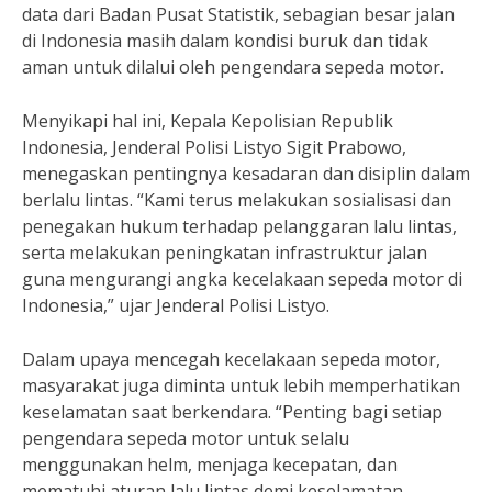
data dari Badan Pusat Statistik, sebagian besar jalan
di Indonesia masih dalam kondisi buruk dan tidak
aman untuk dilalui oleh pengendara sepeda motor.
Menyikapi hal ini, Kepala Kepolisian Republik
Indonesia, Jenderal Polisi Listyo Sigit Prabowo,
menegaskan pentingnya kesadaran dan disiplin dalam
berlalu lintas. “Kami terus melakukan sosialisasi dan
penegakan hukum terhadap pelanggaran lalu lintas,
serta melakukan peningkatan infrastruktur jalan
guna mengurangi angka kecelakaan sepeda motor di
Indonesia,” ujar Jenderal Polisi Listyo.
Dalam upaya mencegah kecelakaan sepeda motor,
masyarakat juga diminta untuk lebih memperhatikan
keselamatan saat berkendara. “Penting bagi setiap
pengendara sepeda motor untuk selalu
menggunakan helm, menjaga kecepatan, dan
mematuhi aturan lalu lintas demi keselamatan