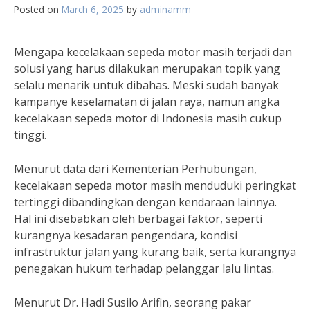
Posted on
March 6, 2025
by
adminamm
Mengapa kecelakaan sepeda motor masih terjadi dan
solusi yang harus dilakukan merupakan topik yang
selalu menarik untuk dibahas. Meski sudah banyak
kampanye keselamatan di jalan raya, namun angka
kecelakaan sepeda motor di Indonesia masih cukup
tinggi.
Menurut data dari Kementerian Perhubungan,
kecelakaan sepeda motor masih menduduki peringkat
tertinggi dibandingkan dengan kendaraan lainnya.
Hal ini disebabkan oleh berbagai faktor, seperti
kurangnya kesadaran pengendara, kondisi
infrastruktur jalan yang kurang baik, serta kurangnya
penegakan hukum terhadap pelanggar lalu lintas.
Menurut Dr. Hadi Susilo Arifin, seorang pakar