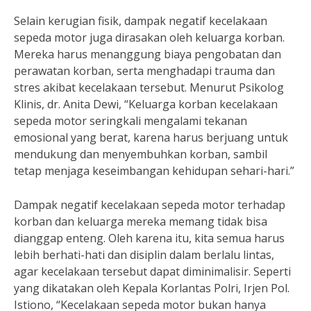
Selain kerugian fisik, dampak negatif kecelakaan
sepeda motor juga dirasakan oleh keluarga korban.
Mereka harus menanggung biaya pengobatan dan
perawatan korban, serta menghadapi trauma dan
stres akibat kecelakaan tersebut. Menurut Psikolog
Klinis, dr. Anita Dewi, “Keluarga korban kecelakaan
sepeda motor seringkali mengalami tekanan
emosional yang berat, karena harus berjuang untuk
mendukung dan menyembuhkan korban, sambil
tetap menjaga keseimbangan kehidupan sehari-hari.”
Dampak negatif kecelakaan sepeda motor terhadap
korban dan keluarga mereka memang tidak bisa
dianggap enteng. Oleh karena itu, kita semua harus
lebih berhati-hati dan disiplin dalam berlalu lintas,
agar kecelakaan tersebut dapat diminimalisir. Seperti
yang dikatakan oleh Kepala Korlantas Polri, Irjen Pol.
Istiono, “Kecelakaan sepeda motor bukan hanya