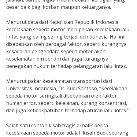
besar baik bagi korban maupun keluarganya.
Menurut data dari Kepolisian Republik Indonesia,
kecelakaan sepeda motor merupakan kecelakaan lalu
lintas yang paling sering terjadi di Indonesia. Hal ini
disebabkan oleh berbagai faktor, seperti kurangnya
kesadaran pengendara sepeda motor akan
keselamatan diri sendiri dan juga kurangnya
penegakan hukum terhadap pelanggaran lalu lintas.
Menurut pakar keselamatan transportasi dari
Universitas Indonesia, Dr. Budi Santoso, “Kecelakaan
sepeda motor seringkali disebabkan oleh faktor
human error, seperti kelelahan, kurang konsentrasi,
dan juga ketidakpatuhan terhadap aturan lalu lintas.”
Salah satu contoh kisah tragis di balik berita
kecelakaan sepeda motor adalah kisah Budi, seorang