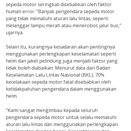
sepeda motor seringkali disebabkan oleh faktor
human error. “Banyak pengendara sepeda motor
yang tidak mematuhi aturan lalu lintas, seperti
melanggar lampu merah atau menerobos jalur bus,”
ujarnya.
Selain itu, kurangnya kesadaran akan pentingnya
menggunakan perlengkapan keselamatan seperti
helm dan jaket pelindung juga menjadi faktor yang
tidak boleh diabaikan. Menurut data dari Badan
Keselamatan Lalu Lintas Nasional (BKL), 70%
kecelakaan sepeda motor fatal disebabkan oleh
ketidakpatuhan pengendara dalam menggunakan
helm.
“Kami sangat mengimbau kepada seluruh
pengendara sepeda motor untuk selalu mematuhi
aturan lalu lintas dan menggunakan perlengkapan