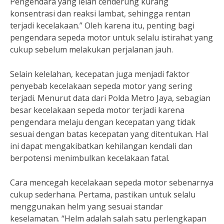
Pengendara yang lelah cenderung kurang
konsentrasi dan reaksi lambat, sehingga rentan
terjadi kecelakaan.” Oleh karena itu, penting bagi
pengendara sepeda motor untuk selalu istirahat yang
cukup sebelum melakukan perjalanan jauh.
Selain kelelahan, kecepatan juga menjadi faktor
penyebab kecelakaan sepeda motor yang sering
terjadi. Menurut data dari Polda Metro Jaya, sebagian
besar kecelakaan sepeda motor terjadi karena
pengendara melaju dengan kecepatan yang tidak
sesuai dengan batas kecepatan yang ditentukan. Hal
ini dapat mengakibatkan kehilangan kendali dan
berpotensi menimbulkan kecelakaan fatal.
Cara mencegah kecelakaan sepeda motor sebenarnya
cukup sederhana. Pertama, pastikan untuk selalu
menggunakan helm yang sesuai standar
keselamatan. “Helm adalah salah satu perlengkapan