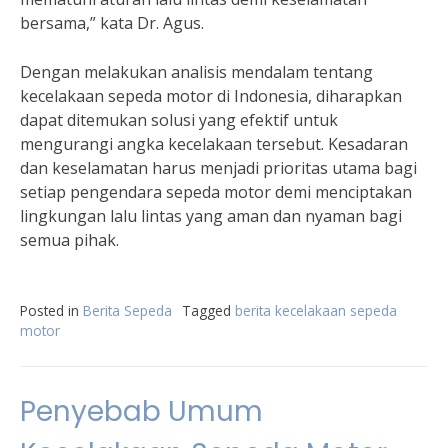
bersama,” kata Dr. Agus.
Dengan melakukan analisis mendalam tentang
kecelakaan sepeda motor di Indonesia, diharapkan
dapat ditemukan solusi yang efektif untuk
mengurangi angka kecelakaan tersebut. Kesadaran
dan keselamatan harus menjadi prioritas utama bagi
setiap pengendara sepeda motor demi menciptakan
lingkungan lalu lintas yang aman dan nyaman bagi
semua pihak.
Posted in
Berita Sepeda
Tagged
berita kecelakaan sepeda
motor
Penyebab Umum