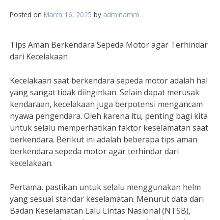
Posted on
March 16, 2025
by
adminamm
Tips Aman Berkendara Sepeda Motor agar Terhindar
dari Kecelakaan
Kecelakaan saat berkendara sepeda motor adalah hal
yang sangat tidak diinginkan. Selain dapat merusak
kendaraan, kecelakaan juga berpotensi mengancam
nyawa pengendara. Oleh karena itu, penting bagi kita
untuk selalu memperhatikan faktor keselamatan saat
berkendara. Berikut ini adalah beberapa tips aman
berkendara sepeda motor agar terhindar dari
kecelakaan.
Pertama, pastikan untuk selalu menggunakan helm
yang sesuai standar keselamatan. Menurut data dari
Badan Keselamatan Lalu Lintas Nasional (NTSB),