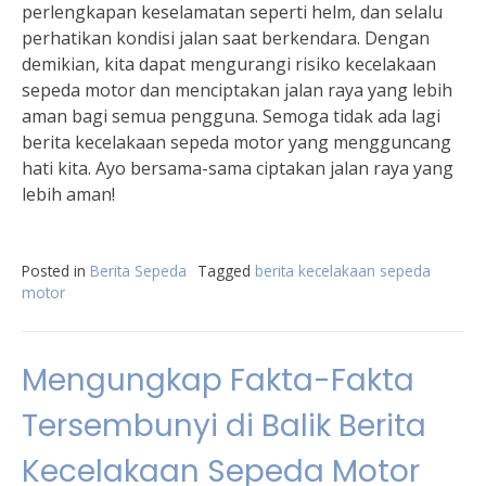
perlengkapan keselamatan seperti helm, dan selalu
perhatikan kondisi jalan saat berkendara. Dengan
demikian, kita dapat mengurangi risiko kecelakaan
sepeda motor dan menciptakan jalan raya yang lebih
aman bagi semua pengguna. Semoga tidak ada lagi
berita kecelakaan sepeda motor yang mengguncang
hati kita. Ayo bersama-sama ciptakan jalan raya yang
lebih aman!
Posted in
Berita Sepeda
Tagged
berita kecelakaan sepeda
motor
Mengungkap Fakta-Fakta
Tersembunyi di Balik Berita
Kecelakaan Sepeda Motor