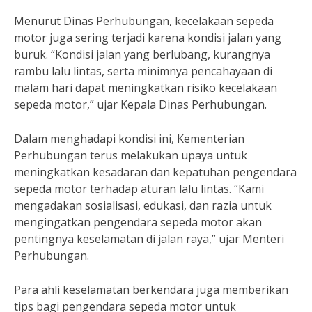
Menurut Dinas Perhubungan, kecelakaan sepeda
motor juga sering terjadi karena kondisi jalan yang
buruk. “Kondisi jalan yang berlubang, kurangnya
rambu lalu lintas, serta minimnya pencahayaan di
malam hari dapat meningkatkan risiko kecelakaan
sepeda motor,” ujar Kepala Dinas Perhubungan.
Dalam menghadapi kondisi ini, Kementerian
Perhubungan terus melakukan upaya untuk
meningkatkan kesadaran dan kepatuhan pengendara
sepeda motor terhadap aturan lalu lintas. “Kami
mengadakan sosialisasi, edukasi, dan razia untuk
mengingatkan pengendara sepeda motor akan
pentingnya keselamatan di jalan raya,” ujar Menteri
Perhubungan.
Para ahli keselamatan berkendara juga memberikan
tips bagi pengendara sepeda motor untuk