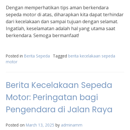
Dengan memperhatikan tips aman berkendara
sepeda motor di atas, diharapkan kita dapat terhindar
dari kecelakaan dan sampai tujuan dengan selamat.
Ingatlah, keselamatan adalah hal yang utama saat
berkendara. Semoga bermanfaat!
Posted in
Berita Sepeda
Tagged
berita kecelakaan sepeda
motor
Berita Kecelakaan Sepeda
Motor: Peringatan bagi
Pengendara di Jalan Raya
Posted on
March 13, 2025
by
adminamm