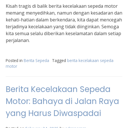
Kisah tragis di balik berita kecelakaan sepeda motor
memang menyedihkan, namun dengan kesadaran dan
kehati-hatian dalam berkendara, kita dapat mencegah
terjadinya kecelakaan yang tidak diinginkan. Semoga
kita semua selalu diberikan keselamatan dalam setiap
perjalanan.
Posted in
Berita Sepeda
Tagged
berita kecelakaan sepeda
motor
Berita Kecelakaan Sepeda
Motor: Bahaya di Jalan Raya
yang Harus Diwaspadai