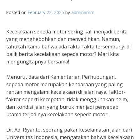
Posted on
February 22, 2025
by
adminamm
Kecelakaan sepeda motor sering kali menjadi berita
yang menghebohkan dan menyedihkan. Namun,
tahukah kamu bahwa ada fakta-fakta tersembunyi di
balik berita kecelakaan sepeda motor? Mari kita
mengungkapnya bersama!
Menurut data dari Kementerian Perhubungan,
sepeda motor merupakan kendaraan yang paling
rentan mengalami kecelakaan di jalan raya. Faktor-
faktor seperti kecepatan, tidak menggunakan helm,
dan kondisi jalan yang buruk menjadi penyebab
utama terjadinya kecelakaan sepeda motor.
Dr. Adi Riyanto, seorang pakar keselamatan jalan dari
Universitas Indonesia, mengatakan bahwa kecelakaan