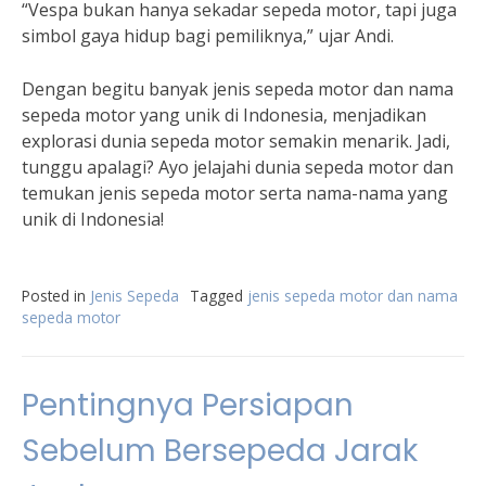
“Vespa bukan hanya sekadar sepeda motor, tapi juga
simbol gaya hidup bagi pemiliknya,” ujar Andi.
Dengan begitu banyak jenis sepeda motor dan nama
sepeda motor yang unik di Indonesia, menjadikan
explorasi dunia sepeda motor semakin menarik. Jadi,
tunggu apalagi? Ayo jelajahi dunia sepeda motor dan
temukan jenis sepeda motor serta nama-nama yang
unik di Indonesia!
Posted in
Jenis Sepeda
Tagged
jenis sepeda motor dan nama
sepeda motor
Pentingnya Persiapan
Sebelum Bersepeda Jarak