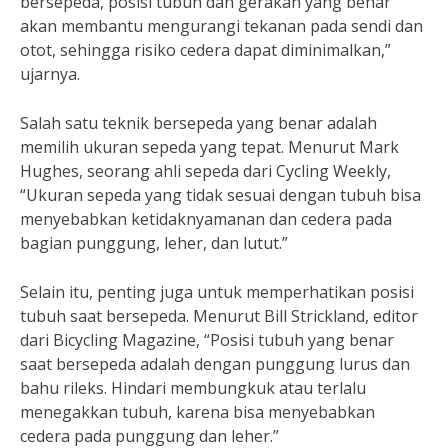
bersepeda, posisi tubuh dan gerakan yang benar
akan membantu mengurangi tekanan pada sendi dan
otot, sehingga risiko cedera dapat diminimalkan,”
ujarnya.
Salah satu teknik bersepeda yang benar adalah
memilih ukuran sepeda yang tepat. Menurut Mark
Hughes, seorang ahli sepeda dari Cycling Weekly,
“Ukuran sepeda yang tidak sesuai dengan tubuh bisa
menyebabkan ketidaknyamanan dan cedera pada
bagian punggung, leher, dan lutut.”
Selain itu, penting juga untuk memperhatikan posisi
tubuh saat bersepeda. Menurut Bill Strickland, editor
dari Bicycling Magazine, “Posisi tubuh yang benar
saat bersepeda adalah dengan punggung lurus dan
bahu rileks. Hindari membungkuk atau terlalu
menegakkan tubuh, karena bisa menyebabkan
cedera pada punggung dan leher.”