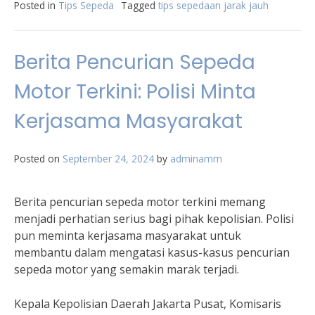
Posted in
Tips Sepeda
Tagged
tips sepedaan jarak jauh
Berita Pencurian Sepeda
Motor Terkini: Polisi Minta
Kerjasama Masyarakat
Posted on
September 24, 2024
by
adminamm
Berita pencurian sepeda motor terkini memang
menjadi perhatian serius bagi pihak kepolisian. Polisi
pun meminta kerjasama masyarakat untuk
membantu dalam mengatasi kasus-kasus pencurian
sepeda motor yang semakin marak terjadi.
Kepala Kepolisian Daerah Jakarta Pusat, Komisaris