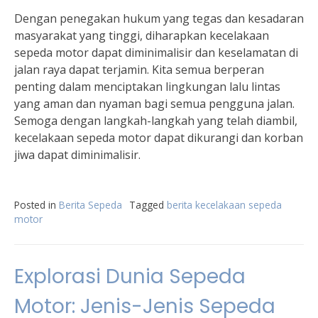
Dengan penegakan hukum yang tegas dan kesadaran
masyarakat yang tinggi, diharapkan kecelakaan
sepeda motor dapat diminimalisir dan keselamatan di
jalan raya dapat terjamin. Kita semua berperan
penting dalam menciptakan lingkungan lalu lintas
yang aman dan nyaman bagi semua pengguna jalan.
Semoga dengan langkah-langkah yang telah diambil,
kecelakaan sepeda motor dapat dikurangi dan korban
jiwa dapat diminimalisir.
Posted in
Berita Sepeda
Tagged
berita kecelakaan sepeda
motor
Explorasi Dunia Sepeda
Motor: Jenis-Jenis Sepeda