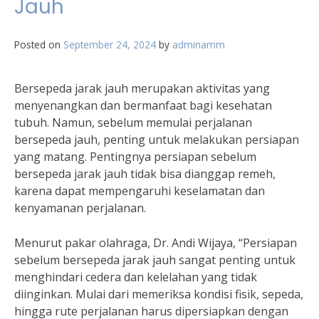
Jauh
Posted on
September 24, 2024
by
adminamm
Bersepeda jarak jauh merupakan aktivitas yang
menyenangkan dan bermanfaat bagi kesehatan
tubuh. Namun, sebelum memulai perjalanan
bersepeda jauh, penting untuk melakukan persiapan
yang matang. Pentingnya persiapan sebelum
bersepeda jarak jauh tidak bisa dianggap remeh,
karena dapat mempengaruhi keselamatan dan
kenyamanan perjalanan.
Menurut pakar olahraga, Dr. Andi Wijaya, “Persiapan
sebelum bersepeda jarak jauh sangat penting untuk
menghindari cedera dan kelelahan yang tidak
diinginkan. Mulai dari memeriksa kondisi fisik, sepeda,
hingga rute perjalanan harus dipersiapkan dengan