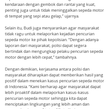
kendaraan dengan gembok dan rantai yang kuat,
penting juga untuk tidak meninggalkan sepeda motor
di tempat yang sepi atau gelap,” ujarnya.
Selain itu, Budi juga menyarankan agar masyarakat
tidak ragu untuk melaporkan kejadian pencurian
sepeda motor ke pihak kepolisian. “Dengan adanya
laporan dari masyarakat, polisi dapat segera
bertindak dan mengungkap pelaku pencurian sepeda
motor dengan lebih cepat,” tambahnya.
Dengan demikian, kerjasama antara polisi dan
masyarakat diharapkan dapat memberikan hasil yang
positif dalam menekan kasus pencurian sepeda motor
di Indonesia. “Kami berharap agar masyarakat dapat
lebih proaktif dalam melaporkan kasus-kasus
pencurian sepeda motor sehingga kita dapat
menciptakan lingkungan yang lebih aman dan