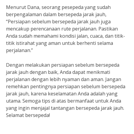
Menurut Dana, seorang pesepeda yang sudah
berpengalaman dalam bersepeda jarak jauh,
“Persiapan sebelum bersepeda jarak jauh juga
mencakup perencanaan rute perjalanan. Pastikan
Anda sudah memahami kondisi jalan, cuaca, dan titik-
titik istirahat yang aman untuk berhenti selama
perjalanan.”
Dengan melakukan persiapan sebelum bersepeda
jarak jauh dengan baik, Anda dapat menikmati
perjalanan dengan lebih nyaman dan aman. Jangan
remehkan pentingnya persiapan sebelum bersepeda
jarak jauh, karena keselamatan Anda adalah yang
utama. Semoga tips di atas bermanfaat untuk Anda
yang ingin menjajal tantangan bersepeda jarak jauh.
Selamat bersepeda!