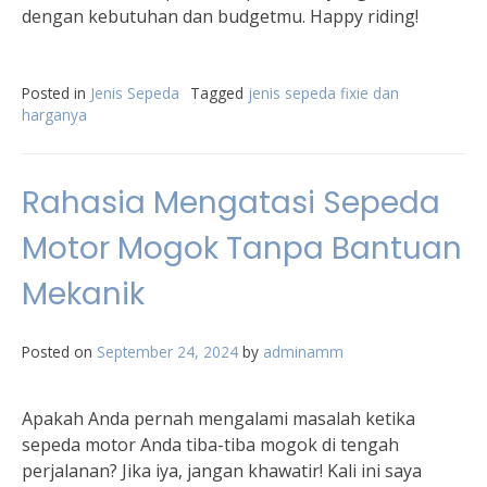
dengan kebutuhan dan budgetmu. Happy riding!
Posted in
Jenis Sepeda
Tagged
jenis sepeda fixie dan
harganya
Rahasia Mengatasi Sepeda
Motor Mogok Tanpa Bantuan
Mekanik
Posted on
September 24, 2024
by
adminamm
Apakah Anda pernah mengalami masalah ketika
sepeda motor Anda tiba-tiba mogok di tengah
perjalanan? Jika iya, jangan khawatir! Kali ini saya