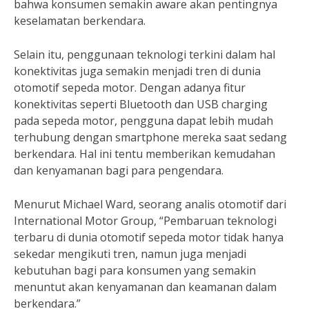
bahwa konsumen semakin aware akan pentingnya
keselamatan berkendara.
Selain itu, penggunaan teknologi terkini dalam hal
konektivitas juga semakin menjadi tren di dunia
otomotif sepeda motor. Dengan adanya fitur
konektivitas seperti Bluetooth dan USB charging
pada sepeda motor, pengguna dapat lebih mudah
terhubung dengan smartphone mereka saat sedang
berkendara. Hal ini tentu memberikan kemudahan
dan kenyamanan bagi para pengendara.
Menurut Michael Ward, seorang analis otomotif dari
International Motor Group, “Pembaruan teknologi
terbaru di dunia otomotif sepeda motor tidak hanya
sekedar mengikuti tren, namun juga menjadi
kebutuhan bagi para konsumen yang semakin
menuntut akan kenyamanan dan keamanan dalam
berkendara.”