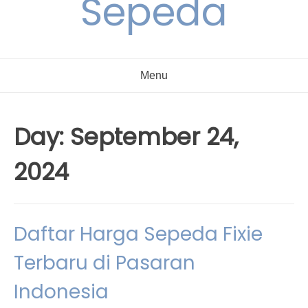
Sepeda
Menu
Day:
September 24,
2024
Daftar Harga Sepeda Fixie
Terbaru di Pasaran
Indonesia