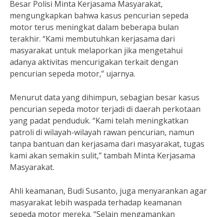
Besar Polisi Minta Kerjasama Masyarakat,
mengungkapkan bahwa kasus pencurian sepeda
motor terus meningkat dalam beberapa bulan
terakhir. “Kami membutuhkan kerjasama dari
masyarakat untuk melaporkan jika mengetahui
adanya aktivitas mencurigakan terkait dengan
pencurian sepeda motor,” ujarnya.
Menurut data yang dihimpun, sebagian besar kasus
pencurian sepeda motor terjadi di daerah perkotaan
yang padat penduduk. “Kami telah meningkatkan
patroli di wilayah-wilayah rawan pencurian, namun
tanpa bantuan dan kerjasama dari masyarakat, tugas
kami akan semakin sulit,” tambah Minta Kerjasama
Masyarakat.
Ahli keamanan, Budi Susanto, juga menyarankan agar
masyarakat lebih waspada terhadap keamanan
sepeda motor mereka. “Selain mengamankan