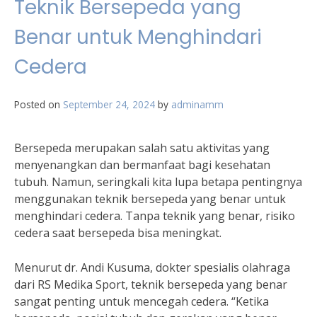
Teknik Bersepeda yang
Benar untuk Menghindari
Cedera
Posted on
September 24, 2024
by
adminamm
Bersepeda merupakan salah satu aktivitas yang
menyenangkan dan bermanfaat bagi kesehatan
tubuh. Namun, seringkali kita lupa betapa pentingnya
menggunakan teknik bersepeda yang benar untuk
menghindari cedera. Tanpa teknik yang benar, risiko
cedera saat bersepeda bisa meningkat.
Menurut dr. Andi Kusuma, dokter spesialis olahraga
dari RS Medika Sport, teknik bersepeda yang benar
sangat penting untuk mencegah cedera. “Ketika