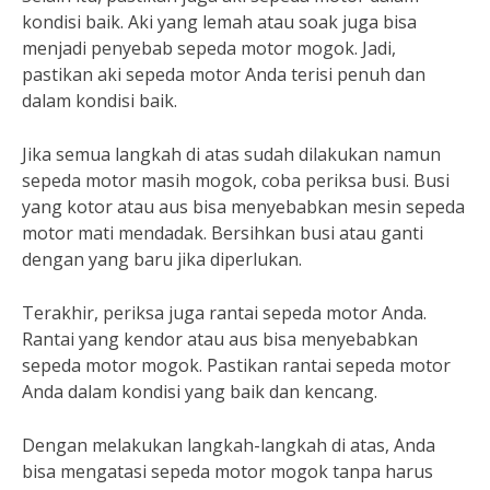
kondisi baik. Aki yang lemah atau soak juga bisa
menjadi penyebab sepeda motor mogok. Jadi,
pastikan aki sepeda motor Anda terisi penuh dan
dalam kondisi baik.
Jika semua langkah di atas sudah dilakukan namun
sepeda motor masih mogok, coba periksa busi. Busi
yang kotor atau aus bisa menyebabkan mesin sepeda
motor mati mendadak. Bersihkan busi atau ganti
dengan yang baru jika diperlukan.
Terakhir, periksa juga rantai sepeda motor Anda.
Rantai yang kendor atau aus bisa menyebabkan
sepeda motor mogok. Pastikan rantai sepeda motor
Anda dalam kondisi yang baik dan kencang.
Dengan melakukan langkah-langkah di atas, Anda
bisa mengatasi sepeda motor mogok tanpa harus