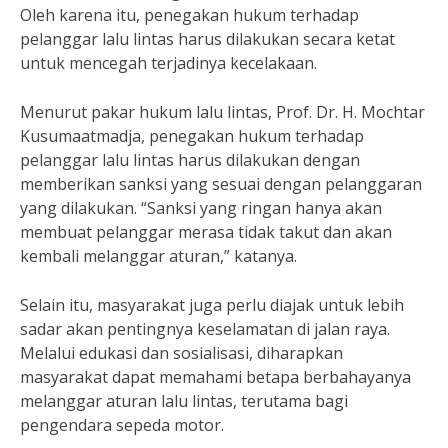
Oleh karena itu, penegakan hukum terhadap
pelanggar lalu lintas harus dilakukan secara ketat
untuk mencegah terjadinya kecelakaan.
Menurut pakar hukum lalu lintas, Prof. Dr. H. Mochtar
Kusumaatmadja, penegakan hukum terhadap
pelanggar lalu lintas harus dilakukan dengan
memberikan sanksi yang sesuai dengan pelanggaran
yang dilakukan. “Sanksi yang ringan hanya akan
membuat pelanggar merasa tidak takut dan akan
kembali melanggar aturan,” katanya.
Selain itu, masyarakat juga perlu diajak untuk lebih
sadar akan pentingnya keselamatan di jalan raya.
Melalui edukasi dan sosialisasi, diharapkan
masyarakat dapat memahami betapa berbahayanya
melanggar aturan lalu lintas, terutama bagi
pengendara sepeda motor.