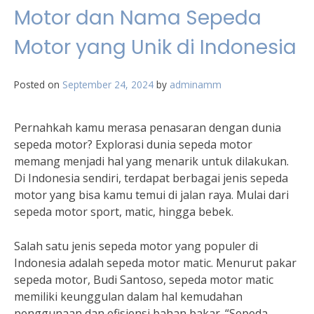
Motor dan Nama Sepeda
Motor yang Unik di Indonesia
Posted on
September 24, 2024
by
adminamm
Pernahkah kamu merasa penasaran dengan dunia
sepeda motor? Explorasi dunia sepeda motor
memang menjadi hal yang menarik untuk dilakukan.
Di Indonesia sendiri, terdapat berbagai jenis sepeda
motor yang bisa kamu temui di jalan raya. Mulai dari
sepeda motor sport, matic, hingga bebek.
Salah satu jenis sepeda motor yang populer di
Indonesia adalah sepeda motor matic. Menurut pakar
sepeda motor, Budi Santoso, sepeda motor matic
memiliki keunggulan dalam hal kemudahan
penggunaan dan efisiensi bahan bakar. “Sepeda