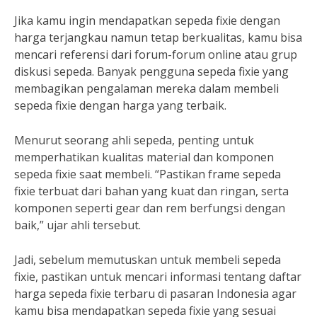
Jika kamu ingin mendapatkan sepeda fixie dengan
harga terjangkau namun tetap berkualitas, kamu bisa
mencari referensi dari forum-forum online atau grup
diskusi sepeda. Banyak pengguna sepeda fixie yang
membagikan pengalaman mereka dalam membeli
sepeda fixie dengan harga yang terbaik.
Menurut seorang ahli sepeda, penting untuk
memperhatikan kualitas material dan komponen
sepeda fixie saat membeli. “Pastikan frame sepeda
fixie terbuat dari bahan yang kuat dan ringan, serta
komponen seperti gear dan rem berfungsi dengan
baik,” ujar ahli tersebut.
Jadi, sebelum memutuskan untuk membeli sepeda
fixie, pastikan untuk mencari informasi tentang daftar
harga sepeda fixie terbaru di pasaran Indonesia agar
kamu bisa mendapatkan sepeda fixie yang sesuai