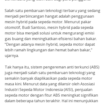
Salah satu pembaruan teknologi terbaru yang sedang
menjadi perbincangan hangat adalah penggunaan
mesin hybrid pada sepeda motor. Menurut pakar
otomotif, Budi Santoso, mesin hybrid pada sepeda
motor bisa menjadi solusi untuk mengurangi emisi
gas buang dan meningkatkan efisiensi bahan bakar.
“Dengan adanya mesin hybrid, sepeda motor dapat
lebih ramah lingkungan dan hemat bahan bakar,”
ujarnya.
Tak hanya itu, sistem pengereman anti terkunci (ABS)
juga menjadi salah satu pembaruan teknologi yang
semakin banyak diaplikasikan pada sepeda motor
masa kini. Menurut data yang dilansir oleh Asosiasi
Industri Sepeda Motor Indonesia (AISI), penjualan
sepeda motor dengan fitur ABS meningkat signifikan
dalam beberapa tahun terakhir. Hal ini menunjukkan