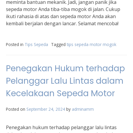
meminta bantuan mekanik. Jadi, jangan panik jika
sepeda motor Anda tiba-tiba mogok di jalan. Cukup
ikuti rahasia di atas dan sepeda motor Anda akan
kembali berjalan dengan lancar. Selamat mencoba!
Posted in
Tips Sepeda
Tagged
tips sepeda motor mogok
Penegakan Hukum terhadap
Pelanggar Lalu Lintas dalam
Kecelakaan Sepeda Motor
Posted on
September 24, 2024
by
adminamm
Penegakan hukum terhadap pelanggar lalu lintas