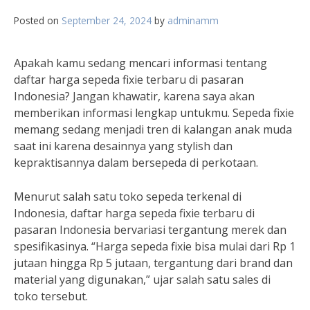
Posted on
September 24, 2024
by
adminamm
Apakah kamu sedang mencari informasi tentang
daftar harga sepeda fixie terbaru di pasaran
Indonesia? Jangan khawatir, karena saya akan
memberikan informasi lengkap untukmu. Sepeda fixie
memang sedang menjadi tren di kalangan anak muda
saat ini karena desainnya yang stylish dan
kepraktisannya dalam bersepeda di perkotaan.
Menurut salah satu toko sepeda terkenal di
Indonesia, daftar harga sepeda fixie terbaru di
pasaran Indonesia bervariasi tergantung merek dan
spesifikasinya. “Harga sepeda fixie bisa mulai dari Rp 1
jutaan hingga Rp 5 jutaan, tergantung dari brand dan
material yang digunakan,” ujar salah satu sales di
toko tersebut.