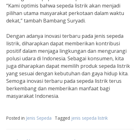
“Kami optimis bahwa sepeda listrik akan menjadi
pilihan utama masyarakat perkotaan dalam waktu
dekat,” tambah Bambang Suryadi.
Dengan adanya inovasi terbaru pada jenis sepeda
listrik, diharapkan dapat memberikan kontribusi
positif dalam menjaga lingkungan dan mengurangi
polusi udara di Indonesia. Sebagai konsumen, kita
juga diharapkan dapat memilih produk sepeda listrik
yang sesuai dengan kebutuhan dan gaya hidup kita.
Semoga inovasi terbaru pada sepeda listrik terus
berkembang dan memberikan manfaat bagi
masyarakat Indonesia.
Posted in
Jenis Sepeda
Tagged
jenis sepeda listrik