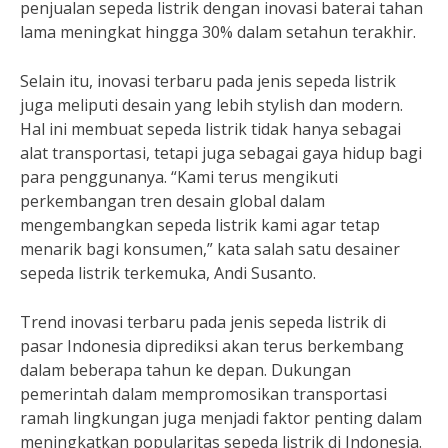
penjualan sepeda listrik dengan inovasi baterai tahan
lama meningkat hingga 30% dalam setahun terakhir.
Selain itu, inovasi terbaru pada jenis sepeda listrik
juga meliputi desain yang lebih stylish dan modern.
Hal ini membuat sepeda listrik tidak hanya sebagai
alat transportasi, tetapi juga sebagai gaya hidup bagi
para penggunanya. “Kami terus mengikuti
perkembangan tren desain global dalam
mengembangkan sepeda listrik kami agar tetap
menarik bagi konsumen,” kata salah satu desainer
sepeda listrik terkemuka, Andi Susanto.
Trend inovasi terbaru pada jenis sepeda listrik di
pasar Indonesia diprediksi akan terus berkembang
dalam beberapa tahun ke depan. Dukungan
pemerintah dalam mempromosikan transportasi
ramah lingkungan juga menjadi faktor penting dalam
meningkatkan popularitas sepeda listrik di Indonesia.