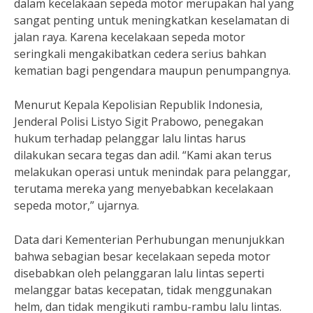
dalam kecelakaan sepeda motor merupakan hal yang
sangat penting untuk meningkatkan keselamatan di
jalan raya. Karena kecelakaan sepeda motor
seringkali mengakibatkan cedera serius bahkan
kematian bagi pengendara maupun penumpangnya.
Menurut Kepala Kepolisian Republik Indonesia,
Jenderal Polisi Listyo Sigit Prabowo, penegakan
hukum terhadap pelanggar lalu lintas harus
dilakukan secara tegas dan adil. “Kami akan terus
melakukan operasi untuk menindak para pelanggar,
terutama mereka yang menyebabkan kecelakaan
sepeda motor,” ujarnya.
Data dari Kementerian Perhubungan menunjukkan
bahwa sebagian besar kecelakaan sepeda motor
disebabkan oleh pelanggaran lalu lintas seperti
melanggar batas kecepatan, tidak menggunakan
helm, dan tidak mengikuti rambu-rambu lalu lintas.