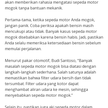
akan memberikan rahasia mengatasi sepeda motor
mogok tanpa bantuan mekanik.
Pertama-tama, ketika sepeda motor Anda mogok,
jangan panik. Coba periksa apakah bensin masih
mencukupi atau tidak. Banyak kasus sepeda motor
mogok disebabkan karena bensin habis. Jadi, pastikan
Anda selalu memeriksa ketersediaan bensin sebelum
memulai perjalanan.
Menurut pakar otomotif, Budi Santoso, “Banyak
masalah sepeda motor mogok bisa diatasi dengan
langkah-langkah sederhana. Salah satunya adalah
memastikan bahwa filter udara bersih dan tidak
tersumbat. Filter udara yang kotor dapat
menghambat aliran udara ke mesin, sehingga
menyebabkan sepeda motor mogok.”
Selain itu, pastikan juga aki sepeda motor dalam