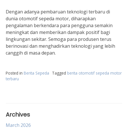
Dengan adanya pembaruan teknologi terbaru di
dunia otomotif sepeda motor, diharapkan
pengalaman berkendara para pengguna semakin
meningkat dan memberikan dampak positif bagi
lingkungan sekitar. Semoga para produsen terus
berinovasi dan menghadirkan teknologi yang lebih
canggih di masa depan.
Posted in
Berita Sepeda
Tagged
berita otomotif sepeda motor
terbaru
Archives
March 2026