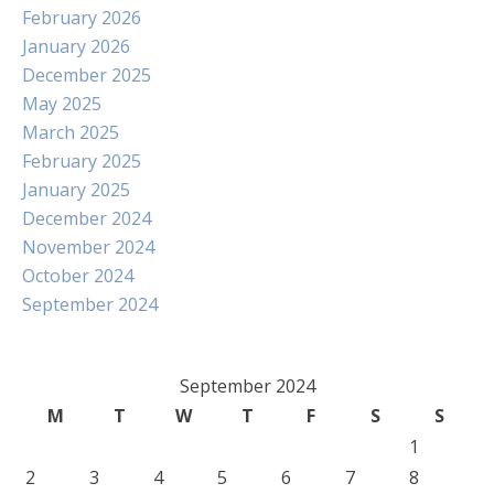
February 2026
January 2026
December 2025
May 2025
March 2025
February 2025
January 2025
December 2024
November 2024
October 2024
September 2024
September 2024
M
T
W
T
F
S
S
1
2
3
4
5
6
7
8