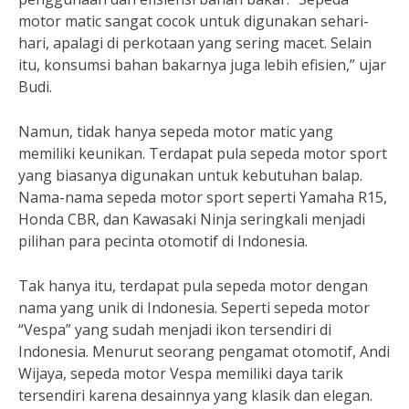
motor matic sangat cocok untuk digunakan sehari-
hari, apalagi di perkotaan yang sering macet. Selain
itu, konsumsi bahan bakarnya juga lebih efisien,” ujar
Budi.
Namun, tidak hanya sepeda motor matic yang
memiliki keunikan. Terdapat pula sepeda motor sport
yang biasanya digunakan untuk kebutuhan balap.
Nama-nama sepeda motor sport seperti Yamaha R15,
Honda CBR, dan Kawasaki Ninja seringkali menjadi
pilihan para pecinta otomotif di Indonesia.
Tak hanya itu, terdapat pula sepeda motor dengan
nama yang unik di Indonesia. Seperti sepeda motor
“Vespa” yang sudah menjadi ikon tersendiri di
Indonesia. Menurut seorang pengamat otomotif, Andi
Wijaya, sepeda motor Vespa memiliki daya tarik
tersendiri karena desainnya yang klasik dan elegan.