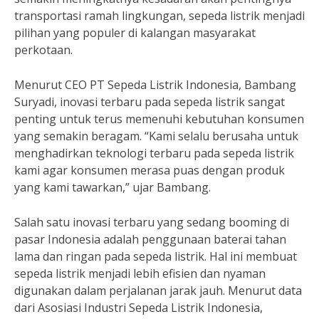
transportasi ramah lingkungan, sepeda listrik menjadi
pilihan yang populer di kalangan masyarakat
perkotaan.
Menurut CEO PT Sepeda Listrik Indonesia, Bambang
Suryadi, inovasi terbaru pada sepeda listrik sangat
penting untuk terus memenuhi kebutuhan konsumen
yang semakin beragam. “Kami selalu berusaha untuk
menghadirkan teknologi terbaru pada sepeda listrik
kami agar konsumen merasa puas dengan produk
yang kami tawarkan,” ujar Bambang.
Salah satu inovasi terbaru yang sedang booming di
pasar Indonesia adalah penggunaan baterai tahan
lama dan ringan pada sepeda listrik. Hal ini membuat
sepeda listrik menjadi lebih efisien dan nyaman
digunakan dalam perjalanan jarak jauh. Menurut data
dari Asosiasi Industri Sepeda Listrik Indonesia,