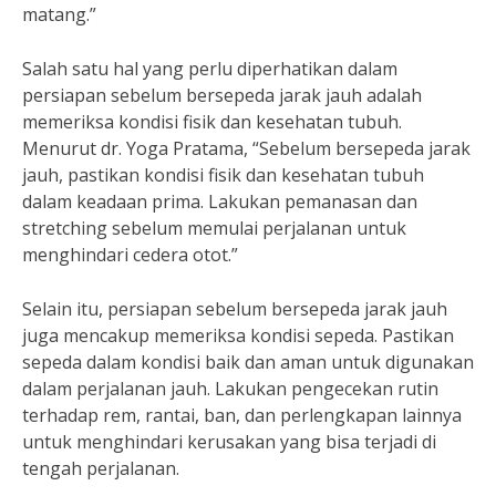
matang.”
Salah satu hal yang perlu diperhatikan dalam
persiapan sebelum bersepeda jarak jauh adalah
memeriksa kondisi fisik dan kesehatan tubuh.
Menurut dr. Yoga Pratama, “Sebelum bersepeda jarak
jauh, pastikan kondisi fisik dan kesehatan tubuh
dalam keadaan prima. Lakukan pemanasan dan
stretching sebelum memulai perjalanan untuk
menghindari cedera otot.”
Selain itu, persiapan sebelum bersepeda jarak jauh
juga mencakup memeriksa kondisi sepeda. Pastikan
sepeda dalam kondisi baik dan aman untuk digunakan
dalam perjalanan jauh. Lakukan pengecekan rutin
terhadap rem, rantai, ban, dan perlengkapan lainnya
untuk menghindari kerusakan yang bisa terjadi di
tengah perjalanan.