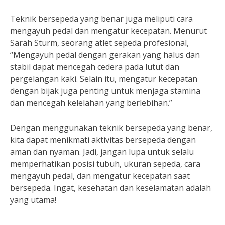
Teknik bersepeda yang benar juga meliputi cara
mengayuh pedal dan mengatur kecepatan. Menurut
Sarah Sturm, seorang atlet sepeda profesional,
“Mengayuh pedal dengan gerakan yang halus dan
stabil dapat mencegah cedera pada lutut dan
pergelangan kaki. Selain itu, mengatur kecepatan
dengan bijak juga penting untuk menjaga stamina
dan mencegah kelelahan yang berlebihan.”
Dengan menggunakan teknik bersepeda yang benar,
kita dapat menikmati aktivitas bersepeda dengan
aman dan nyaman. Jadi, jangan lupa untuk selalu
memperhatikan posisi tubuh, ukuran sepeda, cara
mengayuh pedal, dan mengatur kecepatan saat
bersepeda. Ingat, kesehatan dan keselamatan adalah
yang utama!