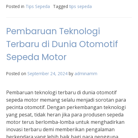
Posted in
Tips Sepeda
Tagged
tips sepeda
Pembaruan Teknologi
Terbaru di Dunia Otomotif
Sepeda Motor
Posted on
September 24, 2024
by
adminamm
Pembaruan teknologi terbaru di dunia otomotif
sepeda motor memang selalu menjadi sorotan para
pecinta otomotif. Dengan perkembangan teknologi
yang pesat, tidak heran jika para produsen sepeda
motor terus berlomba-lomba untuk menghadirkan
inovasi terbaru demi memberikan pengalaman
berkendara yang lebih baik bagi para pengguna.