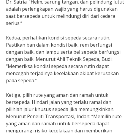
Dr. Satria: “Helm, sarung tangan, dan pelindung lutut
adalah perlengkapan wajib yang harus digunakan
saat bersepeda untuk melindungi diri dari cedera
serius.”
Kedua, perhatikan kondisi sepeda secara rutin.
Pastikan ban dalam kondisi baik, rem berfungsi
dengan baik, dan lampu serta bel sepeda berfungsi
dengan baik. Menurut Ahli Teknik Sepeda, Budi:
“Memeriksa kondisi sepeda secara rutin dapat
mencegah terjadinya kecelakaan akibat kerusakan
pada sepeda.”
Ketiga, pilih rute yang aman dan ramah untuk
bersepeda. Hindari jalan yang terlalu ramai dan
pilihlah jalur khusus sepeda jika memungkinkan.
Menurut Peneliti Transportasi, Indah: “Memilih rute
yang aman dan ramah untuk bersepeda dapat
mengurangi risiko kecelakaan dan memberikan