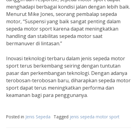
menghadapi berbagai kondisi jalan dengan lebih baik.
Menurut Mike Jones, seorang pembalap sepeda
motor, “Suspensi yang baik sangat penting dalam
sepeda motor sport karena dapat meningkatkan
handling dan stabilitas sepeda motor saat
bermanuver di lintasan.”
Inovasi teknologi terbaru dalam jenis sepeda motor
sport terus berkembang seiring dengan tuntutan
pasar dan perkembangan teknologi. Dengan adanya
terobosan-terobosan baru, diharapkan sepeda motor
sport dapat terus meningkatkan performa dan
keamanan bagi para penggunanya.
Posted in
Jenis Sepeda
Tagged
jenis sepeda motor sport