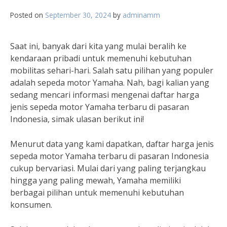
Posted on
September 30, 2024
by
adminamm
Saat ini, banyak dari kita yang mulai beralih ke
kendaraan pribadi untuk memenuhi kebutuhan
mobilitas sehari-hari. Salah satu pilihan yang populer
adalah sepeda motor Yamaha. Nah, bagi kalian yang
sedang mencari informasi mengenai daftar harga
jenis sepeda motor Yamaha terbaru di pasaran
Indonesia, simak ulasan berikut ini!
Menurut data yang kami dapatkan, daftar harga jenis
sepeda motor Yamaha terbaru di pasaran Indonesia
cukup bervariasi. Mulai dari yang paling terjangkau
hingga yang paling mewah, Yamaha memiliki
berbagai pilihan untuk memenuhi kebutuhan
konsumen.