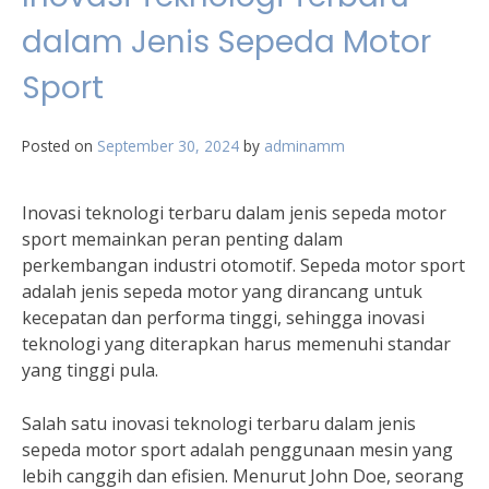
dalam Jenis Sepeda Motor
Sport
Posted on
September 30, 2024
by
adminamm
Inovasi teknologi terbaru dalam jenis sepeda motor
sport memainkan peran penting dalam
perkembangan industri otomotif. Sepeda motor sport
adalah jenis sepeda motor yang dirancang untuk
kecepatan dan performa tinggi, sehingga inovasi
teknologi yang diterapkan harus memenuhi standar
yang tinggi pula.
Salah satu inovasi teknologi terbaru dalam jenis
sepeda motor sport adalah penggunaan mesin yang
lebih canggih dan efisien. Menurut John Doe, seorang