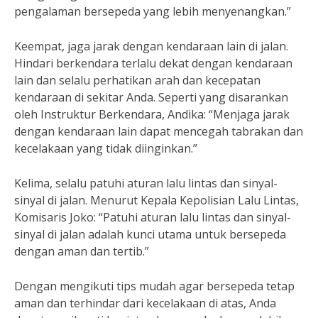
pengalaman bersepeda yang lebih menyenangkan.”
Keempat, jaga jarak dengan kendaraan lain di jalan.
Hindari berkendara terlalu dekat dengan kendaraan
lain dan selalu perhatikan arah dan kecepatan
kendaraan di sekitar Anda. Seperti yang disarankan
oleh Instruktur Berkendara, Andika: “Menjaga jarak
dengan kendaraan lain dapat mencegah tabrakan dan
kecelakaan yang tidak diinginkan.”
Kelima, selalu patuhi aturan lalu lintas dan sinyal-
sinyal di jalan. Menurut Kepala Kepolisian Lalu Lintas,
Komisaris Joko: “Patuhi aturan lalu lintas dan sinyal-
sinyal di jalan adalah kunci utama untuk bersepeda
dengan aman dan tertib.”
Dengan mengikuti tips mudah agar bersepeda tetap
aman dan terhindar dari kecelakaan di atas, Anda