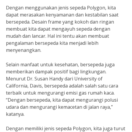
Dengan menggunakan jenis sepeda Polygon, kita
dapat merasakan kenyamanan dan kestabilan saat
bersepeda. Desain frame yang kokoh dan ringan
membuat kita dapat mengayuh sepeda dengan
mudah dan lancar. Hal ini tentu akan membuat
pengalaman bersepeda kita menjadi lebih
menyenangkan.
Selain manfaat untuk kesehatan, bersepeda juga
memberikan dampak positif bagi lingkungan.
Menurut Dr. Susan Handy dari University of
California, Davis, bersepeda adalah salah satu cara
terbaik untuk mengurangi emisi gas rumah kaca.
“Dengan bersepeda, kita dapat mengurangi polusi
udara dan mengurangi kemacetan di jalan raya,”
katanya.
Dengan memiliki jenis sepeda Polygon, kita juga turut