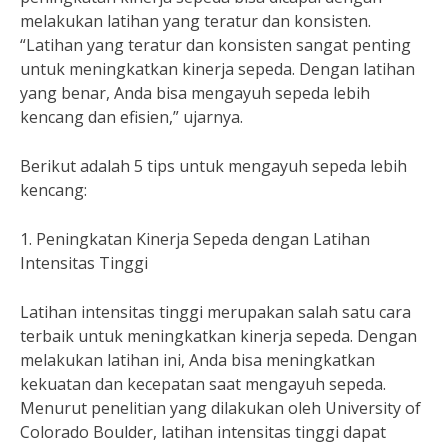
melakukan latihan yang teratur dan konsisten.
“Latihan yang teratur dan konsisten sangat penting
untuk meningkatkan kinerja sepeda. Dengan latihan
yang benar, Anda bisa mengayuh sepeda lebih
kencang dan efisien,” ujarnya.
Berikut adalah 5 tips untuk mengayuh sepeda lebih
kencang:
1. Peningkatan Kinerja Sepeda dengan Latihan
Intensitas Tinggi
Latihan intensitas tinggi merupakan salah satu cara
terbaik untuk meningkatkan kinerja sepeda. Dengan
melakukan latihan ini, Anda bisa meningkatkan
kekuatan dan kecepatan saat mengayuh sepeda.
Menurut penelitian yang dilakukan oleh University of
Colorado Boulder, latihan intensitas tinggi dapat