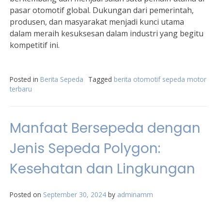
pasar otomotif global. Dukungan dari pemerintah,
produsen, dan masyarakat menjadi kunci utama
dalam meraih kesuksesan dalam industri yang begitu
kompetitif ini.
Posted in
Berita Sepeda
Tagged
berita otomotif sepeda motor
terbaru
Manfaat Bersepeda dengan
Jenis Sepeda Polygon:
Kesehatan dan Lingkungan
Posted on
September 30, 2024
by
adminamm