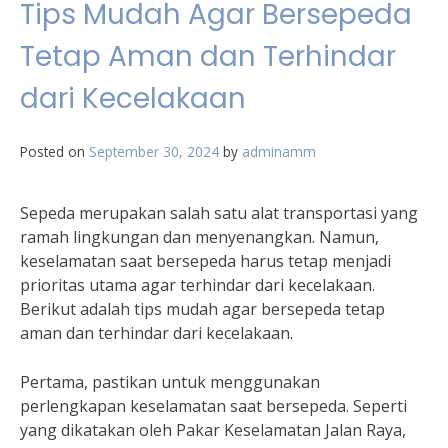
Tips Mudah Agar Bersepeda
Tetap Aman dan Terhindar
dari Kecelakaan
Posted on
September 30, 2024
by
adminamm
Sepeda merupakan salah satu alat transportasi yang
ramah lingkungan dan menyenangkan. Namun,
keselamatan saat bersepeda harus tetap menjadi
prioritas utama agar terhindar dari kecelakaan.
Berikut adalah tips mudah agar bersepeda tetap
aman dan terhindar dari kecelakaan.
Pertama, pastikan untuk menggunakan
perlengkapan keselamatan saat bersepeda. Seperti
yang dikatakan oleh Pakar Keselamatan Jalan Raya,