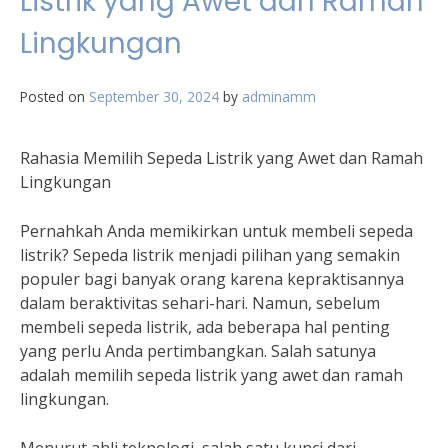
Listrik yang Awet dan Ramah
Lingkungan
Posted on
September 30, 2024
by
adminamm
Rahasia Memilih Sepeda Listrik yang Awet dan Ramah
Lingkungan
Pernahkah Anda memikirkan untuk membeli sepeda
listrik? Sepeda listrik menjadi pilihan yang semakin
populer bagi banyak orang karena kepraktisannya
dalam beraktivitas sehari-hari. Namun, sebelum
membeli sepeda listrik, ada beberapa hal penting
yang perlu Anda pertimbangkan. Salah satunya
adalah memilih sepeda listrik yang awet dan ramah
lingkungan.