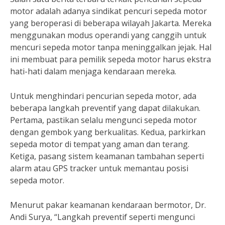
motor adalah adanya sindikat pencuri sepeda motor
yang beroperasi di beberapa wilayah Jakarta. Mereka
menggunakan modus operandi yang canggih untuk
mencuri sepeda motor tanpa meninggalkan jejak. Hal
ini membuat para pemilik sepeda motor harus ekstra
hati-hati dalam menjaga kendaraan mereka.
Untuk menghindari pencurian sepeda motor, ada
beberapa langkah preventif yang dapat dilakukan.
Pertama, pastikan selalu mengunci sepeda motor
dengan gembok yang berkualitas. Kedua, parkirkan
sepeda motor di tempat yang aman dan terang.
Ketiga, pasang sistem keamanan tambahan seperti
alarm atau GPS tracker untuk memantau posisi
sepeda motor.
Menurut pakar keamanan kendaraan bermotor, Dr.
Andi Surya, “Langkah preventif seperti mengunci