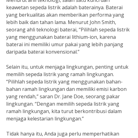
Menurut ahli teknologi, salah satu kunci dari
keawetan sepeda listrik adalah baterainya. Baterai
yang berkualitas akan memberikan performa yang
lebih baik dan tahan lama. Menurut John Smith,
seorang ahli teknologi baterai, “Pilihlah sepeda listrik
yang menggunakan baterai lithium-ion, karena
baterai ini memiliki umur pakai yang lebih panjang
daripada baterai konvensional.”
Selain itu, untuk menjaga lingkungan, penting untuk
memilih sepeda listrik yang ramah lingkungan.
“Pilihlah sepeda listrik yang menggunakan bahan-
bahan ramah lingkungan dan memiliki emisi karbon
yang rendah,” saran Dr. Jane Doe, seorang pakar
lingkungan. “Dengan memilih sepeda listrik yang
ramah lingkungan, kita turut berkontribusi dalam
menjaga kelestarian lingkungan.”
Tidak hanya itu, Anda juga perlu memperhatikan