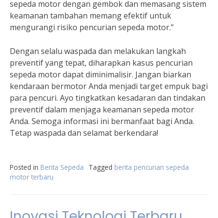
sepeda motor dengan gembok dan memasang sistem
keamanan tambahan memang efektif untuk
mengurangi risiko pencurian sepeda motor.”
Dengan selalu waspada dan melakukan langkah
preventif yang tepat, diharapkan kasus pencurian
sepeda motor dapat diminimalisir. Jangan biarkan
kendaraan bermotor Anda menjadi target empuk bagi
para pencuri. Ayo tingkatkan kesadaran dan tindakan
preventif dalam menjaga keamanan sepeda motor
Anda. Semoga informasi ini bermanfaat bagi Anda.
Tetap waspada dan selamat berkendara!
Posted in
Berita Sepeda
Tagged
berita pencurian sepeda
motor terbaru
Inovasi Teknologi Terbaru