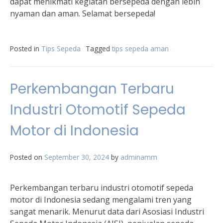
dapat menikmati kegiatan bersepeda dengan lebih
nyaman dan aman. Selamat bersepeda!
Posted in
Tips Sepeda
Tagged
tips sepeda aman
Perkembangan Terbaru
Industri Otomotif Sepeda
Motor di Indonesia
Posted on
September 30, 2024
by
adminamm
Perkembangan terbaru industri otomotif sepeda
motor di Indonesia sedang mengalami tren yang
sangat menarik. Menurut data dari Asosiasi Industri