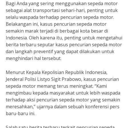
Bagi Anda yang sering menggunakan sepeda motor
sebagai alat transportasi sehari-hari, penting untuk
selalu waspada terhadap pencurian sepeda motor.
Belakangan ini, kasus pencurian sepeda motor
semakin marak terjadi di berbagai kota besar di
Indonesia. Oleh karena itu, penting untuk mengetahui
berita terbaru seputar kasus pencurian sepeda motor
dan langkah preventif yang dapat dilakukan untuk
menghindari hal tersebut.
Menurut Kepala Kepolisian Republik Indonesia,
Jenderal Polisi Listyo Sigit Prabowo, kasus pencurian
sepeda motor memang terus meningkat. “Kami
mengimbau kepada masyarakat untuk lebih waspada
terhadap aksi pencurian sepeda motor yang semakin
meresahkan,” ujarnya dalam sebuah konferensi pers
baru-baru ini.
Salah satu berita terbaru terkait pencurian sepeda