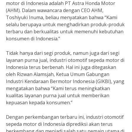
motor di Indonesia adalah PT Astra Honda Motor
(AHM). Dalam wawancara dengan CEO AHM,
Toshiyuki Inuma, beliau menyatakan bahwa “Kami
selalu berupaya untuk menghadirkan produk-produk
terbaru dan berkualitas untuk memenuhi kebutuhan
konsumen di Indonesia.”
Tidak hanya dari segi produk, namun juga dari segi
layanan purna jual, industri otomotif sepeda motor di
Indonesia terus berbenah. Hal ini juga ditegaskan
oleh Rizwan Alamsjah, Ketua Umum Gabungan
Industri Kendaraan Bermotor Indonesia (GIKBI), yang
mengatakan bahwa “Kami terus meningkatkan
kualitas layanan purna jual untuk memberikan
kepuasan kepada konsumen.”
Dengan perkembangan terbaru ini, industri otomotif
sepeda motor di Indonesia diprediksi akan terus
berkembang dan menjadi salah satu pemain utama di