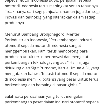
Sepeda Motor Indonesia (AISI), penjualan sepeda
motor di Indonesia terus meningkat setiap tahunnya.
Tidak hanya dari segi penjualan, namun juga dari segi
inovasi dan teknologi yang diterapkan dalam setiap
produknya.
Menurut Bambang Brodjonegoro, Menteri
Perindustrian Indonesia, “Perkembangan industri
otomotif sepeda motor di Indonesia sangat
menggembirakan. Kami terus mendorong para
produsen untuk terus berinovasi dan mengikuti
perkembangan teknologi yang ada.” Hal ini juga
didukung oleh Sigit Purnomo, Ketua Umum AISI, yang
mengatakan bahwa “Industri otomotif sepeda motor
di Indonesia memiliki potensi yang besar untuk terus
berkembang dan bersaing di pasar global.”
Salah satu perusahaan yang turut mengalami
perkembangan pesat dalam industri otomotif sepeda