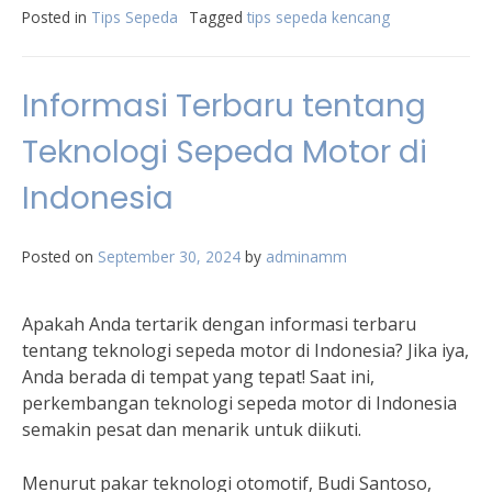
Posted in
Tips Sepeda
Tagged
tips sepeda kencang
Informasi Terbaru tentang
Teknologi Sepeda Motor di
Indonesia
Posted on
September 30, 2024
by
adminamm
Apakah Anda tertarik dengan informasi terbaru
tentang teknologi sepeda motor di Indonesia? Jika iya,
Anda berada di tempat yang tepat! Saat ini,
perkembangan teknologi sepeda motor di Indonesia
semakin pesat dan menarik untuk diikuti.
Menurut pakar teknologi otomotif, Budi Santoso,