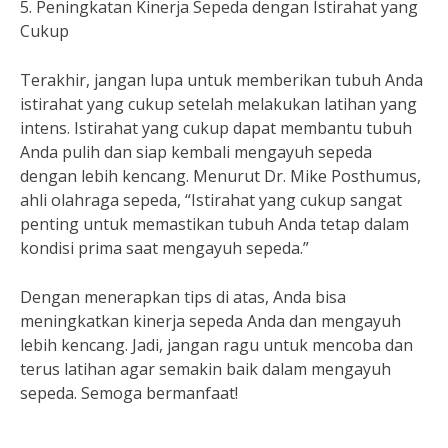
5. Peningkatan Kinerja Sepeda dengan Istirahat yang
Cukup
Terakhir, jangan lupa untuk memberikan tubuh Anda
istirahat yang cukup setelah melakukan latihan yang
intens. Istirahat yang cukup dapat membantu tubuh
Anda pulih dan siap kembali mengayuh sepeda
dengan lebih kencang. Menurut Dr. Mike Posthumus,
ahli olahraga sepeda, “Istirahat yang cukup sangat
penting untuk memastikan tubuh Anda tetap dalam
kondisi prima saat mengayuh sepeda.”
Dengan menerapkan tips di atas, Anda bisa
meningkatkan kinerja sepeda Anda dan mengayuh
lebih kencang. Jadi, jangan ragu untuk mencoba dan
terus latihan agar semakin baik dalam mengayuh
sepeda. Semoga bermanfaat!