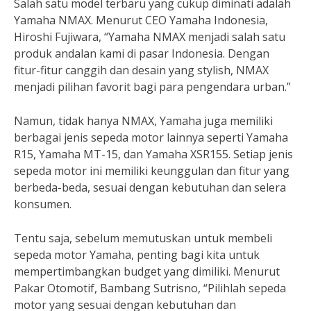
Salah satu model terbaru yang cukup diminati adalah
Yamaha NMAX. Menurut CEO Yamaha Indonesia,
Hiroshi Fujiwara, “Yamaha NMAX menjadi salah satu
produk andalan kami di pasar Indonesia. Dengan
fitur-fitur canggih dan desain yang stylish, NMAX
menjadi pilihan favorit bagi para pengendara urban.”
Namun, tidak hanya NMAX, Yamaha juga memiliki
berbagai jenis sepeda motor lainnya seperti Yamaha
R15, Yamaha MT-15, dan Yamaha XSR155. Setiap jenis
sepeda motor ini memiliki keunggulan dan fitur yang
berbeda-beda, sesuai dengan kebutuhan dan selera
konsumen.
Tentu saja, sebelum memutuskan untuk membeli
sepeda motor Yamaha, penting bagi kita untuk
mempertimbangkan budget yang dimiliki. Menurut
Pakar Otomotif, Bambang Sutrisno, “Pilihlah sepeda
motor yang sesuai dengan kebutuhan dan