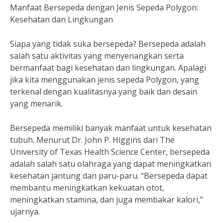
Manfaat Bersepeda dengan Jenis Sepeda Polygon:
Kesehatan dan Lingkungan
Siapa yang tidak suka bersepeda? Bersepeda adalah
salah satu aktivitas yang menyenangkan serta
bermanfaat bagi kesehatan dan lingkungan. Apalagi
jika kita menggunakan jenis sepeda Polygon, yang
terkenal dengan kualitasnya yang baik dan desain
yang menarik.
Bersepeda memiliki banyak manfaat untuk kesehatan
tubuh. Menurut Dr. John P. Higgins dari The
University of Texas Health Science Center, bersepeda
adalah salah satu olahraga yang dapat meningkatkan
kesehatan jantung dan paru-paru. “Bersepeda dapat
membantu meningkatkan kekuatan otot,
meningkatkan stamina, dan juga membakar kalori,”
ujarnya.