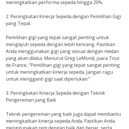
meningkatkan performa sepeda hingga 20%.
2. Peningkatan Kinerja Sepeda dengan Pemilihan Gigi
yang Tepat
Pemilihan gigi yang tepat sangat penting untuk
mengayuh sepeda dengan lebih kencang. Pastikan
Anda menggunakan gigi yang sesuai dengan medan
yang akan dilalui. Menurut Greg LeMond, juara Tour
de France, “Pemilihan gigi yang tepat sangat penting
untuk meningkatkan kinerja sepeda. Jangan ragu
untuk mengganti gigi saat diperlukan.”
3. Peningkatan Kinerja Sepeda dengan Teknik
Pengereman yang Baik
Teknik pengereman yang baik juga dapat membantu
meningkatkan kinerja sepeda Anda. Pastikan Anda
menggunakan rem dengan baik dan benar, serta