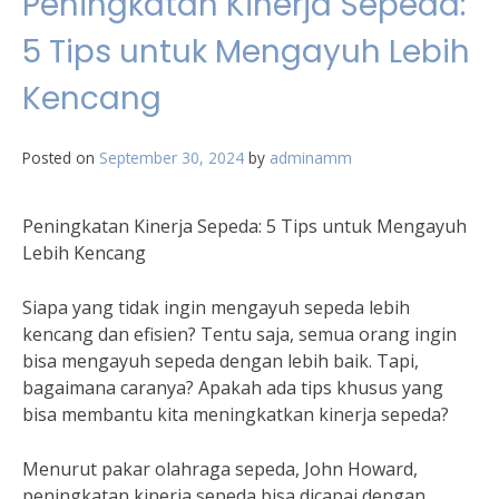
Peningkatan Kinerja Sepeda:
5 Tips untuk Mengayuh Lebih
Kencang
Posted on
September 30, 2024
by
adminamm
Peningkatan Kinerja Sepeda: 5 Tips untuk Mengayuh
Lebih Kencang
Siapa yang tidak ingin mengayuh sepeda lebih
kencang dan efisien? Tentu saja, semua orang ingin
bisa mengayuh sepeda dengan lebih baik. Tapi,
bagaimana caranya? Apakah ada tips khusus yang
bisa membantu kita meningkatkan kinerja sepeda?
Menurut pakar olahraga sepeda, John Howard,
peningkatan kinerja sepeda bisa dicapai dengan