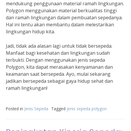
mendukung penggunaan material ramah lingkungan.
Polygon menggunakan material berkualitas tinggi
dan ramah lingkungan dalam pembuatan sepedanya.
Hal ini tentu akan membantu dalam melestarikan
lingkungan hidup kita.
Jadi, tidak ada alasan lagi untuk tidak bersepeda.
Manfaat bagi kesehatan dan lingkungan sudah
terbukti. Dengan menggunakan jenis sepeda
Polygon, kita dapat merasakan kenyamanan dan
keamanan saat bersepeda. Ayo, mulai sekarang
jadikan bersepeda sebagai gaya hidup sehat dan
ramah lingkungan!
Posted in
Jenis Sepeda
Tagged
jenis sepeda polygon