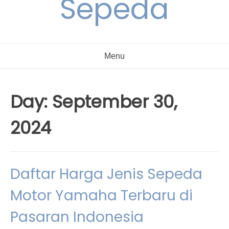
Sepeda
Menu
Day:
September 30,
2024
Daftar Harga Jenis Sepeda
Motor Yamaha Terbaru di
Pasaran Indonesia