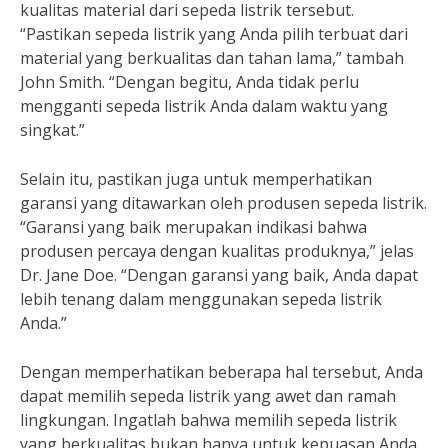
kualitas material dari sepeda listrik tersebut.
“Pastikan sepeda listrik yang Anda pilih terbuat dari
material yang berkualitas dan tahan lama,” tambah
John Smith. “Dengan begitu, Anda tidak perlu
mengganti sepeda listrik Anda dalam waktu yang
singkat.”
Selain itu, pastikan juga untuk memperhatikan
garansi yang ditawarkan oleh produsen sepeda listrik.
“Garansi yang baik merupakan indikasi bahwa
produsen percaya dengan kualitas produknya,” jelas
Dr. Jane Doe. “Dengan garansi yang baik, Anda dapat
lebih tenang dalam menggunakan sepeda listrik
Anda.”
Dengan memperhatikan beberapa hal tersebut, Anda
dapat memilih sepeda listrik yang awet dan ramah
lingkungan. Ingatlah bahwa memilih sepeda listrik
yang berkualitas bukan hanya untuk kepuasan Anda,