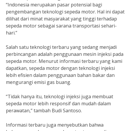
“Indonesia merupakan pasar potensial bagi
pengembangan teknologi sepeda motor. Hal ini dapat
dilihat dari minat masyarakat yang tinggi terhadap
sepeda motor sebagai sarana transportasi sehari-
hari.”
Salah satu teknologi terbaru yang sedang menjadi
perbincangan adalah penggunaan mesin injeksi pada
sepeda motor. Menurut informasi terbaru yang kami
dapatkan, sepeda motor dengan teknologi injeksi
lebih efisien dalam penggunaan bahan bakar dan
mengurangi emisi gas buang.
“Tidak hanya itu, teknologi injeksi juga membuat
sepeda motor lebih responsif dan mudah dalam
perawatan,” tambah Budi Santoso.
Informasi terbaru juga menyebutkan bahwa