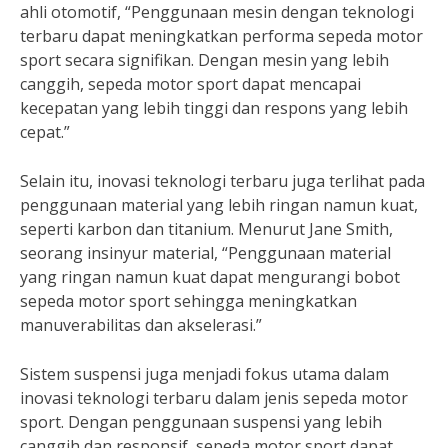
ahli otomotif, “Penggunaan mesin dengan teknologi
terbaru dapat meningkatkan performa sepeda motor
sport secara signifikan. Dengan mesin yang lebih
canggih, sepeda motor sport dapat mencapai
kecepatan yang lebih tinggi dan respons yang lebih
cepat.”
Selain itu, inovasi teknologi terbaru juga terlihat pada
penggunaan material yang lebih ringan namun kuat,
seperti karbon dan titanium. Menurut Jane Smith,
seorang insinyur material, “Penggunaan material
yang ringan namun kuat dapat mengurangi bobot
sepeda motor sport sehingga meningkatkan
manuverabilitas dan akselerasi.”
Sistem suspensi juga menjadi fokus utama dalam
inovasi teknologi terbaru dalam jenis sepeda motor
sport. Dengan penggunaan suspensi yang lebih
canggih dan responsif, sepeda motor sport dapat