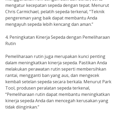
mengatur kecepatan sepeda dengan tepat. Menurut
Chris Carmichael, pelatih sepeda terkenal, “Teknik
pengereman yang baik dapat membantu Anda
mengayuh sepeda lebih kencang dan aman.”
4. Peningkatan Kinerja Sepeda dengan Pemeliharaan
Rutin
Pemeliharaan rutin juga merupakan kunci penting
dalam meningkatkan kinerja sepeda. Pastikan Anda
melakukan perawatan rutin seperti membersihkan
rantai, mengganti ban yang aus, dan mengecek
kembali setelan sepeda secara berkala. Menurut Park
Tool, produsen peralatan sepeda terkenal,
“Pemeliharaan rutin dapat membantu meningkatkan
kinerja sepeda Anda dan mencegah kerusakan yang
tidak diinginkan.”