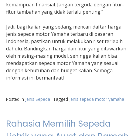
kemampuan finansial. Jangan tergoda dengan fitur-
fitur tambahan yang tidak terlalu penting.”
Jadi, bagi kalian yang sedang mencari daftar harga
jenis sepeda motor Yamaha terbaru di pasaran
Indonesia, pastikan untuk melakukan riset terlebih
dahulu. Bandingkan harga dan fitur yang ditawarkan
oleh masing-masing model, sehingga kalian bisa
mendapatkan sepeda motor Yamaha yang sesuai
dengan kebutuhan dan budget kalian. Semoga
informasi ini bermanfaat!
Posted in
Jenis Sepeda
Tagged
jenis sepeda motor yamaha
Rahasia Memilih Sepeda