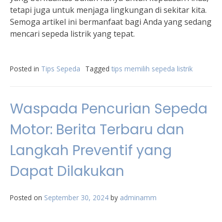
tetapi juga untuk menjaga lingkungan di sekitar kita.
Semoga artikel ini bermanfaat bagi Anda yang sedang
mencari sepeda listrik yang tepat.
Posted in
Tips Sepeda
Tagged
tips memilih sepeda listrik
Waspada Pencurian Sepeda
Motor: Berita Terbaru dan
Langkah Preventif yang
Dapat Dilakukan
Posted on
September 30, 2024
by
adminamm