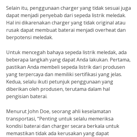
Selain itu, penggunaan charger yang tidak sesuai juga
dapat menjadi penyebab dari sepeda listrik meledak.
Hal ini dikarenakan charger yang tidak original atau
rusak dapat membuat baterai menjadi overheat dan
berpotensi meledak.
Untuk mencegah bahaya sepeda listrik meledak, ada
beberapa langkah yang dapat Anda lakukan. Pertama,
pastikan Anda membeli sepeda listrik dari produsen
yang terpercaya dan memiliki sertifikasi yang jelas.
Kedua, selalu ikuti petunjuk penggunaan yang
diberikan oleh produsen, terutama dalam hal
pengisian baterai.
Menurut John Doe, seorang ahli keselamatan
transportasi, “Penting untuk selalu memeriksa
kondisi baterai dan charger secara berkala untuk
memastikan tidak ada kerusakan yang dapat