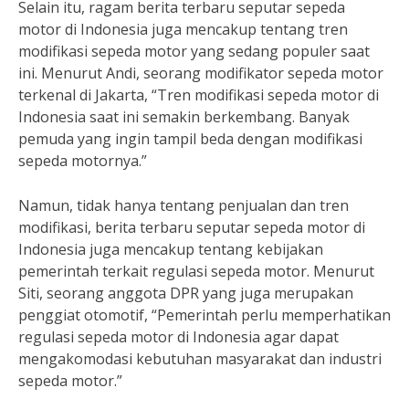
Selain itu, ragam berita terbaru seputar sepeda
motor di Indonesia juga mencakup tentang tren
modifikasi sepeda motor yang sedang populer saat
ini. Menurut Andi, seorang modifikator sepeda motor
terkenal di Jakarta, “Tren modifikasi sepeda motor di
Indonesia saat ini semakin berkembang. Banyak
pemuda yang ingin tampil beda dengan modifikasi
sepeda motornya.”
Namun, tidak hanya tentang penjualan dan tren
modifikasi, berita terbaru seputar sepeda motor di
Indonesia juga mencakup tentang kebijakan
pemerintah terkait regulasi sepeda motor. Menurut
Siti, seorang anggota DPR yang juga merupakan
penggiat otomotif, “Pemerintah perlu memperhatikan
regulasi sepeda motor di Indonesia agar dapat
mengakomodasi kebutuhan masyarakat dan industri
sepeda motor.”