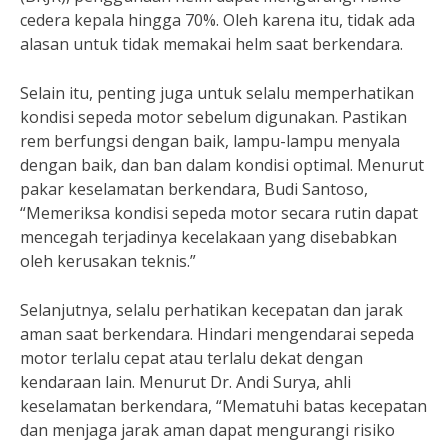
cedera kepala hingga 70%. Oleh karena itu, tidak ada
alasan untuk tidak memakai helm saat berkendara.
Selain itu, penting juga untuk selalu memperhatikan
kondisi sepeda motor sebelum digunakan. Pastikan
rem berfungsi dengan baik, lampu-lampu menyala
dengan baik, dan ban dalam kondisi optimal. Menurut
pakar keselamatan berkendara, Budi Santoso,
“Memeriksa kondisi sepeda motor secara rutin dapat
mencegah terjadinya kecelakaan yang disebabkan
oleh kerusakan teknis.”
Selanjutnya, selalu perhatikan kecepatan dan jarak
aman saat berkendara. Hindari mengendarai sepeda
motor terlalu cepat atau terlalu dekat dengan
kendaraan lain. Menurut Dr. Andi Surya, ahli
keselamatan berkendara, “Mematuhi batas kecepatan
dan menjaga jarak aman dapat mengurangi risiko