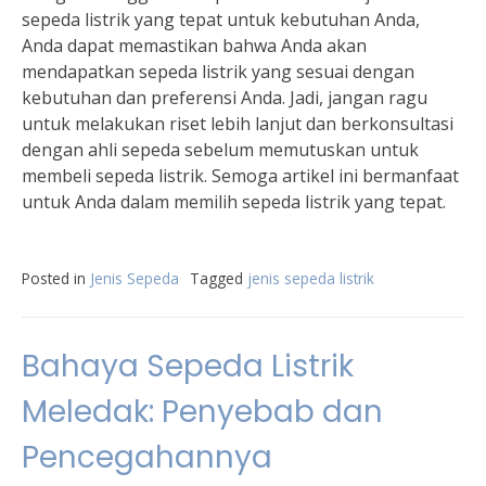
sepeda listrik yang tepat untuk kebutuhan Anda,
Anda dapat memastikan bahwa Anda akan
mendapatkan sepeda listrik yang sesuai dengan
kebutuhan dan preferensi Anda. Jadi, jangan ragu
untuk melakukan riset lebih lanjut dan berkonsultasi
dengan ahli sepeda sebelum memutuskan untuk
membeli sepeda listrik. Semoga artikel ini bermanfaat
untuk Anda dalam memilih sepeda listrik yang tepat.
Posted in
Jenis Sepeda
Tagged
jenis sepeda listrik
Bahaya Sepeda Listrik
Meledak: Penyebab dan
Pencegahannya