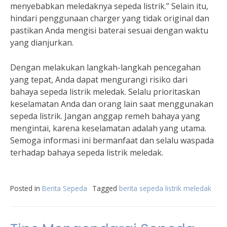
menyebabkan meledaknya sepeda listrik.” Selain itu,
hindari penggunaan charger yang tidak original dan
pastikan Anda mengisi baterai sesuai dengan waktu
yang dianjurkan.
Dengan melakukan langkah-langkah pencegahan
yang tepat, Anda dapat mengurangi risiko dari
bahaya sepeda listrik meledak. Selalu prioritaskan
keselamatan Anda dan orang lain saat menggunakan
sepeda listrik. Jangan anggap remeh bahaya yang
mengintai, karena keselamatan adalah yang utama.
Semoga informasi ini bermanfaat dan selalu waspada
terhadap bahaya sepeda listrik meledak.
Posted in
Berita Sepeda
Tagged
berita sepeda listrik meledak