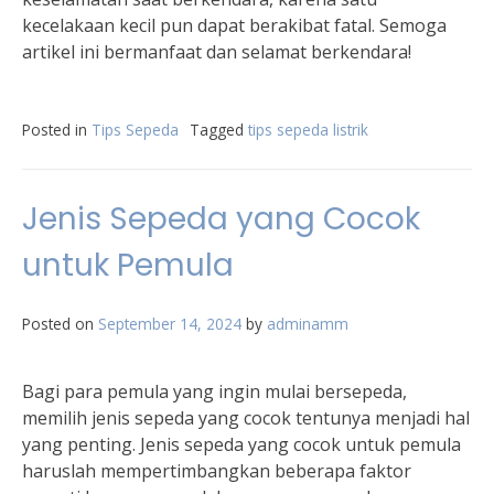
kecelakaan kecil pun dapat berakibat fatal. Semoga
artikel ini bermanfaat dan selamat berkendara!
Posted in
Tips Sepeda
Tagged
tips sepeda listrik
Jenis Sepeda yang Cocok
untuk Pemula
Posted on
September 14, 2024
by
adminamm
Bagi para pemula yang ingin mulai bersepeda,
memilih jenis sepeda yang cocok tentunya menjadi hal
yang penting. Jenis sepeda yang cocok untuk pemula
haruslah mempertimbangkan beberapa faktor