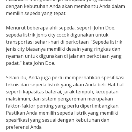
dengan kebutuhan Anda akan membantu Anda dalam
memilih sepeda yang tepat.
Menurut beberapa ahli sepeda, seperti John Doe,
sepeda listrik jenis city cocok digunakan untuk
transportasi sehari-hari di perkotaan. “Sepeda listrik
jenis city biasanya memiliki desain yang ringkas dan
nyaman untuk digunakan di jalanan perkotaan yang
padat,” kata John Doe.
Selain itu, Anda juga perlu memperhatikan spesifikasi
teknis dari sepeda listrik yang akan Anda beli. Hal-hal
seperti kapasitas baterai, jarak tempuh, kecepatan
maksimum, dan sistem pengereman merupakan
faktor-faktor penting yang perlu dipertimbangkan.
Pastikan Anda memilih sepeda listrik yang memiliki
spesifikasi yang sesuai dengan kebutuhan dan
preferensi Anda.