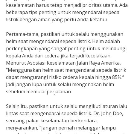
keselamatan harus tetap menjadi prioritas utama. Ada
beberapa tips penting untuk mengendarai sepeda
listrik dengan aman yang perlu Anda ketahui.
Pertama-tama, pastikan untuk selalu menggunakan
helm saat mengendarai sepeda listrik. Helm adalah
perlengkapan yang sangat penting untuk melindungi
kepala Anda dari cedera jika terjadi kecelakaan.
Menurut Asosiasi Keselamatan Jalan Raya Amerika,
“Menggunakan helm saat mengendarai sepeda listrik
dapat mengurangi risiko cedera kepala hingga 85%.”
Jadi jangan lupa untuk selalu mengenakan helm
sebelum memulai perjalanan.
Selain itu, pastikan untuk selalu mengikuti aturan lalu
lintas saat mengendarai sepeda listrik. Dr. John Doe,
seorang pakar keselamatan berkendara,
menyarankan, “Jangan pernah melanggar lampu