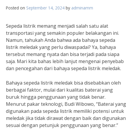
Posted on
September 14, 2024
by
adminamm
Sepeda listrik memang menjadi salah satu alat
transportasi yang semakin populer belakangan ini.
Namun, tahukah Anda bahwa ada bahaya sepeda
listrik meledak yang perlu diwaspadai? Ya, bahaya
tersebut memang nyata dan bisa terjadi pada siapa
saja. Mari kita bahas lebih lanjut mengenai penyebab
dan pencegahan dari bahaya sepeda listrik meledak.
Bahaya sepeda listrik meledak bisa disebabkan oleh
berbagai faktor, mulai dari kualitas baterai yang
buruk hingga penggunaan yang tidak benar.
Menurut pakar teknologi, Budi Wibowo, “Baterai yang
digunakan pada sepeda listrik memiliki potensi untuk
meledak jika tidak dirawat dengan baik dan digunakan
sesuai dengan petunjuk penggunaan yang benar.”