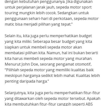
dengan kebutuhan penggunanya. Jika digunakan
untuk perjalanan jarak jauh, sepeda motor sport
touring mungkin lebih cocok. Sedangkan untuk
penggunaan sehari-hari di perkotaan, sepeda motor
matic bisa menjadi pilihan yang tepat.”
Selain itu, kita juga perlu memperhatikan budget
yang kita miliki. Seberapa besar budget yang kita
siapkan untuk membeli sepeda motor akan
membatasi pilihan kita. Namun, hal ini bukan berarti
kita harus membeli sepeda motor yang murahan.
Menurut John Doe, seorang pengamat otomotif,
“Pilihlah sepeda motor yang memiliki kualitas baik
meskipun harganya sedikit lebih mahal. Kualitas lebih
penting daripada harga.”
Selanjutnya, kita juga perlu memperhatikan fitur-fitur
yang ditawarkan oleh sepeda motor tersebut. Apakah
kita membutuhkan fitur-fitur canggih seperti ABS