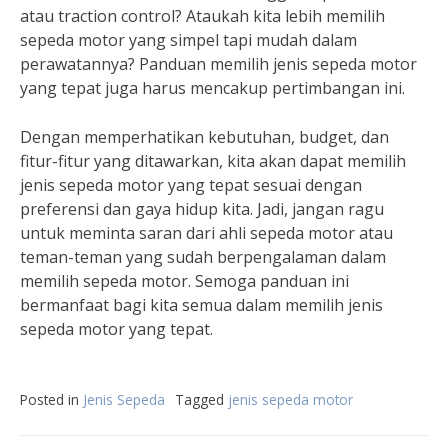
atau traction control? Ataukah kita lebih memilih
sepeda motor yang simpel tapi mudah dalam
perawatannya? Panduan memilih jenis sepeda motor
yang tepat juga harus mencakup pertimbangan ini.
Dengan memperhatikan kebutuhan, budget, dan
fitur-fitur yang ditawarkan, kita akan dapat memilih
jenis sepeda motor yang tepat sesuai dengan
preferensi dan gaya hidup kita. Jadi, jangan ragu
untuk meminta saran dari ahli sepeda motor atau
teman-teman yang sudah berpengalaman dalam
memilih sepeda motor. Semoga panduan ini
bermanfaat bagi kita semua dalam memilih jenis
sepeda motor yang tepat.
Posted in
Jenis Sepeda
Tagged
jenis sepeda motor