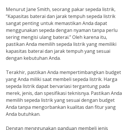
Menurut Jane Smith, seorang pakar sepeda listrik,
“Kapasitas baterai dan jarak tempuh sepeda listrik
sangat penting untuk memastikan Anda dapat
menggunakan sepeda dengan nyaman tanpa perlu
sering mengisi ulang baterai.” Oleh karena itu,
pastikan Anda memilih sepeda listrik yang memiliki
kapasitas baterai dan jarak tempuh yang sesuai
dengan kebutuhan Anda.
Terakhir, pastikan Anda mempertimbangkan budget
yang Anda miliki saat membeli sepeda listrik. Harga
sepeda listrik dapat bervariasi tergantung pada
merek, jenis, dan spesifikasi teknisnya. Pastikan Anda
memilih sepeda listrik yang sesuai dengan budget
Anda tanpa mengorbankan kualitas dan fitur yang
Anda butuhkan.
Dengan menggunakan panduan membeli jenis