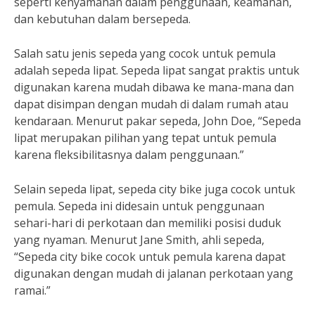
seperti kenyamanan dalam penggunaan, keamanan,
dan kebutuhan dalam bersepeda.
Salah satu jenis sepeda yang cocok untuk pemula
adalah sepeda lipat. Sepeda lipat sangat praktis untuk
digunakan karena mudah dibawa ke mana-mana dan
dapat disimpan dengan mudah di dalam rumah atau
kendaraan. Menurut pakar sepeda, John Doe, “Sepeda
lipat merupakan pilihan yang tepat untuk pemula
karena fleksibilitasnya dalam penggunaan.”
Selain sepeda lipat, sepeda city bike juga cocok untuk
pemula. Sepeda ini didesain untuk penggunaan
sehari-hari di perkotaan dan memiliki posisi duduk
yang nyaman. Menurut Jane Smith, ahli sepeda,
“Sepeda city bike cocok untuk pemula karena dapat
digunakan dengan mudah di jalanan perkotaan yang
ramai.”