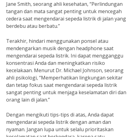
Jane Smith, seorang ahli kesehatan, “Perlindungan
tangan dan mata sangat penting untuk mencegah
cedera saat mengendarai sepeda listrik di jalan yang
berdebu atau berbatu.”
Terakhir, hindari menggunakan ponsel atau
mendengarkan musik dengan headphone saat
mengendarai sepeda listrik. Ini dapat mengganggu
konsentrasi Anda dan meningkatkan risiko
kecelakaan. Menurut Dr. Michael Johnson, seorang
ahli psikologi, “Memperhatikan lingkungan sekitar
dan tetap fokus saat mengendarai sepeda listrik
sangat penting untuk menjaga keselamatan diri dan
orang lain di jalan.”
Dengan mengikuti tips-tips di atas, Anda dapat
mengendarai sepeda listrik dengan aman dan
nyaman. Jangan lupa untuk selalu prioritaskan
keselamatan saat berkendara, karena satu