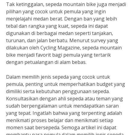
Tak ketinggalan, sepeda mountain bike juga menjadi
pilihan yang cocok untuk pemula yang ingin
menjelajahi medan berat. Dengan ban yang lebih
tebal dan rangka yang kuat, sepeda ini dapat
digunakan di berbagai medan seperti tanjakan,
turunan, dan jalan berbatu. Menurut survey yang
dilakukan oleh Cycling Magazine, sepeda mountain
bike menjadi favorit bagi pemula yang tertarik
dengan petualangan di alam bebas.
Dalam memilih jenis sepeda yang cocok untuk
pemula, penting untuk memperhatikan budget yang
dimiliki serta kebutuhan penggunaan sepeda.
Konsultasikan dengan ahli sepeda atau teman yang
sudah berpengalaman untuk mendapatkan saran
yang tepat. Ingatlah bahwa yang terpenting adalah
menikmati proses belajar dan menikmati setiap
momen saat bersepeda. Semoga artikel ini dapat
membantu para pemula dalam memilih jenis sepeda