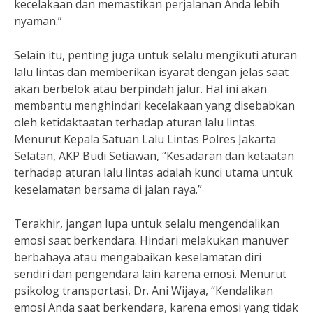
kecelakaan dan memastikan perjalanan Anda lebih
nyaman.”
Selain itu, penting juga untuk selalu mengikuti aturan
lalu lintas dan memberikan isyarat dengan jelas saat
akan berbelok atau berpindah jalur. Hal ini akan
membantu menghindari kecelakaan yang disebabkan
oleh ketidaktaatan terhadap aturan lalu lintas.
Menurut Kepala Satuan Lalu Lintas Polres Jakarta
Selatan, AKP Budi Setiawan, “Kesadaran dan ketaatan
terhadap aturan lalu lintas adalah kunci utama untuk
keselamatan bersama di jalan raya.”
Terakhir, jangan lupa untuk selalu mengendalikan
emosi saat berkendara. Hindari melakukan manuver
berbahaya atau mengabaikan keselamatan diri
sendiri dan pengendara lain karena emosi. Menurut
psikolog transportasi, Dr. Ani Wijaya, “Kendalikan
emosi Anda saat berkendara, karena emosi yang tidak