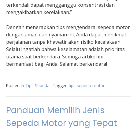
terkendali dapat mengganggu konsentrasi dan
mengakibatkan kecelakaan.”
Dengan menerapkan tips mengendarai sepeda motor
dengan aman dan nyaman ini, Anda dapat menikmati
perjalanan tanpa khawatir akan risiko kecelakaan.
Selalu ingatlah bahwa keselamatan adalah prioritas
utama saat berkendara. Semoga artikel ini
bermanfaat bagi Anda. Selamat berkendara!
Posted in
Tips Sepeda
Tagged
tips sepeda motor
Panduan Memilih Jenis
Sepeda Motor yang Tepat