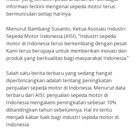
informasi terkini mengenai sepeda motor terus
bermunculan setiap harinya.
Menurut Bambang Susanto, Ketua Asosiasi Industri
Sepeda Motor Indonesia (AISI), “Industri sepeda
motor di Indonesia terus berkembang dengan pesat.
Kami terus berupaya untuk memberikan inovasi dan
produk yang berkualitas bagi masyarakat Indonesia.”
Salah satu berita terbaru yang sedang hangat
diperbincangkan adalah tentang peningkatan
penjualan sepeda motor di Indonesia. Menurut data
terbaru dari AISI, penjualan sepeda motor di
Indonesia mengalami peningkatan sebesar 10%
dibandingkan tahun sebelumnya. Hal ini tentu
menjadi kabar baik bagi industri sepeda motor di
Indonesia.