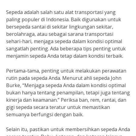
Sepeda adalah salah satu alat transportasi yang
paling populer di Indonesia. Baik digunakan untuk
bersepeda santai di sekitar lingkungan sekitar,
berolahraga, atau sebagai sarana transportasi
sehari-hari, menjaga sepeda dalam kondisi optimal
sangatlah penting. Ada beberapa tips penting untuk
menjamin sepeda Anda tetap dalam kondisi terbaik.
Pertama-tama, penting untuk melakukan perawatan
rutin pada sepeda Anda. Menurut ahli sepeda John
Burke, “Menjaga sepeda Anda dalam kondisi optimal
bukan hanya tentang penampilan, tetapi juga tentang
kinerja dan keamanan.” Periksa ban, rem, rantai, dan
gigi sepeda secara teratur untuk memastikan
semuanya berfungsi dengan baik.
Selain itu, pastikan untuk membersihkan sepeda Anda