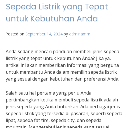
Sepeda Listrik yang Tepat
untuk Kebutuhan Anda
Posted on
September 14, 2024
by
adminamm
Anda sedang mencari panduan membeli jenis sepeda
listrik yang tepat untuk kebutuhan Anda? Jika ya,
artikel ini akan memberikan informasi yang berguna
untuk membantu Anda dalam memilih sepeda listrik
yang sesuai dengan kebutuhan dan preferensi Anda.
Salah satu hal pertama yang perlu Anda
pertimbangkan ketika membeli sepeda listrik adalah
jenis sepeda yang Anda butuhkan. Ada berbagai jenis
sepeda listrik yang tersedia di pasaran, seperti sepeda
lipat, sepeda fat tire, sepeda city, dan sepeda
mountain. Mengetahui jenis sepeda yang sesuai