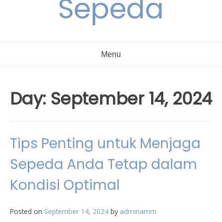
Sepeda
Menu
Day:
September 14, 2024
Tips Penting untuk Menjaga
Sepeda Anda Tetap dalam
Kondisi Optimal
Posted on
September 14, 2024
by
adminamm