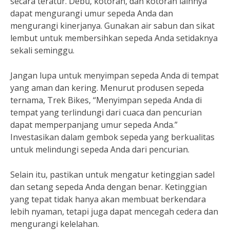
secara teratur. Debu, kotoran, dan kotoran lainnya
dapat mengurangi umur sepeda Anda dan
mengurangi kinerjanya. Gunakan air sabun dan sikat
lembut untuk membersihkan sepeda Anda setidaknya
sekali seminggu.
Jangan lupa untuk menyimpan sepeda Anda di tempat
yang aman dan kering. Menurut produsen sepeda
ternama, Trek Bikes, “Menyimpan sepeda Anda di
tempat yang terlindungi dari cuaca dan pencurian
dapat memperpanjang umur sepeda Anda.”
Investasikan dalam gembok sepeda yang berkualitas
untuk melindungi sepeda Anda dari pencurian.
Selain itu, pastikan untuk mengatur ketinggian sadel
dan setang sepeda Anda dengan benar. Ketinggian
yang tepat tidak hanya akan membuat berkendara
lebih nyaman, tetapi juga dapat mencegah cedera dan
mengurangi kelelahan.