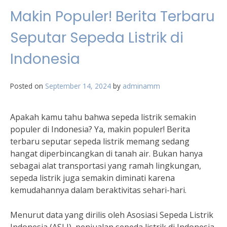
Makin Populer! Berita Terbaru
Seputar Sepeda Listrik di
Indonesia
Posted on
September 14, 2024
by
adminamm
Apakah kamu tahu bahwa sepeda listrik semakin
populer di Indonesia? Ya, makin populer! Berita
terbaru seputar sepeda listrik memang sedang
hangat diperbincangkan di tanah air. Bukan hanya
sebagai alat transportasi yang ramah lingkungan,
sepeda listrik juga semakin diminati karena
kemudahannya dalam beraktivitas sehari-hari.
Menurut data yang dirilis oleh Asosiasi Sepeda Listrik