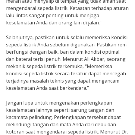
merah atau menyalip di tempat yang tidak aman saat
mengendarai sepeda listrik. Ketaatan terhadap aturan
lalu lintas sangat penting untuk menjaga
keselamatan Anda dan orang lain di jalan.”
Selanjutnya, pastikan untuk selalu memeriksa kondisi
sepeda listrik Anda sebelum digunakan. Pastikan rem
berfungsi dengan baik, ban dalam kondisi optimal,
dan baterai terisi penuh. Menurut Ali Akbar, seorang
mekanik sepeda listrik terkemuka, “Memeriksa
kondisi sepeda listrik secara teratur dapat mencegah
terjadinya masalah teknis yang dapat mengancam
keselamatan Anda saat berkendara.”
Jangan lupa untuk mengenakan perlengkapan
keselamatan lainnya seperti sarung tangan dan
kacamata pelindung. Perlengkapan tersebut dapat
melindungi tangan dan mata Anda dari debu dan
kotoran saat mengendarai sepeda listrik. Menurut Dr.