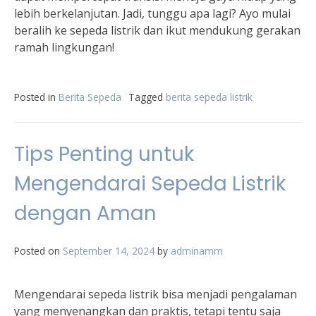
lebih berkelanjutan. Jadi, tunggu apa lagi? Ayo mulai
beralih ke sepeda listrik dan ikut mendukung gerakan
ramah lingkungan!
Posted in
Berita Sepeda
Tagged
berita sepeda listrik
Tips Penting untuk
Mengendarai Sepeda Listrik
dengan Aman
Posted on
September 14, 2024
by
adminamm
Mengendarai sepeda listrik bisa menjadi pengalaman
yang menyenangkan dan praktis, tetapi tentu saja