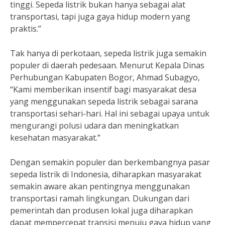
tinggi. Sepeda listrik bukan hanya sebagai alat
transportasi, tapi juga gaya hidup modern yang
praktis.”
Tak hanya di perkotaan, sepeda listrik juga semakin
populer di daerah pedesaan. Menurut Kepala Dinas
Perhubungan Kabupaten Bogor, Ahmad Subagyo,
“Kami memberikan insentif bagi masyarakat desa
yang menggunakan sepeda listrik sebagai sarana
transportasi sehari-hari. Hal ini sebagai upaya untuk
mengurangi polusi udara dan meningkatkan
kesehatan masyarakat.”
Dengan semakin populer dan berkembangnya pasar
sepeda listrik di Indonesia, diharapkan masyarakat
semakin aware akan pentingnya menggunakan
transportasi ramah lingkungan. Dukungan dari
pemerintah dan produsen lokal juga diharapkan
dapat mempercepat transisi menuju gaya hidup yang