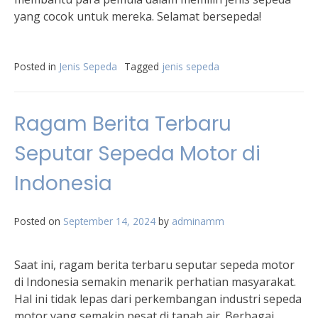
yang cocok untuk mereka. Selamat bersepeda!
Posted in
Jenis Sepeda
Tagged
jenis sepeda
Ragam Berita Terbaru
Seputar Sepeda Motor di
Indonesia
Posted on
September 14, 2024
by
adminamm
Saat ini, ragam berita terbaru seputar sepeda motor
di Indonesia semakin menarik perhatian masyarakat.
Hal ini tidak lepas dari perkembangan industri sepeda
motor yang semakin pesat di tanah air. Berbagai