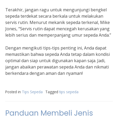
Terakhir, jangan ragu untuk mengunjungi bengkel
sepeda terdekat secara berkala untuk melakukan
servis rutin. Menurut mekanik sepeda terkenal, Mike
Jones, “Servis rutin dapat mencegah kerusakan yang
lebih serius dan memperpanjang umur sepeda Anda.”
Dengan mengikuti tips-tips penting ini, Anda dapat
memastikan bahwa sepeda Anda tetap dalam kondisi
optimal dan siap untuk digunakan kapan saja. Jadi,
jangan abaikan perawatan sepeda Anda dan nikmati
berkendara dengan aman dan nyaman!
Posted in
Tips Sepeda
Tagged
tips sepeda
Panduan Membeli Jenis