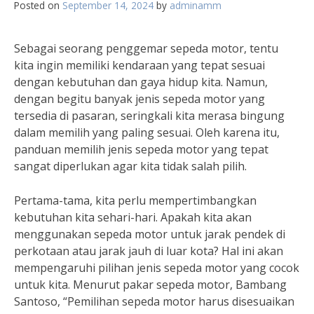
Posted on
September 14, 2024
by
adminamm
Sebagai seorang penggemar sepeda motor, tentu
kita ingin memiliki kendaraan yang tepat sesuai
dengan kebutuhan dan gaya hidup kita. Namun,
dengan begitu banyak jenis sepeda motor yang
tersedia di pasaran, seringkali kita merasa bingung
dalam memilih yang paling sesuai. Oleh karena itu,
panduan memilih jenis sepeda motor yang tepat
sangat diperlukan agar kita tidak salah pilih.
Pertama-tama, kita perlu mempertimbangkan
kebutuhan kita sehari-hari. Apakah kita akan
menggunakan sepeda motor untuk jarak pendek di
perkotaan atau jarak jauh di luar kota? Hal ini akan
mempengaruhi pilihan jenis sepeda motor yang cocok
untuk kita. Menurut pakar sepeda motor, Bambang
Santoso, “Pemilihan sepeda motor harus disesuaikan