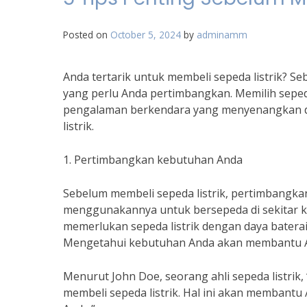
Posted on
October 5, 2024
by
adminamm
Anda tertarik untuk membeli sepeda listrik? 
yang perlu Anda pertimbangkan. Memilih sepe
pengalaman berkendara yang menyenangkan da
listrik.
1. Pertimbangkan kebutuhan Anda
Sebelum membeli sepeda listrik, pertimbangka
menggunakannya untuk bersepeda di sekitar 
memerlukan sepeda listrik dengan daya batera
Mengetahui kebutuhan Anda akan membantu And
Menurut John Doe, seorang ahli sepeda listr
membeli sepeda listrik. Hal ini akan membantu 