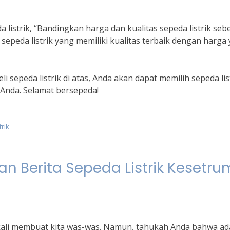
listrik, “Bandingkan harga dan kualitas sepeda listrik se
peda listrik yang memiliki kualitas terbaik dengan harga
sepeda listrik di atas, Anda akan dapat memilih sepeda lis
Anda. Selamat bersepeda!
rik
 Berita Sepeda Listrik Kesetru
gkali membuat kita was-was. Namun, tahukah Anda bahwa ad