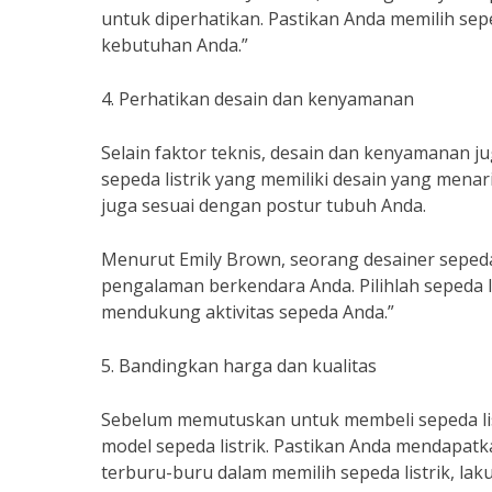
untuk diperhatikan. Pastikan Anda memilih sepe
kebutuhan Anda.”
4. Perhatikan desain dan kenyamanan
Selain faktor teknis, desain dan kenyamanan jug
sepeda listrik yang memiliki desain yang menar
juga sesuai dengan postur tubuh Anda.
Menurut Emily Brown, seorang desainer seped
pengalaman berkendara Anda. Pilihlah sepeda l
mendukung aktivitas sepeda Anda.”
5. Bandingkan harga dan kualitas
Sebelum memutuskan untuk membeli sepeda list
model sepeda listrik. Pastikan Anda mendapat
terburu-buru dalam memilih sepeda listrik, lak