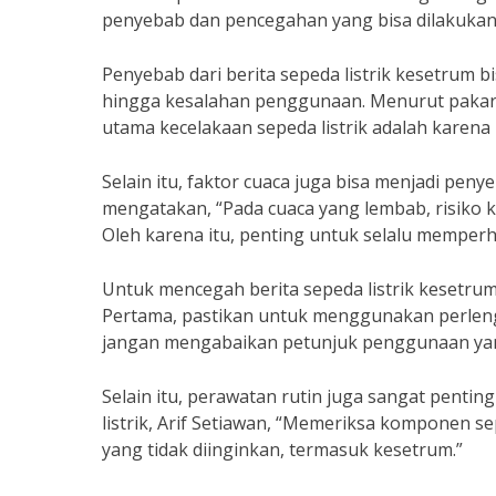
penyebab dan pencegahan yang bisa dilakukan 
Penyebab dari berita sepeda listrik kesetrum
hingga kesalahan penggunaan. Menurut pakar 
utama kecelakaan sepeda listrik adalah kare
Selain itu, faktor cuaca juga bisa menjadi penye
mengatakan, “Pada cuaca yang lembab, risiko k
Oleh karena itu, penting untuk selalu memper
Untuk mencegah berita sepeda listrik kesetru
Pertama, pastikan untuk menggunakan perleng
jangan mengabaikan petunjuk penggunaan yang 
Selain itu, perawatan rutin juga sangat penti
listrik, Arif Setiawan, “Memeriksa komponen se
yang tidak diinginkan, termasuk kesetrum.”