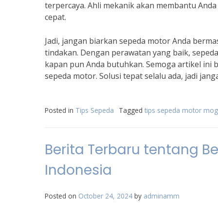
terpercaya. Ahli mekanik akan membantu Anda
cepat.
Jadi, jangan biarkan sepeda motor Anda bermas
tindakan. Dengan perawatan yang baik, sepeda
kapan pun Anda butuhkan. Semoga artikel ini
sepeda motor. Solusi tepat selalu ada, jadi jang
Posted in
Tips Sepeda
Tagged
tips sepeda motor mo
Berita Terbaru tentang B
Indonesia
Posted on
October 24, 2024
by
adminamm