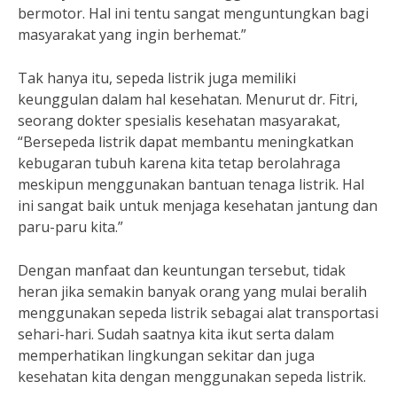
bermotor. Hal ini tentu sangat menguntungkan bagi
masyarakat yang ingin berhemat.”
Tak hanya itu, sepeda listrik juga memiliki
keunggulan dalam hal kesehatan. Menurut dr. Fitri,
seorang dokter spesialis kesehatan masyarakat,
“Bersepeda listrik dapat membantu meningkatkan
kebugaran tubuh karena kita tetap berolahraga
meskipun menggunakan bantuan tenaga listrik. Hal
ini sangat baik untuk menjaga kesehatan jantung dan
paru-paru kita.”
Dengan manfaat dan keuntungan tersebut, tidak
heran jika semakin banyak orang yang mulai beralih
menggunakan sepeda listrik sebagai alat transportasi
sehari-hari. Sudah saatnya kita ikut serta dalam
memperhatikan lingkungan sekitar dan juga
kesehatan kita dengan menggunakan sepeda listrik.