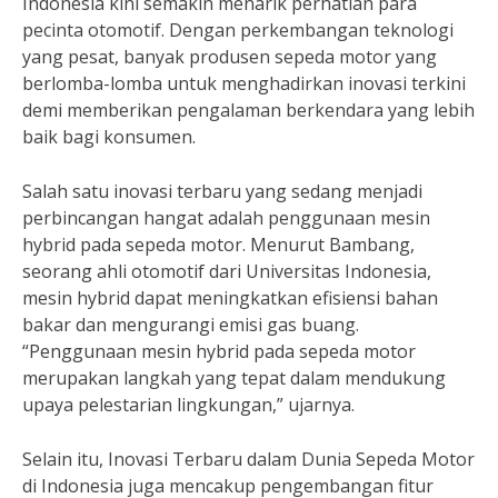
Indonesia kini semakin menarik perhatian para
pecinta otomotif. Dengan perkembangan teknologi
yang pesat, banyak produsen sepeda motor yang
berlomba-lomba untuk menghadirkan inovasi terkini
demi memberikan pengalaman berkendara yang lebih
baik bagi konsumen.
Salah satu inovasi terbaru yang sedang menjadi
perbincangan hangat adalah penggunaan mesin
hybrid pada sepeda motor. Menurut Bambang,
seorang ahli otomotif dari Universitas Indonesia,
mesin hybrid dapat meningkatkan efisiensi bahan
bakar dan mengurangi emisi gas buang.
“Penggunaan mesin hybrid pada sepeda motor
merupakan langkah yang tepat dalam mendukung
upaya pelestarian lingkungan,” ujarnya.
Selain itu, Inovasi Terbaru dalam Dunia Sepeda Motor
di Indonesia juga mencakup pengembangan fitur