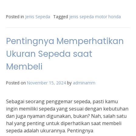
Posted in
Jenis Sepeda
Tagged
jenis sepeda motor honda
Pentingnya Memperhatikan
Ukuran Sepeda saat
Membeli
Posted on
November 15, 2024
by
adminamm
Sebagai seorang penggemar sepeda, pasti kamu
ingin memiliki sepeda yang sesuai dengan kebutuhan
dan juga nyaman digunakan, bukan? Nah, salah satu
hal yang penting untuk diperhatikan saat membeli
sepeda adalah ukurannya. Pentingnya