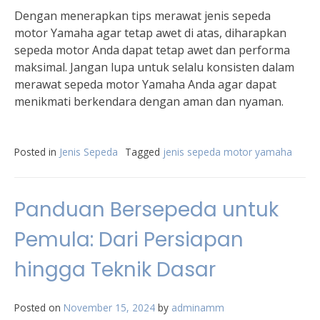
Dengan menerapkan tips merawat jenis sepeda
motor Yamaha agar tetap awet di atas, diharapkan
sepeda motor Anda dapat tetap awet dan performa
maksimal. Jangan lupa untuk selalu konsisten dalam
merawat sepeda motor Yamaha Anda agar dapat
menikmati berkendara dengan aman dan nyaman.
Posted in
Jenis Sepeda
Tagged
jenis sepeda motor yamaha
Panduan Bersepeda untuk
Pemula: Dari Persiapan
hingga Teknik Dasar
Posted on
November 15, 2024
by
adminamm