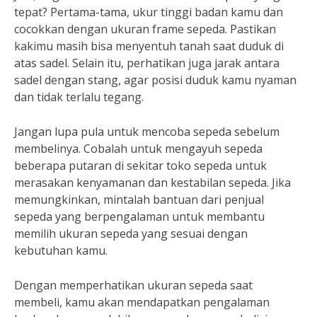
tepat? Pertama-tama, ukur tinggi badan kamu dan
cocokkan dengan ukuran frame sepeda. Pastikan
kakimu masih bisa menyentuh tanah saat duduk di
atas sadel. Selain itu, perhatikan juga jarak antara
sadel dengan stang, agar posisi duduk kamu nyaman
dan tidak terlalu tegang.
Jangan lupa pula untuk mencoba sepeda sebelum
membelinya. Cobalah untuk mengayuh sepeda
beberapa putaran di sekitar toko sepeda untuk
merasakan kenyamanan dan kestabilan sepeda. Jika
memungkinkan, mintalah bantuan dari penjual
sepeda yang berpengalaman untuk membantu
memilih ukuran sepeda yang sesuai dengan
kebutuhan kamu.
Dengan memperhatikan ukuran sepeda saat
membeli, kamu akan mendapatkan pengalaman