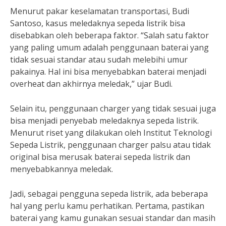
Menurut pakar keselamatan transportasi, Budi
Santoso, kasus meledaknya sepeda listrik bisa
disebabkan oleh beberapa faktor. “Salah satu faktor
yang paling umum adalah penggunaan baterai yang
tidak sesuai standar atau sudah melebihi umur
pakainya. Hal ini bisa menyebabkan baterai menjadi
overheat dan akhirnya meledak,” ujar Budi.
Selain itu, penggunaan charger yang tidak sesuai juga
bisa menjadi penyebab meledaknya sepeda listrik.
Menurut riset yang dilakukan oleh Institut Teknologi
Sepeda Listrik, penggunaan charger palsu atau tidak
original bisa merusak baterai sepeda listrik dan
menyebabkannya meledak.
Jadi, sebagai pengguna sepeda listrik, ada beberapa
hal yang perlu kamu perhatikan. Pertama, pastikan
baterai yang kamu gunakan sesuai standar dan masih