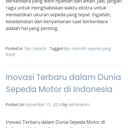
berkendara yang lebih nyaman dan aman. Jadi, jangan
ragu untuk menghabiskan waktu ekstra untuk
memastikan ukuran sepeda yang tepat. Ingatlah,
keselamatan dan kenyamanan saat berkendara
adalah hal yang penting.
Posted in
Tips Sepeda
Tagged
tips memilih sepeda yang
tepat
Inovasi Terbaru dalam Dunia
Sepeda Motor di Indonesia
Posted on
November 15, 2024
by
adminamm
Inovasi Terbaru dalam Dunia Sepeda Motor di