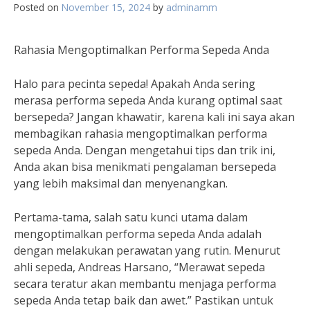
Posted on
November 15, 2024
by
adminamm
Rahasia Mengoptimalkan Performa Sepeda Anda
Halo para pecinta sepeda! Apakah Anda sering
merasa performa sepeda Anda kurang optimal saat
bersepeda? Jangan khawatir, karena kali ini saya akan
membagikan rahasia mengoptimalkan performa
sepeda Anda. Dengan mengetahui tips dan trik ini,
Anda akan bisa menikmati pengalaman bersepeda
yang lebih maksimal dan menyenangkan.
Pertama-tama, salah satu kunci utama dalam
mengoptimalkan performa sepeda Anda adalah
dengan melakukan perawatan yang rutin. Menurut
ahli sepeda, Andreas Harsano, “Merawat sepeda
secara teratur akan membantu menjaga performa
sepeda Anda tetap baik dan awet.” Pastikan untuk