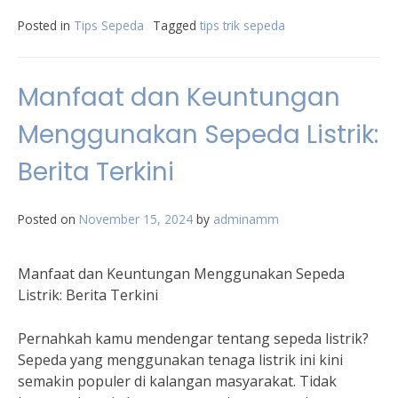
Posted in
Tips Sepeda
Tagged
tips trik sepeda
Manfaat dan Keuntungan
Menggunakan Sepeda Listrik:
Berita Terkini
Posted on
November 15, 2024
by
adminamm
Manfaat dan Keuntungan Menggunakan Sepeda
Listrik: Berita Terkini
Pernahkah kamu mendengar tentang sepeda listrik?
Sepeda yang menggunakan tenaga listrik ini kini
semakin populer di kalangan masyarakat. Tidak