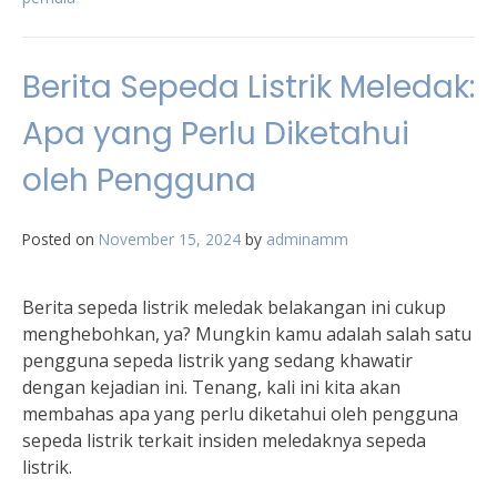
Berita Sepeda Listrik Meledak:
Apa yang Perlu Diketahui
oleh Pengguna
Posted on
November 15, 2024
by
adminamm
Berita sepeda listrik meledak belakangan ini cukup
menghebohkan, ya? Mungkin kamu adalah salah satu
pengguna sepeda listrik yang sedang khawatir
dengan kejadian ini. Tenang, kali ini kita akan
membahas apa yang perlu diketahui oleh pengguna
sepeda listrik terkait insiden meledaknya sepeda
listrik.