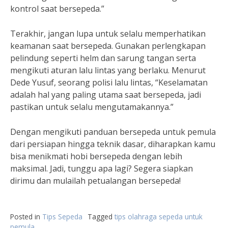
kontrol saat bersepeda.”
Terakhir, jangan lupa untuk selalu memperhatikan
keamanan saat bersepeda. Gunakan perlengkapan
pelindung seperti helm dan sarung tangan serta
mengikuti aturan lalu lintas yang berlaku. Menurut
Dede Yusuf, seorang polisi lalu lintas, “Keselamatan
adalah hal yang paling utama saat bersepeda, jadi
pastikan untuk selalu mengutamakannya.”
Dengan mengikuti panduan bersepeda untuk pemula
dari persiapan hingga teknik dasar, diharapkan kamu
bisa menikmati hobi bersepeda dengan lebih
maksimal. Jadi, tunggu apa lagi? Segera siapkan
dirimu dan mulailah petualangan bersepeda!
Posted in
Tips Sepeda
Tagged
tips olahraga sepeda untuk
pemula