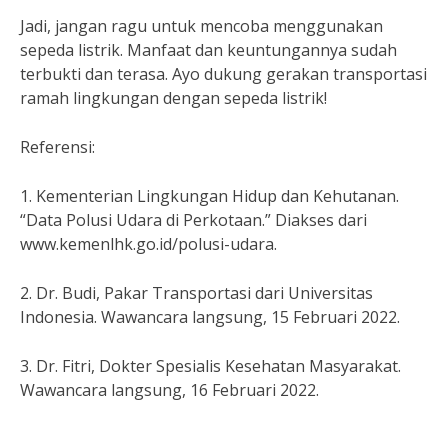
Jadi, jangan ragu untuk mencoba menggunakan
sepeda listrik. Manfaat dan keuntungannya sudah
terbukti dan terasa. Ayo dukung gerakan transportasi
ramah lingkungan dengan sepeda listrik!
Referensi:
1. Kementerian Lingkungan Hidup dan Kehutanan.
“Data Polusi Udara di Perkotaan.” Diakses dari
www.kemenlhk.go.id/polusi-udara.
2. Dr. Budi, Pakar Transportasi dari Universitas
Indonesia. Wawancara langsung, 15 Februari 2022.
3. Dr. Fitri, Dokter Spesialis Kesehatan Masyarakat.
Wawancara langsung, 16 Februari 2022.