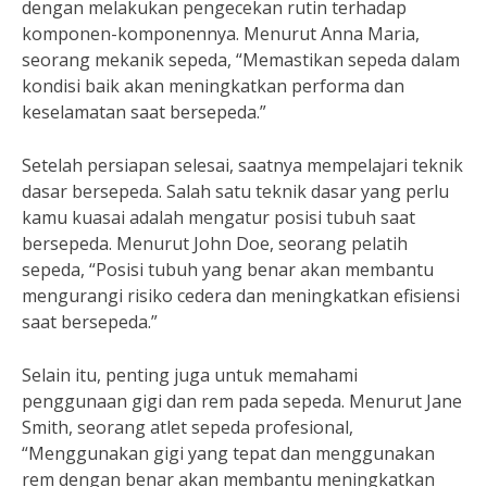
dengan melakukan pengecekan rutin terhadap
komponen-komponennya. Menurut Anna Maria,
seorang mekanik sepeda, “Memastikan sepeda dalam
kondisi baik akan meningkatkan performa dan
keselamatan saat bersepeda.”
Setelah persiapan selesai, saatnya mempelajari teknik
dasar bersepeda. Salah satu teknik dasar yang perlu
kamu kuasai adalah mengatur posisi tubuh saat
bersepeda. Menurut John Doe, seorang pelatih
sepeda, “Posisi tubuh yang benar akan membantu
mengurangi risiko cedera dan meningkatkan efisiensi
saat bersepeda.”
Selain itu, penting juga untuk memahami
penggunaan gigi dan rem pada sepeda. Menurut Jane
Smith, seorang atlet sepeda profesional,
“Menggunakan gigi yang tepat dan menggunakan
rem dengan benar akan membantu meningkatkan