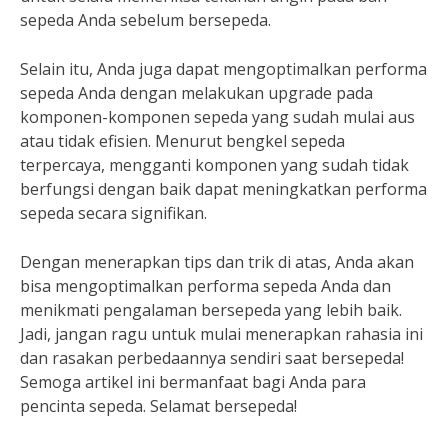
sepeda Anda sebelum bersepeda.
Selain itu, Anda juga dapat mengoptimalkan performa
sepeda Anda dengan melakukan upgrade pada
komponen-komponen sepeda yang sudah mulai aus
atau tidak efisien. Menurut bengkel sepeda
terpercaya, mengganti komponen yang sudah tidak
berfungsi dengan baik dapat meningkatkan performa
sepeda secara signifikan.
Dengan menerapkan tips dan trik di atas, Anda akan
bisa mengoptimalkan performa sepeda Anda dan
menikmati pengalaman bersepeda yang lebih baik.
Jadi, jangan ragu untuk mulai menerapkan rahasia ini
dan rasakan perbedaannya sendiri saat bersepeda!
Semoga artikel ini bermanfaat bagi Anda para
pencinta sepeda. Selamat bersepeda!