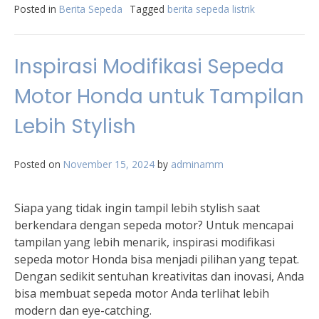
Posted in
Berita Sepeda
Tagged
berita sepeda listrik
Inspirasi Modifikasi Sepeda
Motor Honda untuk Tampilan
Lebih Stylish
Posted on
November 15, 2024
by
adminamm
Siapa yang tidak ingin tampil lebih stylish saat
berkendara dengan sepeda motor? Untuk mencapai
tampilan yang lebih menarik, inspirasi modifikasi
sepeda motor Honda bisa menjadi pilihan yang tepat.
Dengan sedikit sentuhan kreativitas dan inovasi, Anda
bisa membuat sepeda motor Anda terlihat lebih
modern dan eye-catching.