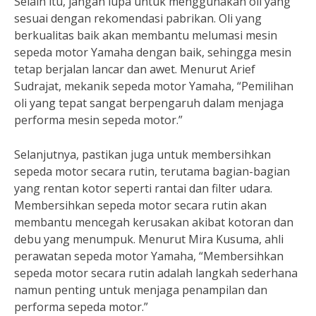
Selain itu, jangan lupa untuk menggunakan oli yang
sesuai dengan rekomendasi pabrikan. Oli yang
berkualitas baik akan membantu melumasi mesin
sepeda motor Yamaha dengan baik, sehingga mesin
tetap berjalan lancar dan awet. Menurut Arief
Sudrajat, mekanik sepeda motor Yamaha, “Pemilihan
oli yang tepat sangat berpengaruh dalam menjaga
performa mesin sepeda motor.”
Selanjutnya, pastikan juga untuk membersihkan
sepeda motor secara rutin, terutama bagian-bagian
yang rentan kotor seperti rantai dan filter udara.
Membersihkan sepeda motor secara rutin akan
membantu mencegah kerusakan akibat kotoran dan
debu yang menumpuk. Menurut Mira Kusuma, ahli
perawatan sepeda motor Yamaha, “Membersihkan
sepeda motor secara rutin adalah langkah sederhana
namun penting untuk menjaga penampilan dan
performa sepeda motor.”