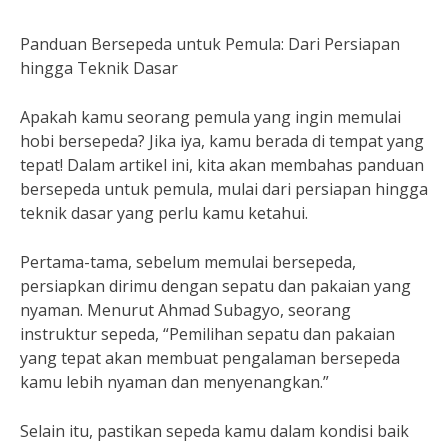
Panduan Bersepeda untuk Pemula: Dari Persiapan
hingga Teknik Dasar
Apakah kamu seorang pemula yang ingin memulai
hobi bersepeda? Jika iya, kamu berada di tempat yang
tepat! Dalam artikel ini, kita akan membahas panduan
bersepeda untuk pemula, mulai dari persiapan hingga
teknik dasar yang perlu kamu ketahui.
Pertama-tama, sebelum memulai bersepeda,
persiapkan dirimu dengan sepatu dan pakaian yang
nyaman. Menurut Ahmad Subagyo, seorang
instruktur sepeda, “Pemilihan sepatu dan pakaian
yang tepat akan membuat pengalaman bersepeda
kamu lebih nyaman dan menyenangkan.”
Selain itu, pastikan sepeda kamu dalam kondisi baik