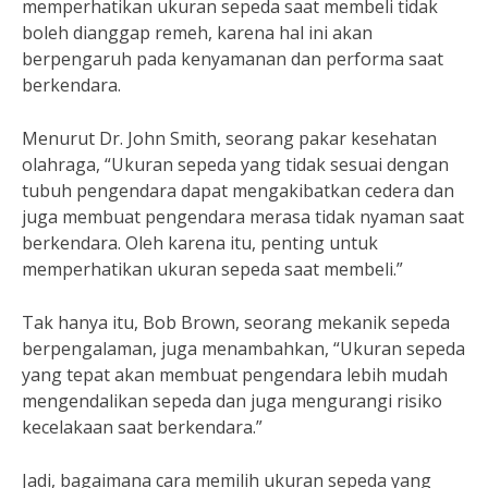
memperhatikan ukuran sepeda saat membeli tidak
boleh dianggap remeh, karena hal ini akan
berpengaruh pada kenyamanan dan performa saat
berkendara.
Menurut Dr. John Smith, seorang pakar kesehatan
olahraga, “Ukuran sepeda yang tidak sesuai dengan
tubuh pengendara dapat mengakibatkan cedera dan
juga membuat pengendara merasa tidak nyaman saat
berkendara. Oleh karena itu, penting untuk
memperhatikan ukuran sepeda saat membeli.”
Tak hanya itu, Bob Brown, seorang mekanik sepeda
berpengalaman, juga menambahkan, “Ukuran sepeda
yang tepat akan membuat pengendara lebih mudah
mengendalikan sepeda dan juga mengurangi risiko
kecelakaan saat berkendara.”
Jadi, bagaimana cara memilih ukuran sepeda yang