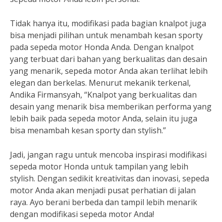
Tidak hanya itu, modifikasi pada bagian knalpot juga
bisa menjadi pilihan untuk menambah kesan sporty
pada sepeda motor Honda Anda. Dengan knalpot
yang terbuat dari bahan yang berkualitas dan desain
yang menarik, sepeda motor Anda akan terlihat lebih
elegan dan berkelas. Menurut mekanik terkenal,
Andika Firmansyah, “Knalpot yang berkualitas dan
desain yang menarik bisa memberikan performa yang
lebih baik pada sepeda motor Anda, selain itu juga
bisa menambah kesan sporty dan stylish.”
Jadi, jangan ragu untuk mencoba inspirasi modifikasi
sepeda motor Honda untuk tampilan yang lebih
stylish. Dengan sedikit kreativitas dan inovasi, sepeda
motor Anda akan menjadi pusat perhatian di jalan
raya. Ayo berani berbeda dan tampil lebih menarik
dengan modifikasi sepeda motor Anda!