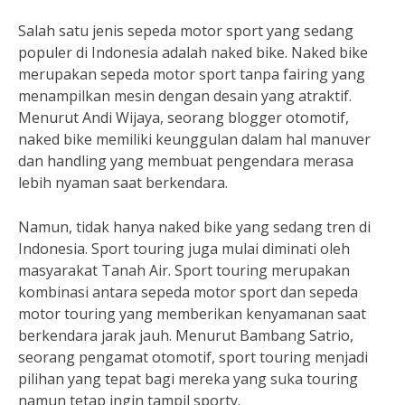
Salah satu jenis sepeda motor sport yang sedang
populer di Indonesia adalah naked bike. Naked bike
merupakan sepeda motor sport tanpa fairing yang
menampilkan mesin dengan desain yang atraktif.
Menurut Andi Wijaya, seorang blogger otomotif,
naked bike memiliki keunggulan dalam hal manuver
dan handling yang membuat pengendara merasa
lebih nyaman saat berkendara.
Namun, tidak hanya naked bike yang sedang tren di
Indonesia. Sport touring juga mulai diminati oleh
masyarakat Tanah Air. Sport touring merupakan
kombinasi antara sepeda motor sport dan sepeda
motor touring yang memberikan kenyamanan saat
berkendara jarak jauh. Menurut Bambang Satrio,
seorang pengamat otomotif, sport touring menjadi
pilihan yang tepat bagi mereka yang suka touring
namun tetap ingin tampil sporty.