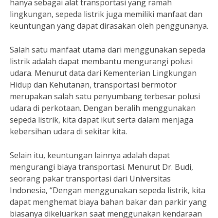
hanya sebagai alat transportasi yang ramah
lingkungan, sepeda listrik juga memiliki manfaat dan
keuntungan yang dapat dirasakan oleh penggunanya.
Salah satu manfaat utama dari menggunakan sepeda
listrik adalah dapat membantu mengurangi polusi
udara. Menurut data dari Kementerian Lingkungan
Hidup dan Kehutanan, transportasi bermotor
merupakan salah satu penyumbang terbesar polusi
udara di perkotaan. Dengan beralih menggunakan
sepeda listrik, kita dapat ikut serta dalam menjaga
kebersihan udara di sekitar kita.
Selain itu, keuntungan lainnya adalah dapat
mengurangi biaya transportasi. Menurut Dr. Budi,
seorang pakar transportasi dari Universitas
Indonesia, “Dengan menggunakan sepeda listrik, kita
dapat menghemat biaya bahan bakar dan parkir yang
biasanya dikeluarkan saat menggunakan kendaraan