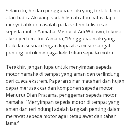
Selain itu, hindari penggunaan aki yang terlalu lama
atau habis. Aki yang sudah lemah atau habis dapat
menyebabkan masalah pada sistem kelistrikan
sepeda motor Yamaha. Menurut Adi Wibowo, teknisi
aki sepeda motor Yamaha, “Penggunaan aki yang
baik dan sesuai dengan kapasitas mesin sangat
penting untuk menjaga kelistrikan sepeda motor.”
Terakhir, jangan lupa untuk menyimpan sepeda
motor Yamaha di tempat yang aman dan terlindungi
dari cuaca ekstrem. Paparan sinar matahari dan hujan
dapat merusak cat dan komponen sepeda motor.
Menurut Dian Pratama, penggemar sepeda motor
Yamaha, “Menyimpan sepeda motor di tempat yang
aman dan terlindungi adalah langkah penting dalam
merawat sepeda motor agar tetap awet dan tahan
lama.”