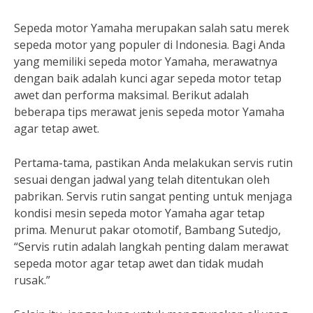
Sepeda motor Yamaha merupakan salah satu merek
sepeda motor yang populer di Indonesia. Bagi Anda
yang memiliki sepeda motor Yamaha, merawatnya
dengan baik adalah kunci agar sepeda motor tetap
awet dan performa maksimal. Berikut adalah
beberapa tips merawat jenis sepeda motor Yamaha
agar tetap awet.
Pertama-tama, pastikan Anda melakukan servis rutin
sesuai dengan jadwal yang telah ditentukan oleh
pabrikan. Servis rutin sangat penting untuk menjaga
kondisi mesin sepeda motor Yamaha agar tetap
prima. Menurut pakar otomotif, Bambang Sutedjo,
“Servis rutin adalah langkah penting dalam merawat
sepeda motor agar tetap awet dan tidak mudah
rusak.”