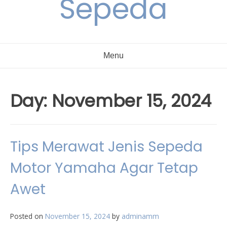
Sepeda
Menu
Day:
November 15, 2024
Tips Merawat Jenis Sepeda
Motor Yamaha Agar Tetap
Awet
Posted on
November 15, 2024
by
adminamm