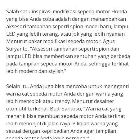
Salah satu inspirasi modifikasi sepeda motor Honda
yang bisa Anda coba adalah dengan menambahkan
aksesori tambahan seperti spion model baru, lampu
LED yang lebih terang, atau jok yang lebih nyaman.
Menurut pakar modifikasi sepeda motor, Agus
Suryanto, “Aksesori tambahan seperti spion dan
lampu LED bisa memberikan sentuhan yang berbeda
pada tampilan sepeda motor Anda, sehingga terlihat
lebih modern dan stylish.”
Selain itu, Anda juga bisa mencoba untuk mengganti
warna cat sepeda motor Anda dengan warna yang
lebih mencolok atau trendy. Menurut desainer
otomotif terkenal, Budi Santoso, “Warna cat yang
menarik bisa membuat sepeda motor Anda terlihat
lebih menonjol di jalan raya. Pilihlah warna yang
sesuai dengan kepribadian Anda agar tampilan
sepeda motor Anda lebih personal.”