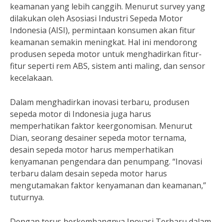
keamanan yang lebih canggih. Menurut survey yang
dilakukan oleh Asosiasi Industri Sepeda Motor
Indonesia (AISI), permintaan konsumen akan fitur
keamanan semakin meningkat. Hal ini mendorong
produsen sepeda motor untuk menghadirkan fitur-
fitur seperti rem ABS, sistem anti maling, dan sensor
kecelakaan.
Dalam menghadirkan inovasi terbaru, produsen
sepeda motor di Indonesia juga harus
memperhatikan faktor keergonomisan. Menurut
Dian, seorang desainer sepeda motor ternama,
desain sepeda motor harus memperhatikan
kenyamanan pengendara dan penumpang. “Inovasi
terbaru dalam desain sepeda motor harus
mengutamakan faktor kenyamanan dan keamanan,”
tuturnya.
Dengan terus berkembangnya Inovasi Terbaru dalam