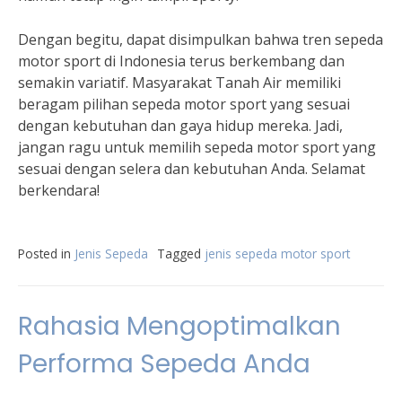
Dengan begitu, dapat disimpulkan bahwa tren sepeda
motor sport di Indonesia terus berkembang dan
semakin variatif. Masyarakat Tanah Air memiliki
beragam pilihan sepeda motor sport yang sesuai
dengan kebutuhan dan gaya hidup mereka. Jadi,
jangan ragu untuk memilih sepeda motor sport yang
sesuai dengan selera dan kebutuhan Anda. Selamat
berkendara!
Posted in
Jenis Sepeda
Tagged
jenis sepeda motor sport
Rahasia Mengoptimalkan
Performa Sepeda Anda