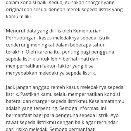
dalam kondisi baik. Kedua, gunakan charger yang
original dan sesuai dengan merek sepeda listrik yang
kamu miliki.
Menurut data yang dirilis oleh Kementerian
Perhubungan, kasus meledaknya sepeda listrik
cenderung meningkat dalam beberapa tahun
terakhir. Oleh karena itu, penting bagi pengguna
sepeda listrik untuk lebih berhati-hati dan
memperhatikan faktor-faktor yang bisa
menyebabkan meledaknya sepeda listrik.
Jadi, jangan anggap remeh kasus meledaknya sepeda
listrik. Pastikan kamu selalu memperhatikan kondisi
baterai dan charger sepeda listrikmu. Keselamatanmu
adalah yang terpenting. Semoga informasi ini
bermanfaat bagi para pengguna sepeda listrik. Ayo
rawat sepeda listrikmu dengan baik agar terhindar
dari risiko meledak. Semoga bermanfaat!