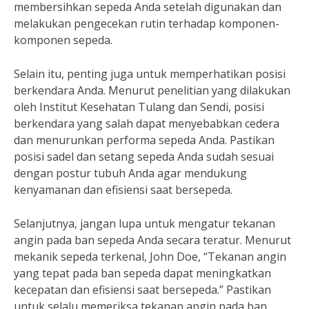
membersihkan sepeda Anda setelah digunakan dan
melakukan pengecekan rutin terhadap komponen-
komponen sepeda.
Selain itu, penting juga untuk memperhatikan posisi
berkendara Anda. Menurut penelitian yang dilakukan
oleh Institut Kesehatan Tulang dan Sendi, posisi
berkendara yang salah dapat menyebabkan cedera
dan menurunkan performa sepeda Anda. Pastikan
posisi sadel dan setang sepeda Anda sudah sesuai
dengan postur tubuh Anda agar mendukung
kenyamanan dan efisiensi saat bersepeda.
Selanjutnya, jangan lupa untuk mengatur tekanan
angin pada ban sepeda Anda secara teratur. Menurut
mekanik sepeda terkenal, John Doe, “Tekanan angin
yang tepat pada ban sepeda dapat meningkatkan
kecepatan dan efisiensi saat bersepeda.” Pastikan
untuk selalu memeriksa tekanan angin pada ban