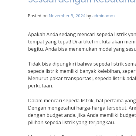
Posted on
November 5, 2024
by
adminamm
Apakah Anda sedang mencari sepeda listrik yan
tempat yang tepat! Di artikel ini, kita akan m
begitu, Anda bisa menemukan model yang sesu
Tidak bisa dipungkiri bahwa sepeda listrik sema
sepeda listrik memiliki banyak kelebihan, seper
Menurut pakar transportasi, sepeda listrik ada
perkotaan.
Dalam mencari sepeda listrik, hal pertama yang 
Dengan mengetahui harga-harga tersebut, And
dengan budget anda. Jika Anda memiliki budge
pilihan sepeda listrik yang terjangkau.