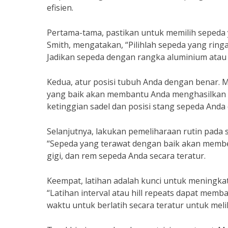
efisien.
Pertama-tama, pastikan untuk memilih sepeda 
Smith, mengatakan, “Pilihlah sepeda yang rin
Jadikan sepeda dengan rangka aluminium atau 
Kedua, atur posisi tubuh Anda dengan benar. M
yang baik akan membantu Anda menghasilkan l
ketinggian sadel dan posisi stang sepeda Anda
Selanjutnya, lakukan pemeliharaan rutin pada
“Sepeda yang terawat dengan baik akan memberi
gigi, dan rem sepeda Anda secara teratur.
Keempat, latihan adalah kunci untuk meningkat
“Latihan interval atau hill repeats dapat me
waktu untuk berlatih secara teratur untuk meli